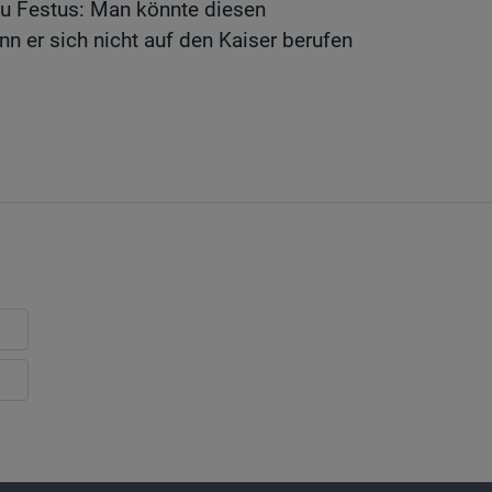
zu Festus: Man könnte diesen
n er sich nicht auf den Kaiser berufen