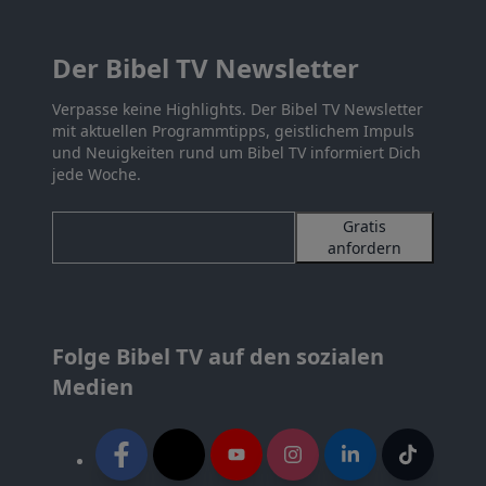
Der Bibel TV Newsletter
Verpasse keine Highlights. Der Bibel TV Newsletter
mit aktuellen Programmtipps, geistlichem Impuls
und Neuigkeiten rund um Bibel TV informiert Dich
jede Woche.
Gratis
anfordern
Folge Bibel TV auf den sozialen
Medien