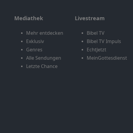
Mediathek
Livestream
Mehr entdecken
Bibel TV
Exklusiv
Bibel TV Impuls
Genres
EchtJetzt
Alle Sendungen
MeinGottesdienst
Letzte Chance