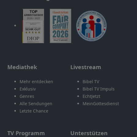
Mediathek
Livestream
Mehr entdecken
Bibel TV
Exklusiv
Bibel TV Impuls
Genres
EchtJetzt
Alle Sendungen
MeinGottesdienst
Letzte Chance
TV Programm
Unterstützen