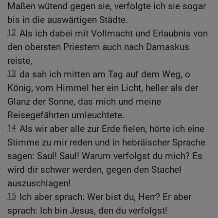
Maßen wütend gegen sie, verfolgte ich sie sogar
bis in die auswärtigen Städte.
12
Als ich dabei mit Vollmacht und Erlaubnis von
den obersten Priestern auch nach Damaskus
reiste,
13
da sah ich mitten am Tag auf dem Weg, o
König, vom Himmel her ein Licht, heller als der
Glanz der Sonne, das mich und meine
Reisegefährten umleuchtete.
14
Als wir aber alle zur Erde fielen, hörte ich eine
Stimme zu mir reden und in hebräischer Sprache
sagen: Saul! Saul! Warum verfolgst du mich? Es
wird dir schwer werden, gegen den Stachel
auszuschlagen!
15
Ich aber sprach: Wer bist du, Herr? Er aber
sprach: Ich bin Jesus, den du verfolgst!