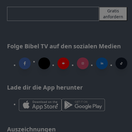
Gratis
anfordern
Folge Bibel TV auf den sozialen Medien
Lade dir die App herunter
Auszeichnungen