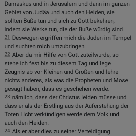
Damaskus und in Jerusalem und dann im ganzen
Gebiet von Judäa und auch den Heiden, sie
sollten Buße tun und sich zu Gott bekehren,
indem sie Werke tun, die der Buße würdig sind.
21
Deswegen ergriffen mich die Juden im Tempel
und suchten mich umzubringen.
22
Aber da mir Hilfe von Gott zuteilwurde, so
stehe ich fest bis zu diesem Tag und lege
Zeugnis ab vor Kleinen und Großen und lehre
nichts anderes, als was die Propheten und Mose
gesagt haben, dass es geschehen werde:
23
nämlich, dass der Christus leiden müsse und
dass er als der Erstling aus der Auferstehung der
Toten Licht verkündigen werde dem Volk und
auch den Heiden.
24
Als er aber dies zu seiner Verteidigung