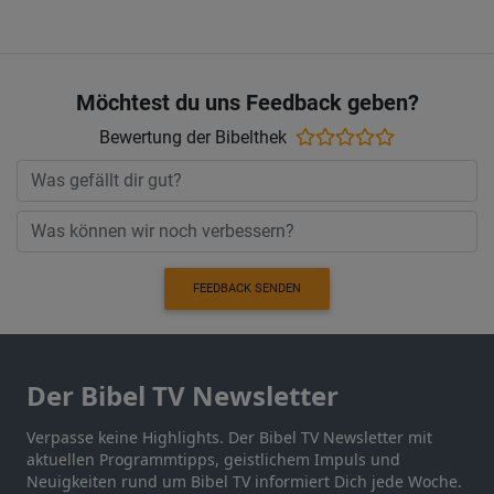
Möchtest du uns Feedback geben?
Bewertung der Bibelthek
FEEDBACK SENDEN
Der Bibel TV Newsletter
Verpasse keine Highlights. Der Bibel TV Newsletter mit
aktuellen Programmtipps, geistlichem Impuls und
Neuigkeiten rund um Bibel TV informiert Dich jede Woche.