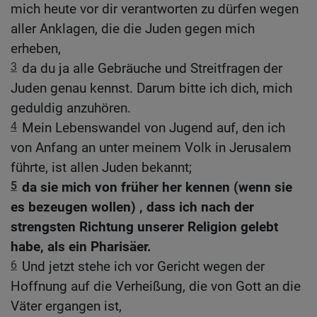
mich heute vor dir verantworten zu dürfen wegen
aller Anklagen, die die Juden gegen mich
erheben,
3
da du ja alle Gebräuche und Streitfragen der
Juden genau kennst. Darum bitte ich dich, mich
geduldig anzuhören.
4
Mein Lebenswandel von Jugend auf, den ich
von Anfang an unter meinem Volk in Jerusalem
führte, ist allen Juden bekannt;
5
da sie mich von früher her kennen (wenn sie
es bezeugen wollen) , dass ich nach der
strengsten Richtung unserer Religion gelebt
habe, als ein Pharisäer.
6
Und jetzt stehe ich vor Gericht wegen der
Hoffnung auf die Verheißung, die von Gott an die
Väter ergangen ist,