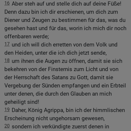
16
Aber steh auf und stelle dich auf deine Füße!
Denn dazu bin ich dir erschienen, um dich zum
Diener und Zeugen zu bestimmen für das, was du
gesehen hast und für das, worin ich mich dir noch
offenbaren werde;
17
und ich will dich erretten von dem Volk und
den Heiden, unter die ich dich jetzt sende,
18
um ihnen die Augen zu öffnen, damit sie sich
bekehren von der Finsternis zum Licht und von
der Herrschaft des Satans zu Gott, damit sie
Vergebung der Sünden empfangen und ein Erbteil
unter denen, die durch den Glauben an mich
geheiligt sind!
19
Daher, König Agrippa, bin ich der himmlischen
Erscheinung nicht ungehorsam gewesen,
20
sondern ich verkündigte zuerst denen in