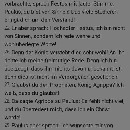
vorbrachte, sprach Festus mit lauter Stimme:
Paulus, du bist von Sinnen! Das viele Studieren
bringt dich um den Verstand!
25
Er aber sprach: Hochedler Festus, ich bin nicht
von Sinnen, sondern ich rede wahre und
wohlüberlegte Worte!
26
Denn der König versteht dies sehr wohl! An ihn
richte ich meine freimütige Rede. Denn ich bin
überzeugt, dass ihm nichts davon unbekannt ist;
denn dies ist nicht im Verborgenen geschehen!
27
Glaubst du den Propheten, König Agrippa? Ich
weiß, dass du glaubst!
28
Da sagte Agrippa zu Paulus: Es fehlt nicht viel,
und du überredest mich, dass ich ein Christ
werde!
29
Paulus aber sprach: Ich wünschte mir von