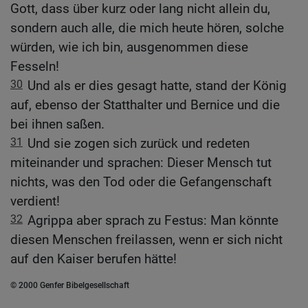
Gott, dass über kurz oder lang nicht allein du,
sondern auch alle, die mich heute hören, solche
würden, wie ich bin, ausgenommen diese
Fesseln!
30
Und als er dies gesagt hatte, stand der König
auf, ebenso der Statthalter und Bernice und die
bei ihnen saßen.
31
Und sie zogen sich zurück und redeten
miteinander und sprachen: Dieser Mensch tut
nichts, was den Tod oder die Gefangenschaft
verdient!
32
Agrippa aber sprach zu Festus: Man könnte
diesen Menschen freilassen, wenn er sich nicht
auf den Kaiser berufen hätte!
© 2000 Genfer Bibelgesellschaft