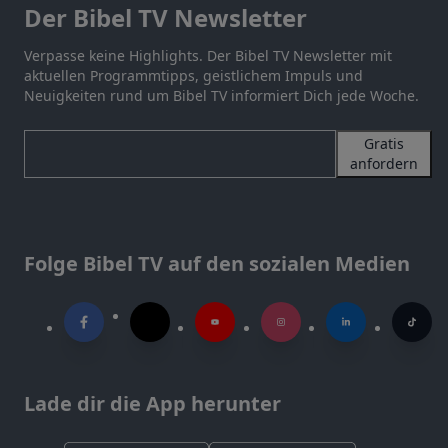
Der Bibel TV Newsletter
Verpasse keine Highlights. Der Bibel TV Newsletter mit
aktuellen Programmtipps, geistlichem Impuls und
Neuigkeiten rund um Bibel TV informiert Dich jede Woche.
Gratis
anfordern
Folge Bibel TV auf den sozialen Medien
Lade dir die App herunter