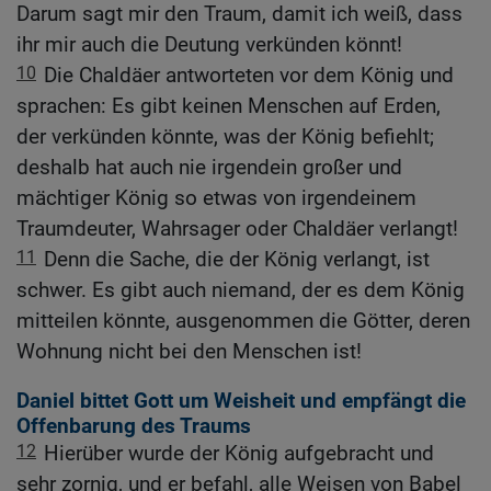
Darum sagt mir den Traum, damit ich weiß, dass
ihr mir auch die Deutung verkünden könnt!
10
Die Chaldäer antworteten vor dem König und
sprachen: Es gibt keinen Menschen auf Erden,
der verkünden könnte, was der König befiehlt;
deshalb hat auch nie irgendein großer und
mächtiger König so etwas von irgendeinem
Traumdeuter, Wahrsager oder Chaldäer verlangt!
11
Denn die Sache, die der König verlangt, ist
schwer. Es gibt auch niemand, der es dem König
mitteilen könnte, ausgenommen die Götter, deren
Wohnung nicht bei den Menschen ist!
Daniel bittet Gott um Weisheit und empfängt die
Offenbarung des Traums
12
Hierüber wurde der König aufgebracht und
sehr zornig, und er befahl, alle Weisen von Babel