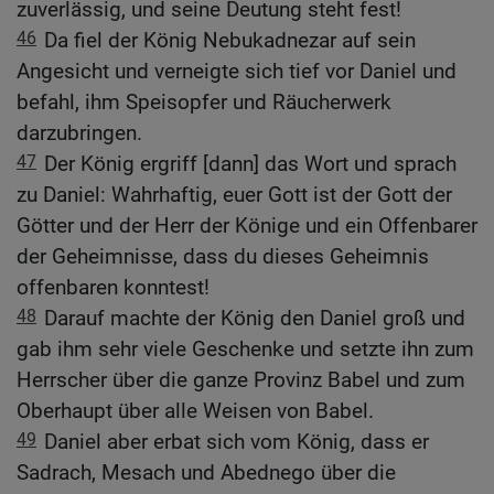
zuverlässig, und seine Deutung steht fest!
46
Da fiel der König Nebukadnezar auf sein
Angesicht und verneigte sich tief vor Daniel und
befahl, ihm Speisopfer und Räucherwerk
darzubringen.
47
Der König ergriff [dann] das Wort und sprach
zu Daniel: Wahrhaftig, euer Gott ist der Gott der
Götter und der Herr der Könige und ein Offenbarer
der Geheimnisse, dass du dieses Geheimnis
offenbaren konntest!
48
Darauf machte der König den Daniel groß und
gab ihm sehr viele Geschenke und setzte ihn zum
Herrscher über die ganze Provinz Babel und zum
Oberhaupt über alle Weisen von Babel.
49
Daniel aber erbat sich vom König, dass er
Sadrach, Mesach und Abednego über die