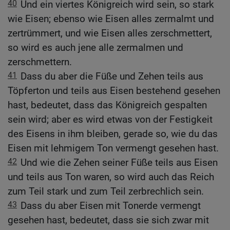
40
Und ein viertes Königreich wird sein, so stark
wie Eisen; ebenso wie Eisen alles zermalmt und
zertrümmert, und wie Eisen alles zerschmettert,
so wird es auch jene alle zermalmen und
zerschmettern.
41
Dass du aber die Füße und Zehen teils aus
Töpferton und teils aus Eisen bestehend gesehen
hast, bedeutet, dass das Königreich gespalten
sein wird; aber es wird etwas von der Festigkeit
des Eisens in ihm bleiben, gerade so, wie du das
Eisen mit lehmigem Ton vermengt gesehen hast.
42
Und wie die Zehen seiner Füße teils aus Eisen
und teils aus Ton waren, so wird auch das Reich
zum Teil stark und zum Teil zerbrechlich sein.
43
Dass du aber Eisen mit Tonerde vermengt
gesehen hast, bedeutet, dass sie sich zwar mit