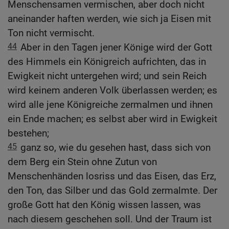
Menschensamen vermischen, aber doch nicht
aneinander haften werden, wie sich ja Eisen mit
Ton nicht vermischt.
44
Aber in den Tagen jener Könige wird der Gott
des Himmels ein Königreich aufrichten, das in
Ewigkeit nicht untergehen wird; und sein Reich
wird keinem anderen Volk überlassen werden; es
wird alle jene Königreiche zermalmen und ihnen
ein Ende machen; es selbst aber wird in Ewigkeit
bestehen;
45
ganz so, wie du gesehen hast, dass sich von
dem Berg ein Stein ohne Zutun von
Menschenhänden losriss und das Eisen, das Erz,
den Ton, das Silber und das Gold zermalmte. Der
große Gott hat den König wissen lassen, was
nach diesem geschehen soll. Und der Traum ist