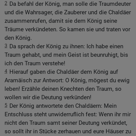
2
Da befahl der König, man solle die Traumdeuter
und die Wahrsager, die Zauberer und die Chaldäer
zusammenrufen, damit sie dem König seine
Träume verkündeten. So kamen sie und traten vor
den König.
3
Da sprach der König zu ihnen: Ich habe einen
Traum gehabt, und mein Geist ist beunruhigt, bis
ich den Traum verstehe!
4
Hierauf gaben die Chaldäer dem König auf
Aramäisch zur Antwort: O König, mögest du ewig
leben! Erzähle deinen Knechten den Traum, so
wollen wir die Deutung verkünden!
5
Der König antwortete den Chaldäern: Mein
Entschluss steht unwiderruflich fest: Wenn ihr mir
nicht den Traum samt seiner Deutung verkündet,
so sollt ihr in Stücke zerhauen und eure Häuser zu