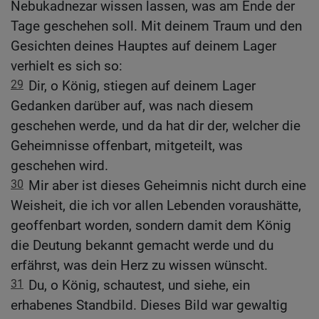
Nebukadnezar wissen lassen, was am Ende der
Tage geschehen soll. Mit deinem Traum und den
Gesichten deines Hauptes auf deinem Lager
verhielt es sich so:
29
Dir, o König, stiegen auf deinem Lager
Gedanken darüber auf, was nach diesem
geschehen werde, und da hat dir der, welcher die
Geheimnisse offenbart, mitgeteilt, was
geschehen wird.
30
Mir aber ist dieses Geheimnis nicht durch eine
Weisheit, die ich vor allen Lebenden voraushätte,
geoffenbart worden, sondern damit dem König
die Deutung bekannt gemacht werde und du
erfährst, was dein Herz zu wissen wünscht.
31
Du, o König, schautest, und siehe, ein
erhabenes Standbild. Dieses Bild war gewaltig