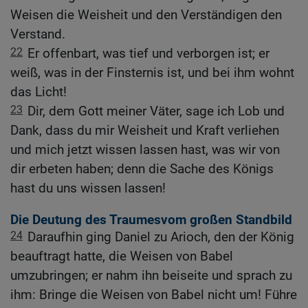
Weisen die Weisheit und den Verständigen den
Verstand.
22
Er offenbart, was tief und verborgen ist; er
weiß, was in der Finsternis ist, und bei ihm wohnt
das Licht!
23
Dir, dem Gott meiner Väter, sage ich Lob und
Dank, dass du mir Weisheit und Kraft verliehen
und mich jetzt wissen lassen hast, was wir von
dir erbeten haben; denn die Sache des Königs
hast du uns wissen lassen!
Die Deutung des Traumesvom großen Standbild
24
Daraufhin ging Daniel zu Arioch, den der König
beauftragt hatte, die Weisen von Babel
umzubringen; er nahm ihn beiseite und sprach zu
ihm: Bringe die Weisen von Babel nicht um! Führe