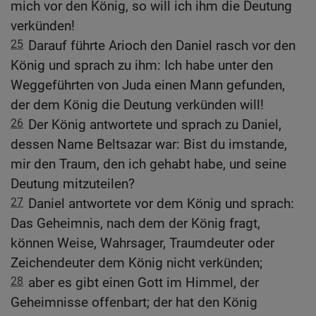
mich vor den König, so will ich ihm die Deutung
verkünden!
25
Darauf führte Arioch den Daniel rasch vor den
König und sprach zu ihm: Ich habe unter den
Weggeführten von Juda einen Mann gefunden,
der dem König die Deutung verkünden will!
26
Der König antwortete und sprach zu Daniel,
dessen Name Beltsazar war: Bist du imstande,
mir den Traum, den ich gehabt habe, und seine
Deutung mitzuteilen?
27
Daniel antwortete vor dem König und sprach:
Das Geheimnis, nach dem der König fragt,
können Weise, Wahrsager, Traumdeuter oder
Zeichendeuter dem König nicht verkünden;
28
aber es gibt einen Gott im Himmel, der
Geheimnisse offenbart; der hat den König