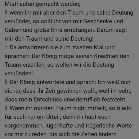
Misthaufen gemacht werden;
6
wenn ihr mir aber den Traum und seine Deutung
verkündet, so sollt ihr von mir Geschenke und
Gaben und große Ehre empfangen. Darum sagt
mir den Traum und seine Deutung!
7
Da antworteten sie zum zweiten Mal und
sprachen: Der König möge seinen Knechten den
Traum erzählen, so wollen wir die Deutung
verkünden!
8
Der König antwortete und sprach: Ich weiß nun
sicher, dass ihr Zeit gewinnen wollt, weil ihr seht,
dass mein Entschluss unwiderruflich feststeht.
9
Wenn ihr mir den Traum nicht mitteilt, so bleibt
für euch nur ein Urteil; denn ihr habt euch
vorgenommen, lügenhafte und trügerische Worte
vor mir zu reden, bis sich die Zeiten ändern.