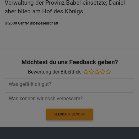
Verwaltung der Provinz Babel einsetzte; Daniel
aber blieb am Hof des Königs.
© 2000 Genfer Bibelgesellschaft
Möchtest du uns Feedback geben?
Bewertung der Bibelthek
FEEDBACK SENDEN