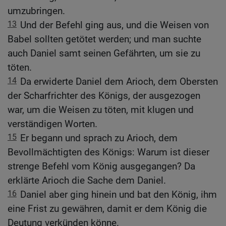
umzubringen.
13
Und der Befehl ging aus, und die Weisen von
Babel sollten getötet werden; und man suchte
auch Daniel samt seinen Gefährten, um sie zu
töten.
14
Da erwiderte Daniel dem Arioch, dem Obersten
der Scharfrichter des Königs, der ausgezogen
war, um die Weisen zu töten, mit klugen und
verständigen Worten.
15
Er begann und sprach zu Arioch, dem
Bevollmächtigten des Königs: Warum ist dieser
strenge Befehl vom König ausgegangen? Da
erklärte Arioch die Sache dem Daniel.
16
Daniel aber ging hinein und bat den König, ihm
eine Frist zu gewähren, damit er dem König die
Deutung verkünden könne.