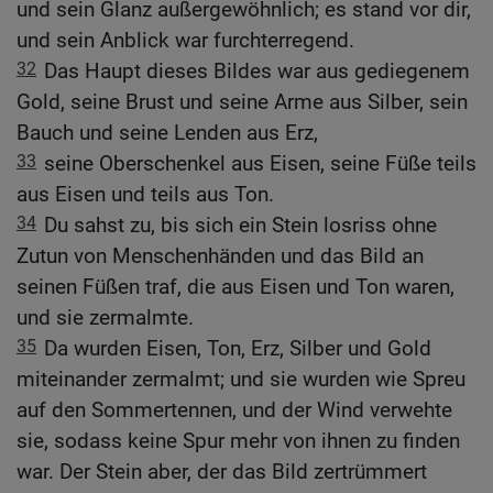
und sein Glanz außergewöhnlich; es stand vor dir,
und sein Anblick war furchterregend.
32
Das Haupt dieses Bildes war aus gediegenem
Gold, seine Brust und seine Arme aus Silber, sein
Bauch und seine Lenden aus Erz,
33
seine Oberschenkel aus Eisen, seine Füße teils
aus Eisen und teils aus Ton.
34
Du sahst zu, bis sich ein Stein losriss ohne
Zutun von Menschenhänden und das Bild an
seinen Füßen traf, die aus Eisen und Ton waren,
und sie zermalmte.
35
Da wurden Eisen, Ton, Erz, Silber und Gold
miteinander zermalmt; und sie wurden wie Spreu
auf den Sommertennen, und der Wind verwehte
sie, sodass keine Spur mehr von ihnen zu finden
war. Der Stein aber, der das Bild zertrümmert