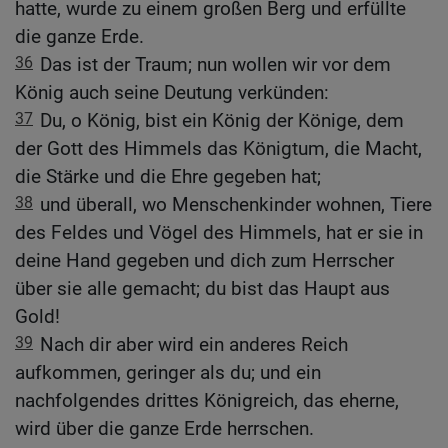
hatte, wurde zu einem großen Berg und erfüllte
die ganze Erde.
36
Das ist der Traum; nun wollen wir vor dem
König auch seine Deutung verkünden:
37
Du, o König, bist ein König der Könige, dem
der Gott des Himmels das Königtum, die Macht,
die Stärke und die Ehre gegeben hat;
38
und überall, wo Menschenkinder wohnen, Tiere
des Feldes und Vögel des Himmels, hat er sie in
deine Hand gegeben und dich zum Herrscher
über sie alle gemacht; du bist das Haupt aus
Gold!
39
Nach dir aber wird ein anderes Reich
aufkommen, geringer als du; und ein
nachfolgendes drittes Königreich, das eherne,
wird über die ganze Erde herrschen.