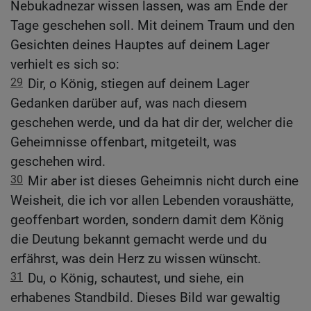
Nebukadnezar wissen lassen, was am Ende der
Tage geschehen soll. Mit deinem Traum und den
Gesichten deines Hauptes auf deinem Lager
verhielt es sich so:
29
Dir, o König, stiegen auf deinem Lager
Gedanken darüber auf, was nach diesem
geschehen werde, und da hat dir der, welcher die
Geheimnisse offenbart, mitgeteilt, was
geschehen wird.
30
Mir aber ist dieses Geheimnis nicht durch eine
Weisheit, die ich vor allen Lebenden voraushätte,
geoffenbart worden, sondern damit dem König
die Deutung bekannt gemacht werde und du
erfährst, was dein Herz zu wissen wünscht.
31
Du, o König, schautest, und siehe, ein
erhabenes Standbild. Dieses Bild war gewaltig