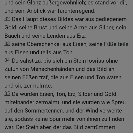
und sein Glanz außergewöhnlich; es stand vor dir,
und sein Anblick war furchterregend.
32
Das Haupt dieses Bildes war aus gediegenem
Gold, seine Brust und seine Arme aus Silber, sein
Bauch und seine Lenden aus Erz,
33
seine Oberschenkel aus Eisen, seine Füße teils
aus Eisen und teils aus Ton.
34
Du sahst zu, bis sich ein Stein losriss ohne
Zutun von Menschenhänden und das Bild an
seinen Füßen traf, die aus Eisen und Ton waren,
und sie zermalmte.
35
Da wurden Eisen, Ton, Erz, Silber und Gold
miteinander zermalmt; und sie wurden wie Spreu
auf den Sommertennen, und der Wind verwehte
sie, sodass keine Spur mehr von ihnen zu finden
war. Der Stein aber, der das Bild zertrümmert