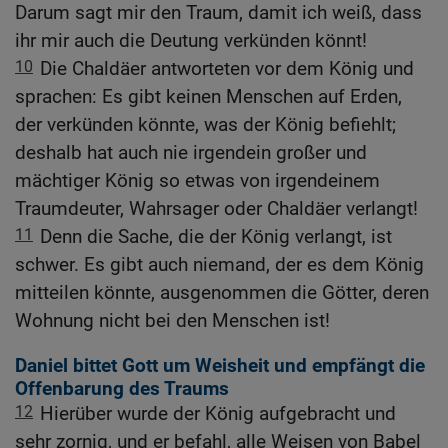
Darum sagt mir den Traum, damit ich weiß, dass
ihr mir auch die Deutung verkünden könnt!
10
Die Chaldäer antworteten vor dem König und
sprachen: Es gibt keinen Menschen auf Erden,
der verkünden könnte, was der König befiehlt;
deshalb hat auch nie irgendein großer und
mächtiger König so etwas von irgendeinem
Traumdeuter, Wahrsager oder Chaldäer verlangt!
11
Denn die Sache, die der König verlangt, ist
schwer. Es gibt auch niemand, der es dem König
mitteilen könnte, ausgenommen die Götter, deren
Wohnung nicht bei den Menschen ist!
Daniel bittet Gott um Weisheit und empfängt die
Offenbarung des Traums
12
Hierüber wurde der König aufgebracht und
sehr zornig, und er befahl, alle Weisen von Babel