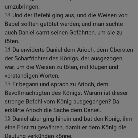
umzubringen.
13
Und der Befehl ging aus, und die Weisen von
Babel sollten getötet werden; und man suchte
auch Daniel samt seinen Gefährten, um sie zu
töten.
14
Da erwiderte Daniel dem Arioch, dem Obersten
der Scharfrichter des Königs, der ausgezogen
war, um die Weisen zu töten, mit klugen und
verständigen Worten.
15
Er begann und sprach zu Arioch, dem
Bevollmächtigten des Königs: Warum ist dieser
strenge Befehl vom König ausgegangen? Da
erklärte Arioch die Sache dem Daniel.
16
Daniel aber ging hinein und bat den König, ihm
eine Frist zu gewähren, damit er dem König die
Deutung verkünden könne.