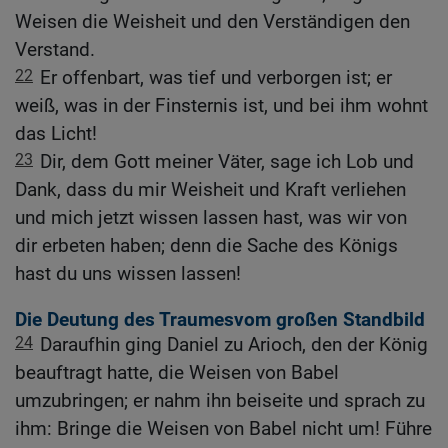
Weisen die Weisheit und den Verständigen den
Verstand.
22
Er offenbart, was tief und verborgen ist; er
weiß, was in der Finsternis ist, und bei ihm wohnt
das Licht!
23
Dir, dem Gott meiner Väter, sage ich Lob und
Dank, dass du mir Weisheit und Kraft verliehen
und mich jetzt wissen lassen hast, was wir von
dir erbeten haben; denn die Sache des Königs
hast du uns wissen lassen!
Die Deutung des Traumesvom großen Standbild
24
Daraufhin ging Daniel zu Arioch, den der König
beauftragt hatte, die Weisen von Babel
umzubringen; er nahm ihn beiseite und sprach zu
ihm: Bringe die Weisen von Babel nicht um! Führe