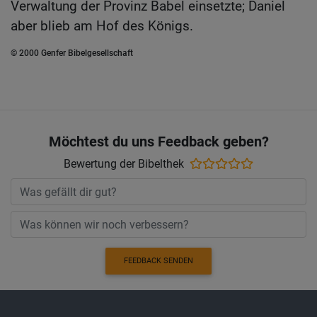
Verwaltung der Provinz Babel einsetzte; Daniel
aber blieb am Hof des Königs.
© 2000 Genfer Bibelgesellschaft
Möchtest du uns Feedback geben?
Bewertung der Bibelthek
FEEDBACK SENDEN