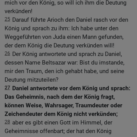
mich vor den König, so will ich ihm die Deutung
verkünden!
25
Darauf führte Arioch den Daniel rasch vor den
König und sprach zu ihm: Ich habe unter den
Weggeführten von Juda einen Mann gefunden,
der dem König die Deutung verkünden will!
26
Der König antwortete und sprach zu Daniel,
dessen Name Beltsazar war: Bist du imstande,
mir den Traum, den ich gehabt habe, und seine
Deutung mitzuteilen?
27
Daniel antwortete vor dem König und sprach:
Das Geheimnis, nach dem der König fragt,
können Weise, Wahrsager, Traumdeuter oder
Zeichendeuter dem König nicht verkünden;
28
aber es gibt einen Gott im Himmel, der
Geheimnisse offenbart; der hat den König