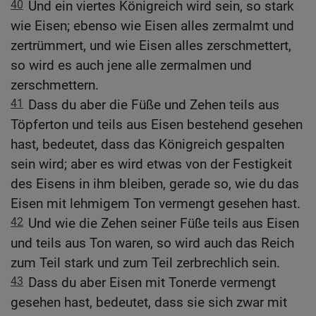
40
Und ein viertes Königreich wird sein, so stark
wie Eisen; ebenso wie Eisen alles zermalmt und
zertrümmert, und wie Eisen alles zerschmettert,
so wird es auch jene alle zermalmen und
zerschmettern.
41
Dass du aber die Füße und Zehen teils aus
Töpferton und teils aus Eisen bestehend gesehen
hast, bedeutet, dass das Königreich gespalten
sein wird; aber es wird etwas von der Festigkeit
des Eisens in ihm bleiben, gerade so, wie du das
Eisen mit lehmigem Ton vermengt gesehen hast.
42
Und wie die Zehen seiner Füße teils aus Eisen
und teils aus Ton waren, so wird auch das Reich
zum Teil stark und zum Teil zerbrechlich sein.
43
Dass du aber Eisen mit Tonerde vermengt
gesehen hast, bedeutet, dass sie sich zwar mit