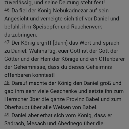
zuverlässig, und seine Deutung steht fest!
46
Da fiel der König Nebukadnezar auf sein
Angesicht und verneigte sich tief vor Daniel und
befahl, ihm Speisopfer und Räucherwerk
darzubringen.
47
Der König ergriff [dann] das Wort und sprach
zu Daniel: Wahrhaftig, euer Gott ist der Gott der
Götter und der Herr der Könige und ein Offenbarer
der Geheimnisse, dass du dieses Geheimnis
offenbaren konntest!
48
Darauf machte der König den Daniel groß und
gab ihm sehr viele Geschenke und setzte ihn zum
Herrscher über die ganze Provinz Babel und zum
Oberhaupt über alle Weisen von Babel.
49
Daniel aber erbat sich vom König, dass er
Sadrach, Mesach und Abednego über die