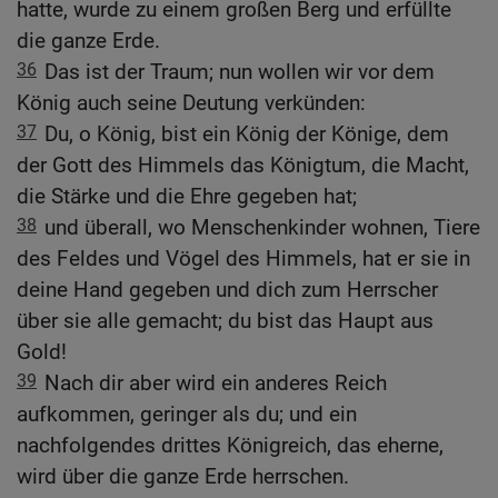
hatte, wurde zu einem großen Berg und erfüllte
die ganze Erde.
36
Das ist der Traum; nun wollen wir vor dem
König auch seine Deutung verkünden:
37
Du, o König, bist ein König der Könige, dem
der Gott des Himmels das Königtum, die Macht,
die Stärke und die Ehre gegeben hat;
38
und überall, wo Menschenkinder wohnen, Tiere
des Feldes und Vögel des Himmels, hat er sie in
deine Hand gegeben und dich zum Herrscher
über sie alle gemacht; du bist das Haupt aus
Gold!
39
Nach dir aber wird ein anderes Reich
aufkommen, geringer als du; und ein
nachfolgendes drittes Königreich, das eherne,
wird über die ganze Erde herrschen.