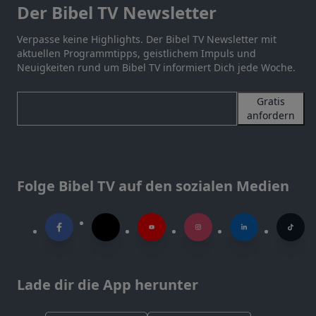
Der Bibel TV Newsletter
Verpasse keine Highlights. Der Bibel TV Newsletter mit
aktuellen Programmtipps, geistlichem Impuls und
Neuigkeiten rund um Bibel TV informiert Dich jede Woche.
Gratis
anfordern
Folge Bibel TV auf den sozialen Medien
Lade dir die App herunter