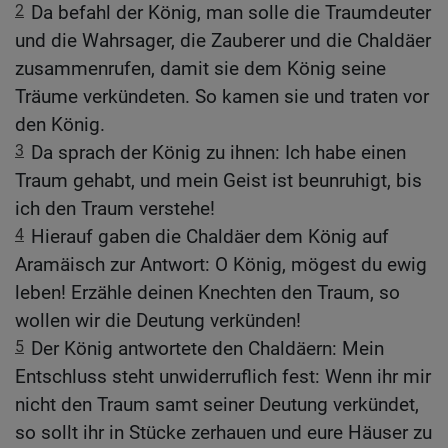
2
Da befahl der König, man solle die Traumdeuter
und die Wahrsager, die Zauberer und die Chaldäer
zusammenrufen, damit sie dem König seine
Träume verkündeten. So kamen sie und traten vor
den König.
3
Da sprach der König zu ihnen: Ich habe einen
Traum gehabt, und mein Geist ist beunruhigt, bis
ich den Traum verstehe!
4
Hierauf gaben die Chaldäer dem König auf
Aramäisch zur Antwort: O König, mögest du ewig
leben! Erzähle deinen Knechten den Traum, so
wollen wir die Deutung verkünden!
5
Der König antwortete den Chaldäern: Mein
Entschluss steht unwiderruflich fest: Wenn ihr mir
nicht den Traum samt seiner Deutung verkündet,
so sollt ihr in Stücke zerhauen und eure Häuser zu