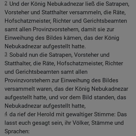
2
Und der König Nebukadnezar ließ die Satrapen,
Vorsteher und Statthalter versammeln, die Räte,
Hofschatzmeister, Richter und Gerichtsbeamten
samt allen Provinzvorstehern, damit sie zur
Einweihung des Bildes kämen, das der König
Nebukadnezar aufgestellt hatte.
3
Sobald nun die Satrapen, Vorsteher und
Statthalter, die Räte, Hofschatzmeister, Richter
und Gerichtsbeamten samt allen
Provinzvorstehern zur Einweihung des Bildes
versammelt waren, das der König Nebukadnezar
aufgestellt hatte, und vor dem Bild standen, das
Nebukadnezar aufgestellt hatte,
4
da rief der Herold mit gewaltiger Stimme: Das
lasst euch gesagt sein, ihr Völker, Stämme und
Sprachen: