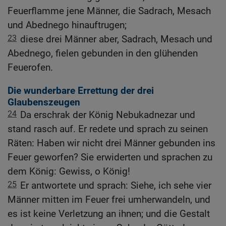
Feuerflamme jene Männer, die Sadrach, Mesach
und Abednego hinauftrugen;
23
diese drei Männer aber, Sadrach, Mesach und
Abednego, fielen gebunden in den glühenden
Feuerofen.
Die wunderbare Errettung der drei
Glaubenszeugen
24
Da erschrak der König Nebukadnezar und
stand rasch auf. Er redete und sprach zu seinen
Räten: Haben wir nicht drei Männer gebunden ins
Feuer geworfen? Sie erwiderten und sprachen zu
dem König: Gewiss, o König!
25
Er antwortete und sprach: Siehe, ich sehe vier
Männer mitten im Feuer frei umherwandeln, und
es ist keine Verletzung an ihnen; und die Gestalt