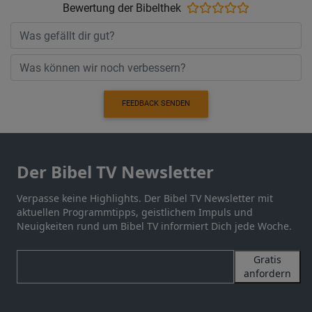
Bewertung der Bibelthek
FEEDBACK SENDEN
Der Bibel TV Newsletter
Verpasse keine Highlights. Der Bibel TV Newsletter mit
aktuellen Programmtipps, geistlichem Impuls und
Neuigkeiten rund um Bibel TV informiert Dich jede Woche.
Gratis
anfordern