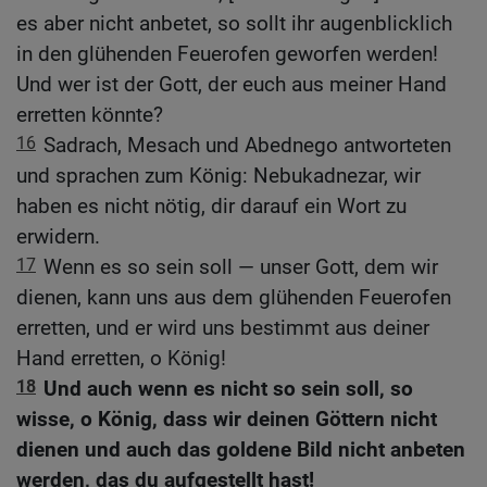
es aber nicht anbetet, so sollt ihr augenblicklich
in den glühenden Feuerofen geworfen werden!
Und wer ist der Gott, der euch aus meiner Hand
erretten könnte?
16
Sadrach, Mesach und Abednego antworteten
und sprachen zum König: Nebukadnezar, wir
haben es nicht nötig, dir darauf ein Wort zu
erwidern.
17
Wenn es so sein soll — unser Gott, dem wir
dienen, kann uns aus dem glühenden Feuerofen
erretten, und er wird uns bestimmt aus deiner
Hand erretten, o König!
18
Und auch wenn es nicht so sein soll, so
wisse, o König, dass wir deinen Göttern nicht
dienen und auch das goldene Bild nicht anbeten
werden, das du aufgestellt hast!