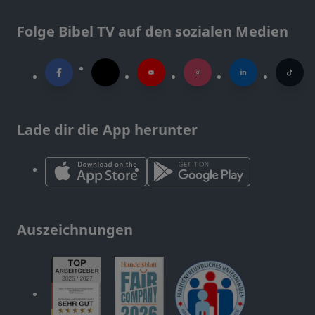
Folge Bibel TV auf den sozialen Medien
Lade dir die App herunter
Auszeichnungen