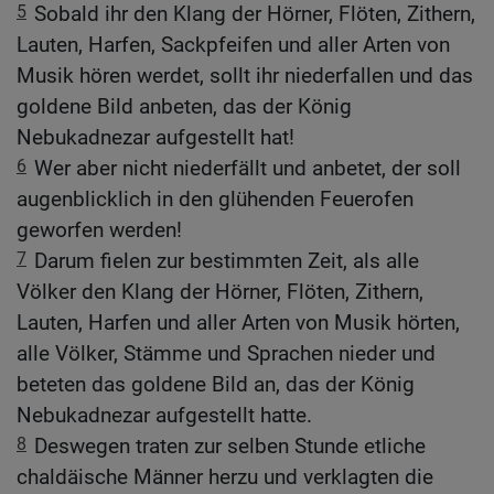
5
Sobald ihr den Klang der Hörner, Flöten, Zithern,
Lauten, Harfen, Sackpfeifen und aller Arten von
Musik hören werdet, sollt ihr niederfallen und das
goldene Bild anbeten, das der König
Nebukadnezar aufgestellt hat!
6
Wer aber nicht niederfällt und anbetet, der soll
augenblicklich in den glühenden Feuerofen
geworfen werden!
7
Darum fielen zur bestimmten Zeit, als alle
Völker den Klang der Hörner, Flöten, Zithern,
Lauten, Harfen und aller Arten von Musik hörten,
alle Völker, Stämme und Sprachen nieder und
beteten das goldene Bild an, das der König
Nebukadnezar aufgestellt hatte.
8
Deswegen traten zur selben Stunde etliche
chaldäische Männer herzu und verklagten die