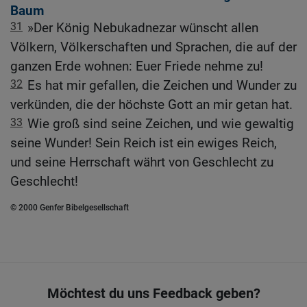
Baum
31
»Der König Nebukadnezar wünscht allen
Völkern, Völkerschaften und Sprachen, die auf der
ganzen Erde wohnen: Euer Friede nehme zu!
32
Es hat mir gefallen, die Zeichen und Wunder zu
verkünden, die der höchste Gott an mir getan hat.
33
Wie groß sind seine Zeichen, und wie gewaltig
seine Wunder! Sein Reich ist ein ewiges Reich,
und seine Herrschaft währt von Geschlecht zu
Geschlecht!
© 2000 Genfer Bibelgesellschaft
Möchtest du uns Feedback geben?