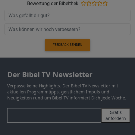
Bewertung der Bibelthek
FEEDBACK SENDEN
Der Bibel TV Newsletter
Verpasse keine Highlights. Der Bibel TV Newsletter mit
aktuellen Programmtipps, geistlichem Impuls und
Neuigkeiten rund um Bibel TV informiert Dich jede Woche.
Gratis
anfordern