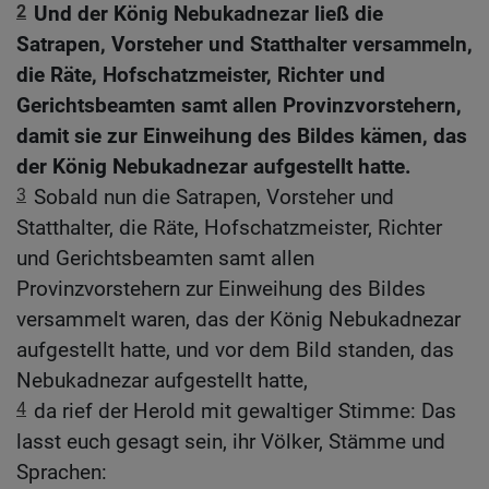
2
Und der König Nebukadnezar ließ die
Satrapen, Vorsteher und Statthalter versammeln,
die Räte, Hofschatzmeister, Richter und
Gerichtsbeamten samt allen Provinzvorstehern,
damit sie zur Einweihung des Bildes kämen, das
der König Nebukadnezar aufgestellt hatte.
3
Sobald nun die Satrapen, Vorsteher und
Statthalter, die Räte, Hofschatzmeister, Richter
und Gerichtsbeamten samt allen
Provinzvorstehern zur Einweihung des Bildes
versammelt waren, das der König Nebukadnezar
aufgestellt hatte, und vor dem Bild standen, das
Nebukadnezar aufgestellt hatte,
4
da rief der Herold mit gewaltiger Stimme: Das
lasst euch gesagt sein, ihr Völker, Stämme und
Sprachen: