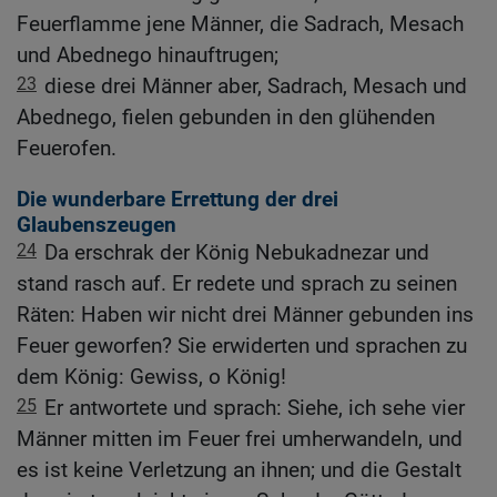
Feuerflamme jene Männer, die Sadrach, Mesach
und Abednego hinauftrugen;
23
diese drei Männer aber, Sadrach, Mesach und
Abednego, fielen gebunden in den glühenden
Feuerofen.
Die wunderbare Errettung der drei
Glaubenszeugen
24
Da erschrak der König Nebukadnezar und
stand rasch auf. Er redete und sprach zu seinen
Räten: Haben wir nicht drei Männer gebunden ins
Feuer geworfen? Sie erwiderten und sprachen zu
dem König: Gewiss, o König!
25
Er antwortete und sprach: Siehe, ich sehe vier
Männer mitten im Feuer frei umherwandeln, und
es ist keine Verletzung an ihnen; und die Gestalt