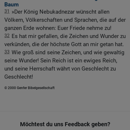
Baum
31
»Der König Nebukadnezar wünscht allen
Völkern, Völkerschaften und Sprachen, die auf der
ganzen Erde wohnen: Euer Friede nehme zu!
32
Es hat mir gefallen, die Zeichen und Wunder zu
verkünden, die der höchste Gott an mir getan hat.
33
Wie groß sind seine Zeichen, und wie gewaltig
seine Wunder! Sein Reich ist ein ewiges Reich,
und seine Herrschaft währt von Geschlecht zu
Geschlecht!
© 2000 Genfer Bibelgesellschaft
Möchtest du uns Feedback geben?