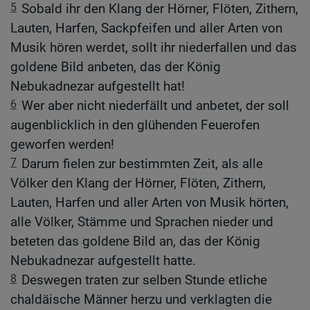
5
Sobald ihr den Klang der Hörner, Flöten, Zithern,
Lauten, Harfen, Sackpfeifen und aller Arten von
Musik hören werdet, sollt ihr niederfallen und das
goldene Bild anbeten, das der König
Nebukadnezar aufgestellt hat!
6
Wer aber nicht niederfällt und anbetet, der soll
augenblicklich in den glühenden Feuerofen
geworfen werden!
7
Darum fielen zur bestimmten Zeit, als alle
Völker den Klang der Hörner, Flöten, Zithern,
Lauten, Harfen und aller Arten von Musik hörten,
alle Völker, Stämme und Sprachen nieder und
beteten das goldene Bild an, das der König
Nebukadnezar aufgestellt hatte.
8
Deswegen traten zur selben Stunde etliche
chaldäische Männer herzu und verklagten die