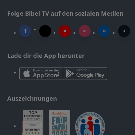
Folge Bibel TV auf den sozialen Medien
Lade dir die App herunter
Auszeichnungen