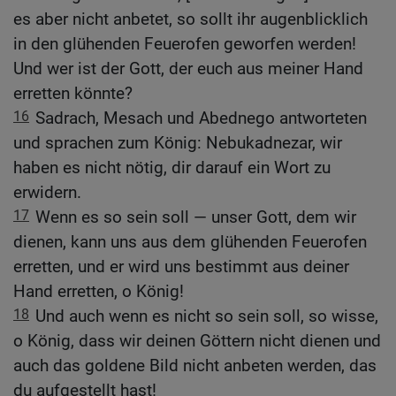
es aber nicht anbetet, so sollt ihr augenblicklich
in den glühenden Feuerofen geworfen werden!
Und wer ist der Gott, der euch aus meiner Hand
erretten könnte?
16
Sadrach, Mesach und Abednego antworteten
und sprachen zum König: Nebukadnezar, wir
haben es nicht nötig, dir darauf ein Wort zu
erwidern.
17
Wenn es so sein soll — unser Gott, dem wir
dienen, kann uns aus dem glühenden Feuerofen
erretten, und er wird uns bestimmt aus deiner
Hand erretten, o König!
18
Und auch wenn es nicht so sein soll, so wisse,
o König, dass wir deinen Göttern nicht dienen und
auch das goldene Bild nicht anbeten werden, das
du aufgestellt hast!