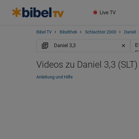
Live TV
Bibel TV
Bibelthek
Schlachter 2000
Daniel
Videos zu Daniel 3,3 (SLT)
Anleitung und Hilfe