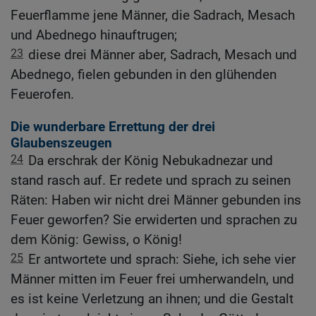
Feuerflamme jene Männer, die Sadrach, Mesach
und Abednego hinauftrugen;
23
diese drei Männer aber, Sadrach, Mesach und
Abednego, fielen gebunden in den glühenden
Feuerofen.
Die wunderbare Errettung der drei
Glaubenszeugen
24
Da erschrak der König Nebukadnezar und
stand rasch auf. Er redete und sprach zu seinen
Räten: Haben wir nicht drei Männer gebunden ins
Feuer geworfen? Sie erwiderten und sprachen zu
dem König: Gewiss, o König!
25
Er antwortete und sprach: Siehe, ich sehe vier
Männer mitten im Feuer frei umherwandeln, und
es ist keine Verletzung an ihnen; und die Gestalt