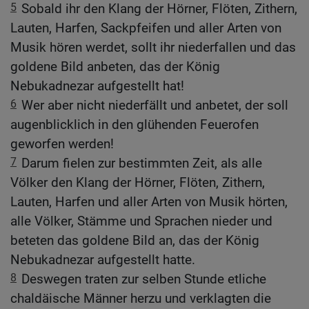
5
Sobald ihr den Klang der Hörner, Flöten, Zithern,
Lauten, Harfen, Sackpfeifen und aller Arten von
Musik hören werdet, sollt ihr niederfallen und das
goldene Bild anbeten, das der König
Nebukadnezar aufgestellt hat!
6
Wer aber nicht niederfällt und anbetet, der soll
augenblicklich in den glühenden Feuerofen
geworfen werden!
7
Darum fielen zur bestimmten Zeit, als alle
Völker den Klang der Hörner, Flöten, Zithern,
Lauten, Harfen und aller Arten von Musik hörten,
alle Völker, Stämme und Sprachen nieder und
beteten das goldene Bild an, das der König
Nebukadnezar aufgestellt hatte.
8
Deswegen traten zur selben Stunde etliche
chaldäische Männer herzu und verklagten die