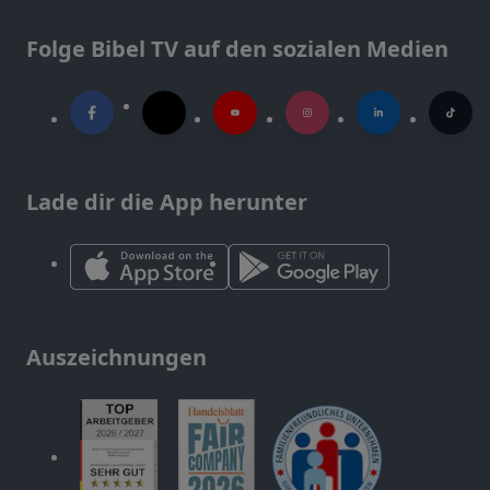
Folge Bibel TV auf den sozialen Medien
Lade dir die App herunter
Auszeichnungen