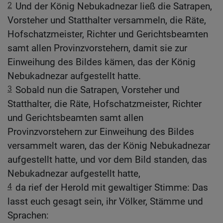
2
Und der König Nebukadnezar ließ die Satrapen,
Vorsteher und Statthalter versammeln, die Räte,
Hofschatzmeister, Richter und Gerichtsbeamten
samt allen Provinzvorstehern, damit sie zur
Einweihung des Bildes kämen, das der König
Nebukadnezar aufgestellt hatte.
3
Sobald nun die Satrapen, Vorsteher und
Statthalter, die Räte, Hofschatzmeister, Richter
und Gerichtsbeamten samt allen
Provinzvorstehern zur Einweihung des Bildes
versammelt waren, das der König Nebukadnezar
aufgestellt hatte, und vor dem Bild standen, das
Nebukadnezar aufgestellt hatte,
4
da rief der Herold mit gewaltiger Stimme: Das
lasst euch gesagt sein, ihr Völker, Stämme und
Sprachen: