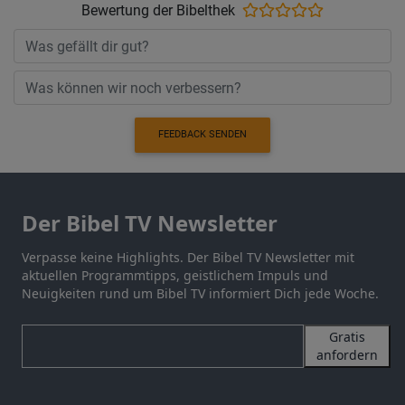
Bewertung der Bibelthek
FEEDBACK SENDEN
Der Bibel TV Newsletter
Verpasse keine Highlights. Der Bibel TV Newsletter mit
aktuellen Programmtipps, geistlichem Impuls und
Neuigkeiten rund um Bibel TV informiert Dich jede Woche.
Gratis
anfordern