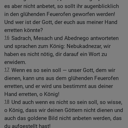
es aber nicht anbetet, so sollt ihr augenblicklich
in den glühenden Feuerofen geworfen werden!
Und wer ist der Gott, der euch aus meiner Hand
erretten könnte?
16
Sadrach, Mesach und Abednego antworteten
und sprachen zum König: Nebukadnezar, wir
haben es nicht nötig, dir darauf ein Wort zu
erwidern.
17
Wenn es so sein soll — unser Gott, dem wir
dienen, kann uns aus dem glühenden Feuerofen
erretten, und er wird uns bestimmt aus deiner
Hand erretten, o König!
18
Und auch wenn es nicht so sein soll, so wisse,
o König, dass wir deinen Göttern nicht dienen und
auch das goldene Bild nicht anbeten werden, das
du aufgestellt hast!