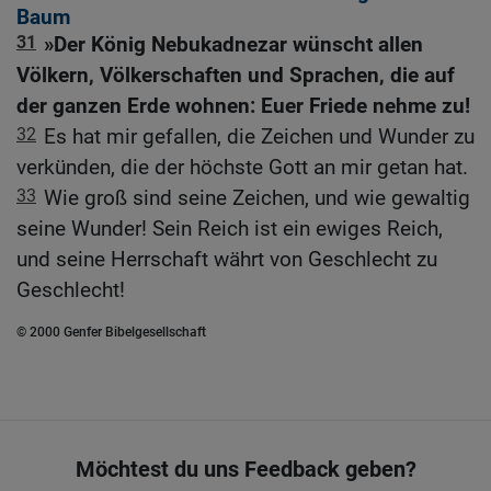
Baum
31
»Der König Nebukadnezar wünscht allen
Völkern, Völkerschaften und Sprachen, die auf
der ganzen Erde wohnen: Euer Friede nehme zu!
32
Es hat mir gefallen, die Zeichen und Wunder zu
verkünden, die der höchste Gott an mir getan hat.
33
Wie groß sind seine Zeichen, und wie gewaltig
seine Wunder! Sein Reich ist ein ewiges Reich,
und seine Herrschaft währt von Geschlecht zu
Geschlecht!
© 2000 Genfer Bibelgesellschaft
Möchtest du uns Feedback geben?