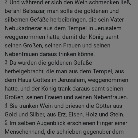
2
Und während er sich den Wein schmecken ließ,
befahl Belsazar, man solle die goldenen und
silbernen Gefäße herbeibringen, die sein Vater
Nebukadnezar aus dem Tempel in Jerusalem
weggenommen hatte, damit der König samt
seinen Großen, seinen Frauen und seinen
Nebenfrauen daraus trinken könne.
3
Da wurden die goldenen Gefäße
herbeigebracht, die man aus dem Tempel, aus
dem Haus Gottes in Jerusalem, weggenommen
hatte, und der König trank daraus samt seinen
Großen, seinen Frauen und seinen Nebenfrauen.
4
Sie tranken Wein und priesen die Götter aus
Gold und Silber, aus Erz, Eisen, Holz und Stein.
5
Im selben Augenblick erschienen Finger einer
Menschenhand, die schrieben gegenüber dem