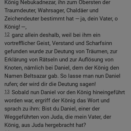
König Nebukadnezar, ihn zum Obersten der
Traumdeuter, Wahrsager, Chaldäer und
Zeichendeuter bestimmt hat — ja, dein Vater, o
König! —,
12
ganz allein deshalb, weil bei ihm ein
vortrefflicher Geist, Verstand und Scharfsinn
gefunden wurde zur Deutung von Träumen, zur
Erklärung von Rätseln und zur Auflösung von
Knoten, nämlich bei Daniel, dem der König den
Namen Beltsazar gab. So lasse man nun Daniel
rufen; der wird dir die Deutung sagen!
13
Sobald nun Daniel vor den König hineingeführt
worden war, ergriff der König das Wort und
sprach zu ihm: Bist du Daniel, einer der
Weggeführten von Juda, die mein Vater, der
König, aus Juda hergebracht hat?