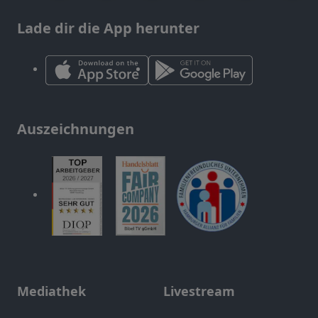
Lade dir die App herunter
Auszeichnungen
Mediathek
Livestream