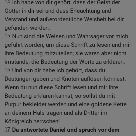
14
Ich habe von dir gehört, dass der Geist der
Götter in dir sei und dass Erleuchtung und
Verstand und außerordentliche Weisheit bei dir
gefunden werden.
15
Nun sind die Weisen und Wahrsager vor mich
geführt worden, um diese Schrift zu lesen und mir
ihre Bedeutung mitzuteilen; sie waren aber nicht
imstande, die Bedeutung der Worte zu erklären.
16
Und von dir habe ich gehört, dass du
Deutungen geben und Knoten auflösen könnest.
Wenn du nun diese Schrift lesen und mir ihre
Bedeutung erklären kannst, so sollst du mit
Purpur bekleidet werden und eine goldene Kette
an deinem Hals tragen und als Dritter im
Königreich herrschen!
17
Da antwortete Daniel und sprach vor dem