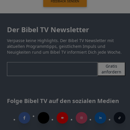
FEEDBACK SENDEN
Der Bibel TV Newsletter
Verpasse keine Highlights. Der Bibel TV Newsletter mit
aktuellen Programmtipps, geistlichem Impuls und
Neuigkeiten rund um Bibel TV informiert Dich jede Woche.
Gratis
anfordern
Folge Bibel TV auf den sozialen Medien