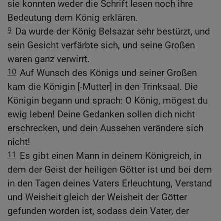
sie konnten weder die Schrift lesen noch ihre
Bedeutung dem König erklären.
9
Da wurde der König Belsazar sehr bestürzt, und
sein Gesicht verfärbte sich, und seine Großen
waren ganz verwirrt.
10
Auf Wunsch des Königs und seiner Großen
kam die Königin [-Mutter] in den Trinksaal. Die
Königin begann und sprach: O König, mögest du
ewig leben! Deine Gedanken sollen dich nicht
erschrecken, und dein Aussehen verändere sich
nicht!
11
Es gibt einen Mann in deinem Königreich, in
dem der Geist der heiligen Götter ist und bei dem
in den Tagen deines Vaters Erleuchtung, Verstand
und Weisheit gleich der Weisheit der Götter
gefunden worden ist, sodass dein Vater, der