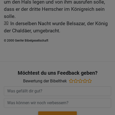
um den Hals legen und von ihm ausrufen solle,
dass er der dritte Herrscher im Königreich sein
solle.
30
In derselben Nacht wurde Belsazar, der König
der Chaldäer, umgebracht.
© 2000 Genfer Bibelgesellschaft
Möchtest du uns Feedback geben?
Bewertung der Bibelthek