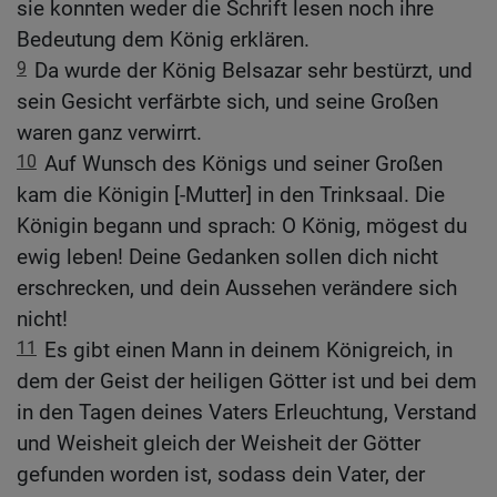
sie konnten weder die Schrift lesen noch ihre
Bedeutung dem König erklären.
9
Da wurde der König Belsazar sehr bestürzt, und
sein Gesicht verfärbte sich, und seine Großen
waren ganz verwirrt.
10
Auf Wunsch des Königs und seiner Großen
kam die Königin [-Mutter] in den Trinksaal. Die
Königin begann und sprach: O König, mögest du
ewig leben! Deine Gedanken sollen dich nicht
erschrecken, und dein Aussehen verändere sich
nicht!
11
Es gibt einen Mann in deinem Königreich, in
dem der Geist der heiligen Götter ist und bei dem
in den Tagen deines Vaters Erleuchtung, Verstand
und Weisheit gleich der Weisheit der Götter
gefunden worden ist, sodass dein Vater, der