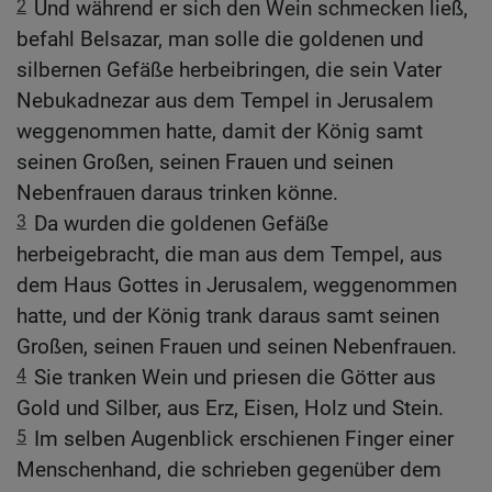
2
Und während er sich den Wein schmecken ließ,
befahl Belsazar, man solle die goldenen und
silbernen Gefäße herbeibringen, die sein Vater
Nebukadnezar aus dem Tempel in Jerusalem
weggenommen hatte, damit der König samt
seinen Großen, seinen Frauen und seinen
Nebenfrauen daraus trinken könne.
3
Da wurden die goldenen Gefäße
herbeigebracht, die man aus dem Tempel, aus
dem Haus Gottes in Jerusalem, weggenommen
hatte, und der König trank daraus samt seinen
Großen, seinen Frauen und seinen Nebenfrauen.
4
Sie tranken Wein und priesen die Götter aus
Gold und Silber, aus Erz, Eisen, Holz und Stein.
5
Im selben Augenblick erschienen Finger einer
Menschenhand, die schrieben gegenüber dem