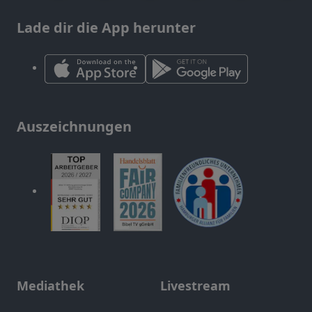
Lade dir die App herunter
Auszeichnungen
Mediathek
Livestream