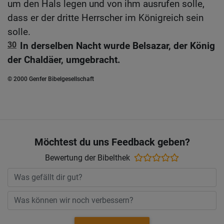
um den Hals legen und von ihm ausrufen solle,
dass er der dritte Herrscher im Königreich sein
solle.
30
In derselben Nacht wurde Belsazar, der König
der Chaldäer, umgebracht.
© 2000 Genfer Bibelgesellschaft
Möchtest du uns Feedback geben?
Bewertung der Bibelthek