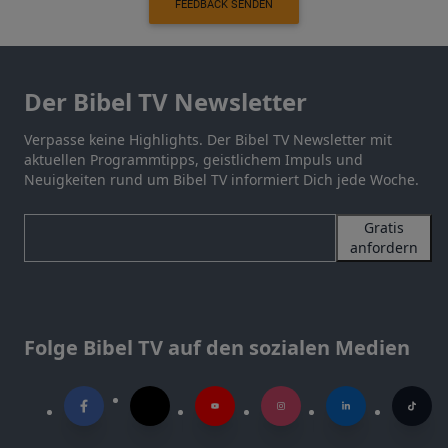
FEEDBACK SENDEN
Der Bibel TV Newsletter
Verpasse keine Highlights. Der Bibel TV Newsletter mit
aktuellen Programmtipps, geistlichem Impuls und
Neuigkeiten rund um Bibel TV informiert Dich jede Woche.
Gratis
anfordern
Folge Bibel TV auf den sozialen Medien