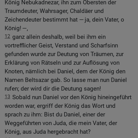
König Nebukadnezar, ihn zum Obersten der
Traumdeuter, Wahrsager, Chaldäer und
Zeichendeuter bestimmt hat — ja, dein Vater, o
König! —,
12
ganz allein deshalb, weil bei ihm ein
vortrefflicher Geist, Verstand und Scharfsinn
gefunden wurde zur Deutung von Träumen, zur
Erklärung von Rätseln und zur Auflösung von
Knoten, nämlich bei Daniel, dem der König den
Namen Beltsazar gab. So lasse man nun Daniel
rufen; der wird dir die Deutung sagen!
13
Sobald nun Daniel vor den König hineingeführt
worden war, ergriff der König das Wort und
sprach zu ihm: Bist du Daniel, einer der
Weggeführten von Juda, die mein Vater, der
König, aus Juda hergebracht hat?