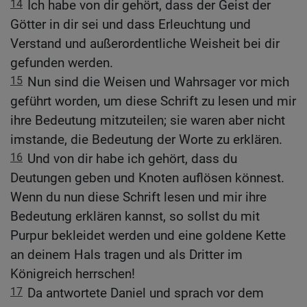
14
Ich habe von dir gehört, dass der Geist der
Götter in dir sei und dass Erleuchtung und
Verstand und außerordentliche Weisheit bei dir
gefunden werden.
15
Nun sind die Weisen und Wahrsager vor mich
geführt worden, um diese Schrift zu lesen und mir
ihre Bedeutung mitzuteilen; sie waren aber nicht
imstande, die Bedeutung der Worte zu erklären.
16
Und von dir habe ich gehört, dass du
Deutungen geben und Knoten auflösen könnest.
Wenn du nun diese Schrift lesen und mir ihre
Bedeutung erklären kannst, so sollst du mit
Purpur bekleidet werden und eine goldene Kette
an deinem Hals tragen und als Dritter im
Königreich herrschen!
17
Da antwortete Daniel und sprach vor dem