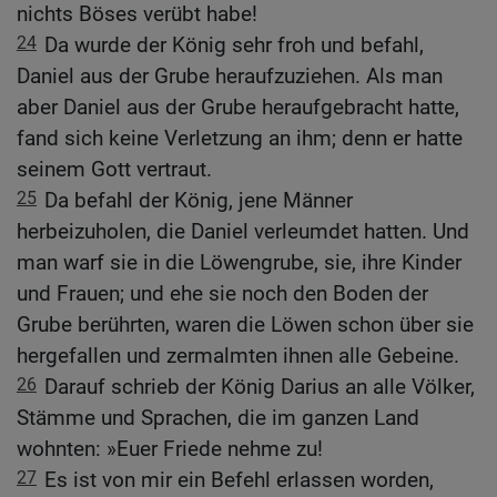
nichts Böses verübt habe!
24
Da wurde der König sehr froh und befahl,
Daniel aus der Grube heraufzuziehen. Als man
aber Daniel aus der Grube heraufgebracht hatte,
fand sich keine Verletzung an ihm; denn er hatte
seinem Gott vertraut.
25
Da befahl der König, jene Männer
herbeizuholen, die Daniel verleumdet hatten. Und
man warf sie in die Löwengrube, sie, ihre Kinder
und Frauen; und ehe sie noch den Boden der
Grube berührten, waren die Löwen schon über sie
hergefallen und zermalmten ihnen alle Gebeine.
26
Darauf schrieb der König Darius an alle Völker,
Stämme und Sprachen, die im ganzen Land
wohnten: »Euer Friede nehme zu!
27
Es ist von mir ein Befehl erlassen worden,