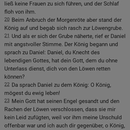
ließ keine Frauen zu sich führen, und der Schlaf
floh von ihm.
20
Beim Anbruch der Morgenröte aber stand der
König auf und begab sich rasch zur Löwengrube.
21
Und als er sich der Grube näherte, rief er Daniel
mit angstvoller Stimme. Der König begann und
sprach zu Daniel: Daniel, du Knecht des
lebendigen Gottes, hat dein Gott, dem du ohne
Unterlass dienst, dich von den Löwen retten
können?
22
Da sprach Daniel zu dem König: O König,
mögest du ewig leben!
23
Mein Gott hat seinen Engel gesandt und den
Rachen der Löwen verschlossen, dass sie mir
kein Leid zufügten, weil vor ihm meine Unschuld
offenbar war und ich auch dir gegenüber, o König,