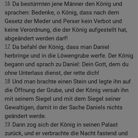
16
Da bestürmten jene Männer den König und
sprachen: Bedenke, o König, dass nach dem
Gesetz der Meder und Perser kein Verbot und
keine Verordnung, die der König aufgestellt hat,
abgeändert werden darf!
17
Da befahl der König, dass man Daniel
herbringe und in die Löwengrube werfe. Der König
begann und sprach zu Daniel: Dein Gott, dem du
ohne Unterlass dienst, der rette dich!
18
Und man brachte einen Stein und legte ihn auf
die Öffnung der Grube, und der König versah ihn
mit seinem Siegel und mit dem Siegel seiner
Gewaltigen, damit in der Sache Daniels nichts
geändert werde.
19
Dann zog sich der König in seinen Palast
zurück, und er verbrachte die Nacht fastend und