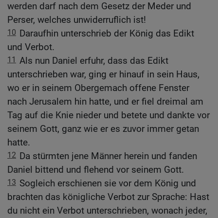
werden darf nach dem Gesetz der Meder und
Perser, welches unwiderruflich ist!
10
Daraufhin unterschrieb der König das Edikt
und Verbot.
11
Als nun Daniel erfuhr, dass das Edikt
unterschrieben war, ging er hinauf in sein Haus,
wo er in seinem Obergemach offene Fenster
nach Jerusalem hin hatte, und er fiel dreimal am
Tag auf die Knie nieder und betete und dankte vor
seinem Gott, ganz wie er es zuvor immer getan
hatte.
12
Da stürmten jene Männer herein und fanden
Daniel bittend und flehend vor seinem Gott.
13
Sogleich erschienen sie vor dem König und
brachten das königliche Verbot zur Sprache: Hast
du nicht ein Verbot unterschrieben, wonach jeder,