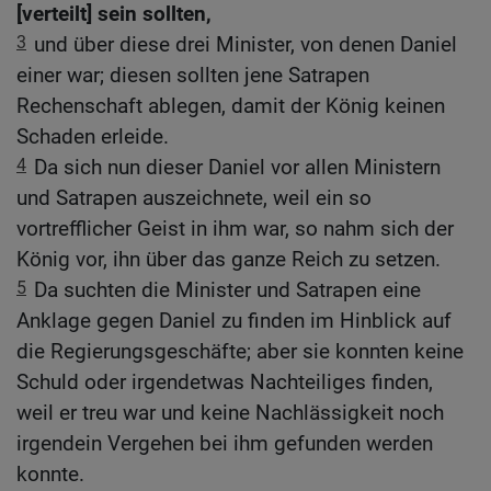
[verteilt] sein sollten,
3
und über diese drei Minister, von denen Daniel
einer war; diesen sollten jene Satrapen
Rechenschaft ablegen, damit der König keinen
Schaden erleide.
4
Da sich nun dieser Daniel vor allen Ministern
und Satrapen auszeichnete, weil ein so
vortrefflicher Geist in ihm war, so nahm sich der
König vor, ihn über das ganze Reich zu setzen.
5
Da suchten die Minister und Satrapen eine
Anklage gegen Daniel zu finden im Hinblick auf
die Regierungsgeschäfte; aber sie konnten keine
Schuld oder irgendetwas Nachteiliges finden,
weil er treu war und keine Nachlässigkeit noch
irgendein Vergehen bei ihm gefunden werden
konnte.