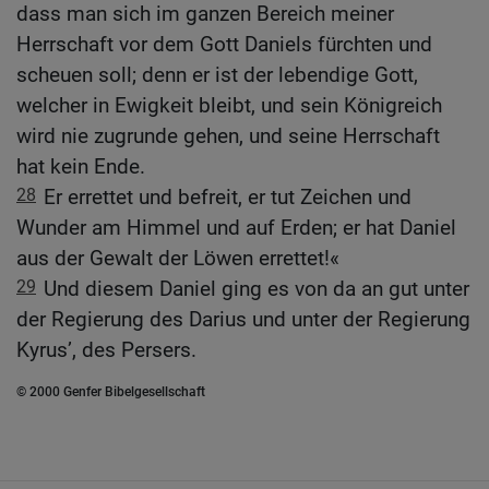
dass man sich im ganzen Bereich meiner
Herrschaft vor dem Gott Daniels fürchten und
scheuen soll; denn er ist der lebendige Gott,
welcher in Ewigkeit bleibt, und sein Königreich
wird nie zugrunde gehen, und seine Herrschaft
hat kein Ende.
28
Er errettet und befreit, er tut Zeichen und
Wunder am Himmel und auf Erden; er hat Daniel
aus der Gewalt der Löwen errettet!«
29
Und diesem Daniel ging es von da an gut unter
der Regierung des Darius und unter der Regierung
Kyrus’, des Persers.
© 2000 Genfer Bibelgesellschaft