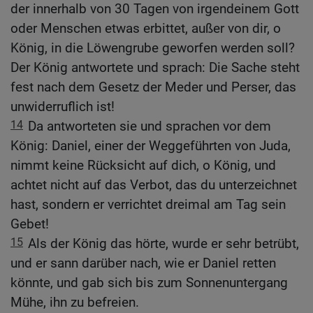
der innerhalb von 30 Tagen von irgendeinem Gott
oder Menschen etwas erbittet, außer von dir, o
König, in die Löwengrube geworfen werden soll?
Der König antwortete und sprach: Die Sache steht
fest nach dem Gesetz der Meder und Perser, das
unwiderruflich ist!
14
Da antworteten sie und sprachen vor dem
König: Daniel, einer der Weggeführten von Juda,
nimmt keine Rücksicht auf dich, o König, und
achtet nicht auf das Verbot, das du unterzeichnet
hast, sondern er verrichtet dreimal am Tag sein
Gebet!
15
Als der König das hörte, wurde er sehr betrübt,
und er sann darüber nach, wie er Daniel retten
könnte, und gab sich bis zum Sonnenuntergang
Mühe, ihn zu befreien.