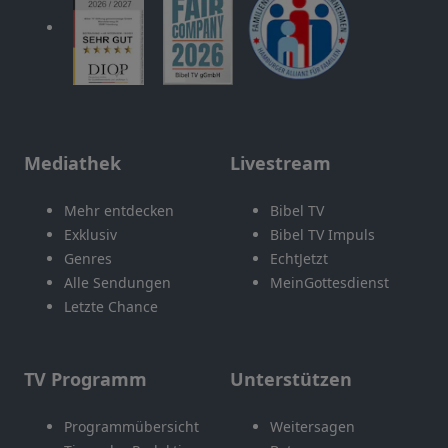
Mediathek
Livestream
Mehr entdecken
Bibel TV
Exklusiv
Bibel TV Impuls
Genres
EchtJetzt
Alle Sendungen
MeinGottesdienst
Letzte Chance
TV Programm
Unterstützen
Programmübersicht
Weitersagen