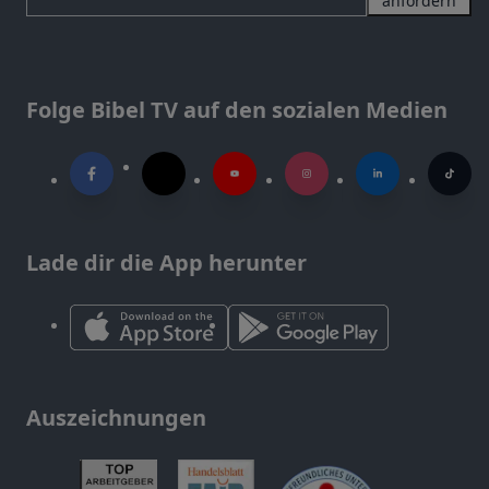
anfordern
Folge Bibel TV auf den sozialen Medien
Lade dir die App herunter
Auszeichnungen