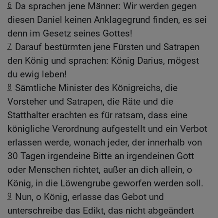
6
Da sprachen jene Männer: Wir werden gegen
diesen Daniel keinen Anklagegrund finden, es sei
denn im Gesetz seines Gottes!
7
Darauf bestürmten jene Fürsten und Satrapen
den König und sprachen: König Darius, mögest
du ewig leben!
8
Sämtliche Minister des Königreichs, die
Vorsteher und Satrapen, die Räte und die
Statthalter erachten es für ratsam, dass eine
königliche Verordnung aufgestellt und ein Verbot
erlassen werde, wonach jeder, der innerhalb von
30 Tagen irgendeine Bitte an irgendeinen Gott
oder Menschen richtet, außer an dich allein, o
König, in die Löwengrube geworfen werden soll.
9
Nun, o König, erlasse das Gebot und
unterschreibe das Edikt, das nicht abgeändert