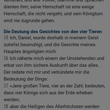
dienten ihm; seine Herrschaft ist eine ewige
Herrschaft, die nicht vergeht, und sein Königtum
wird nie zugrunde gehen.
Die Deutung des Gesichtes von den vier Tieren
15
Ich, Daniel, wurde deshalb in meinem Geist
zutiefst beunruhigt, und die Gesichte meines
Hauptes ängstigten mich.
16
Ich näherte mich einem der Umstehenden und
erbat von ihm sichere Auskunft über das alles.
Der redete mit mir und verkündete mir die
Bedeutung der Dinge:
17
»Jene großen Tiere, vier an der Zahl, bedeuten,
dass vier Könige sich aus der Erde erheben
werden;
18
aber die Heiligen des Allerhöchsten werden