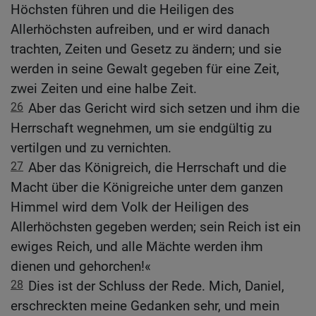
Höchsten führen und die Heiligen des
Allerhöchsten aufreiben, und er wird danach
trachten, Zeiten und Gesetz zu ändern; und sie
werden in seine Gewalt gegeben für eine Zeit,
zwei Zeiten und eine halbe Zeit.
26
Aber das Gericht wird sich setzen und ihm die
Herrschaft wegnehmen, um sie endgültig zu
vertilgen und zu vernichten.
27
Aber das Königreich, die Herrschaft und die
Macht über die Königreiche unter dem ganzen
Himmel wird dem Volk der Heiligen des
Allerhöchsten gegeben werden; sein Reich ist ein
ewiges Reich, und alle Mächte werden ihm
dienen und gehorchen!«
28
Dies ist der Schluss der Rede. Mich, Daniel,
erschreckten meine Gedanken sehr, und mein