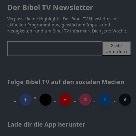
Der Bibel TV Newsletter
Verpasse keine Highlights. Der Bibel TV Newsletter mit
aktuellen Programmtipps, geistlichem Impuls und
Neuigkeiten rund um Bibel TV informiert Dich jede Woche.
Gratis
anfordern
Folge Bibel TV auf den sozialen Medien
Lade dir die App herunter