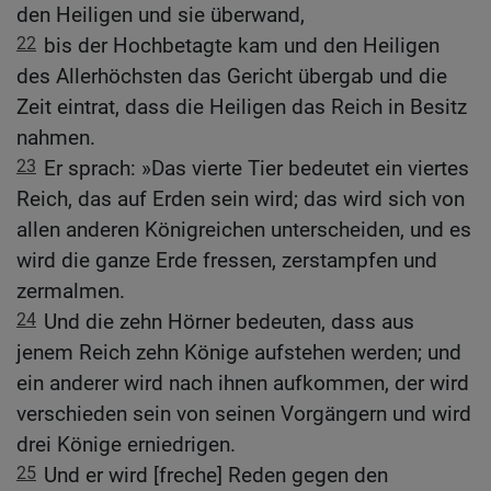
den Heiligen und sie überwand,
22
bis der Hochbetagte kam und den Heiligen
des Allerhöchsten das Gericht übergab und die
Zeit eintrat, dass die Heiligen das Reich in Besitz
nahmen.
23
Er sprach: »Das vierte Tier bedeutet ein viertes
Reich, das auf Erden sein wird; das wird sich von
allen anderen Königreichen unterscheiden, und es
wird die ganze Erde fressen, zerstampfen und
zermalmen.
24
Und die zehn Hörner bedeuten, dass aus
jenem Reich zehn Könige aufstehen werden; und
ein anderer wird nach ihnen aufkommen, der wird
verschieden sein von seinen Vorgängern und wird
drei Könige erniedrigen.
25
Und er wird [freche] Reden gegen den