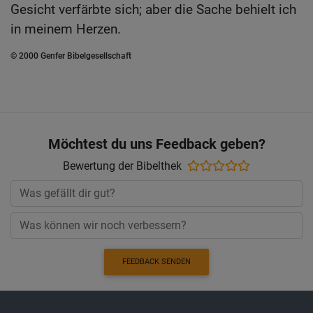
Gesicht verfärbte sich; aber die Sache behielt ich
in meinem Herzen.
© 2000 Genfer Bibelgesellschaft
Möchtest du uns Feedback geben?
Bewertung der Bibelthek
FEEDBACK SENDEN