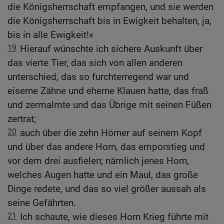
die Königsherrschaft empfangen, und sie werden
die Königsherrschaft bis in Ewigkeit behalten, ja,
bis in alle Ewigkeit!«
19
Hierauf wünschte ich sichere Auskunft über
das vierte Tier, das sich von allen anderen
unterschied, das so furchterregend war und
eiserne Zähne und eherne Klauen hatte, das fraß
und zermalmte und das Übrige mit seinen Füßen
zertrat;
20
auch über die zehn Hörner auf seinem Kopf
und über das andere Horn, das emporstieg und
vor dem drei ausfielen; nämlich jenes Horn,
welches Augen hatte und ein Maul, das große
Dinge redete, und das so viel größer aussah als
seine Gefährten.
21
Ich schaute, wie dieses Horn Krieg führte mit