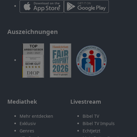
Auszeichnungen
Mediathek
Livestream
Mehr entdecken
Bibel TV
Exklusiv
Bibel TV Impuls
Genres
EchtJetzt