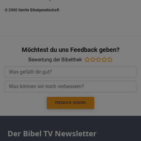
© 2000 Genfer Bibelgesellschaft
Möchtest du uns Feedback geben?
Bewertung der Bibelthek
FEEDBACK SENDEN
Der Bibel TV Newsletter