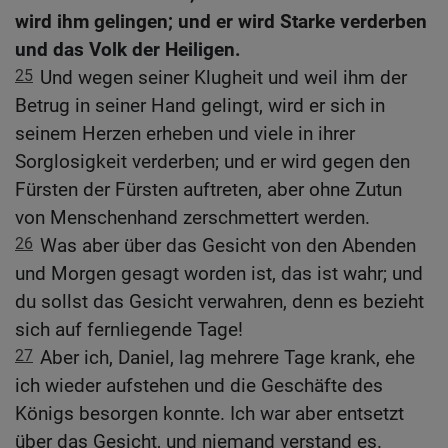
wird ihm gelingen; und er wird Starke verderben
und das Volk der Heiligen.
25
Und wegen seiner Klugheit und weil ihm der
Betrug in seiner Hand gelingt, wird er sich in
seinem Herzen erheben und viele in ihrer
Sorglosigkeit verderben; und er wird gegen den
Fürsten der Fürsten auftreten, aber ohne Zutun
von Menschenhand zerschmettert werden.
26
Was aber über das Gesicht von den Abenden
und Morgen gesagt worden ist, das ist wahr; und
du sollst das Gesicht verwahren, denn es bezieht
sich auf fernliegende Tage!
27
Aber ich, Daniel, lag mehrere Tage krank, ehe
ich wieder aufstehen und die Geschäfte des
Königs besorgen konnte. Ich war aber entsetzt
über das Gesicht, und niemand verstand es.