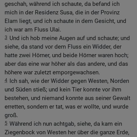
geschah, während ich schaute, da befand ich
mich in der Residenz Susa, die in der Provinz
Elam liegt, und ich schaute in dem Gesicht, und
ich war am Fluss Ulai.
3
Und ich hob meine Augen auf und schaute; und
siehe, da stand vor dem Fluss ein Widder, der
hatte zwei Hörner, und beide Hörner waren hoch;
aber das eine war höher als das andere, und das
höhere war zuletzt emporgewachsen.
4
Ich sah, wie der Widder gegen Westen, Norden
und Süden stieß; und kein Tier konnte vor ihm
bestehen, und niemand konnte aus seiner Gewalt
erretten, sondern er tat, was er wollte, und wurde
groß.
5
Während ich nun achtgab, siehe, da kam ein
Ziegenbock von Westen her über die ganze Erde,