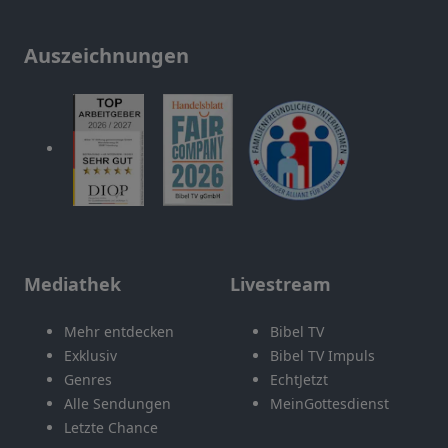
Auszeichnungen
Mediathek
Livestream
Mehr entdecken
Bibel TV
Exklusiv
Bibel TV Impuls
Genres
EchtJetzt
Alle Sendungen
MeinGottesdienst
Letzte Chance