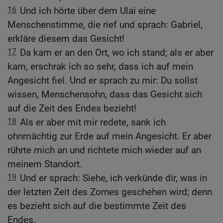
16
Und ich hörte über dem Ulai eine
Menschenstimme, die rief und sprach: Gabriel,
erkläre diesem das Gesicht!
17
Da kam er an den Ort, wo ich stand; als er aber
kam, erschrak ich so sehr, dass ich auf mein
Angesicht fiel. Und er sprach zu mir: Du sollst
wissen, Menschensohn, dass das Gesicht sich
auf die Zeit des Endes bezieht!
18
Als er aber mit mir redete, sank ich
ohnmächtig zur Erde auf mein Angesicht. Er aber
rührte mich an und richtete mich wieder auf an
meinem Standort.
19
Und er sprach: Siehe, ich verkünde dir, was in
der letzten Zeit des Zornes geschehen wird; denn
es bezieht sich auf die bestimmte Zeit des
Endes.