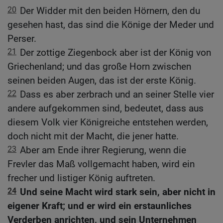
20
Der Widder mit den beiden Hörnern, den du
gesehen hast, das sind die Könige der Meder und
Perser.
21
Der zottige Ziegenbock aber ist der König von
Griechenland; und das große Horn zwischen
seinen beiden Augen, das ist der erste König.
22
Dass es aber zerbrach und an seiner Stelle vier
andere aufgekommen sind, bedeutet, dass aus
diesem Volk vier Königreiche entstehen werden,
doch nicht mit der Macht, die jener hatte.
23
Aber am Ende ihrer Regierung, wenn die
Frevler das Maß vollgemacht haben, wird ein
frecher und listiger König auftreten.
24
Und seine Macht wird stark sein, aber nicht in
eigener Kraft; und er wird ein erstaunliches
Verderben anrichten, und sein Unternehmen