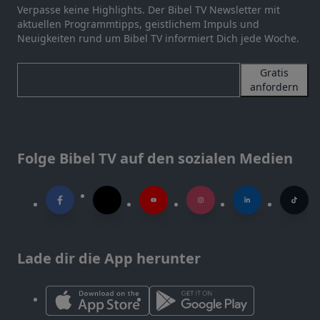
Verpasse keine Highlights. Der Bibel TV Newsletter mit
aktuellen Programmtipps, geistlichem Impuls und
Neuigkeiten rund um Bibel TV informiert Dich jede Woche.
Gratis
anfordern
Folge Bibel TV auf den sozialen Medien
Lade dir die App herunter