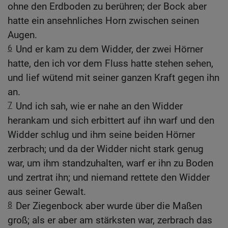
ohne den Erdboden zu berühren; der Bock aber
hatte ein ansehnliches Horn zwischen seinen
Augen.
6
Und er kam zu dem Widder, der zwei Hörner
hatte, den ich vor dem Fluss hatte stehen sehen,
und lief wütend mit seiner ganzen Kraft gegen ihn
an.
7
Und ich sah, wie er nahe an den Widder
herankam und sich erbittert auf ihn warf und den
Widder schlug und ihm seine beiden Hörner
zerbrach; und da der Widder nicht stark genug
war, um ihm standzuhalten, warf er ihn zu Boden
und zertrat ihn; und niemand rettete den Widder
aus seiner Gewalt.
8
Der Ziegenbock aber wurde über die Maßen
groß; als er aber am stärksten war, zerbrach das