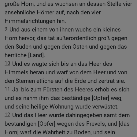
große Horn, und es wuchsen an dessen Stelle vier
ansehnliche Hörner auf, nach den vier
Himmelsrichtungen hin.
9
Und aus einem von ihnen wuchs ein kleines
Horn hervor, das tat außerordentlich groß gegen
den Süden und gegen den Osten und gegen das
herrliche [Land].
10
Und es wagte sich bis an das Heer des
Himmels heran und warf von dem Heer und von
den Sternen etliche auf die Erde und zertrat sie.
11
Ja, bis zum Fürsten des Heeres erhob es sich,
und es nahm ihm das beständige [Opfer] weg,
und seine heilige Wohnung wurde verwüstet.
12
Und das Heer wurde dahingegeben samt dem
beständigen [Opfer] wegen des Frevels, und [das
Horn] warf die Wahrheit zu Boden, und sein