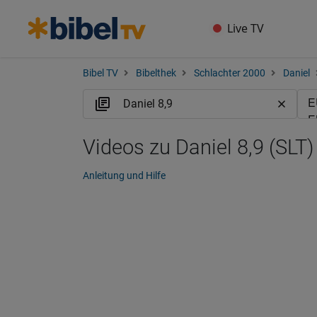
Live TV
Bibel TV
Bibelthek
Schlachter 2000
Daniel
Videos zu Daniel 8,9 (SLT)
Anleitung und Hilfe