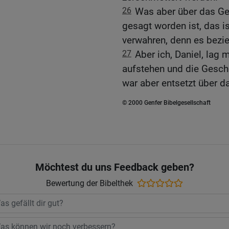
26
Was aber über das G
gesagt worden ist, das i
verwahren, denn es bezie
27
Aber ich, Daniel, lag 
aufstehen und die Gesch
war aber entsetzt über d
© 2000 Genfer Bibelgesellschaft
Möchtest du uns Feedback geben?
Bewertung der Bibelthek