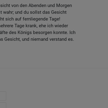
esicht von den Abenden und Morgen
st wahr; und du sollst das Gesicht
ht sich auf fernliegende Tage!
mehrere Tage krank, ehe ich wieder
äfte des Königs besorgen konnte. Ich
as Gesicht, und niemand verstand es.