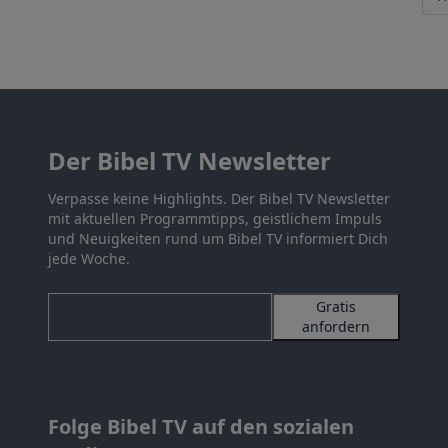
Der Bibel TV Newsletter
Verpasse keine Highlights. Der Bibel TV Newsletter
mit aktuellen Programmtipps, geistlichem Impuls
und Neuigkeiten rund um Bibel TV informiert Dich
jede Woche.
Gratis
anfordern
Folge Bibel TV auf den sozialen