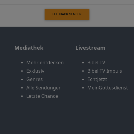
FEEDBACK SENDEN
Mediathek
Livestream
Mehr entdecken
Bibel TV
Exklusiv
Bibel TV Impuls
Genres
EchtJetzt
Alle Sendungen
MeinGottesdienst
Letzte Chance