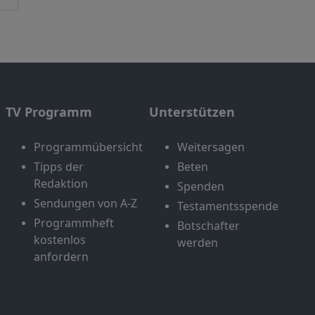
TV Programm
Unterstützen
Programmübersicht
Weitersagen
Tipps der
Beten
Redaktion
Spenden
Sendungen von A-Z
Testamentsspende
Programmheft
Botschafter
kostenlos
werden
anfordern