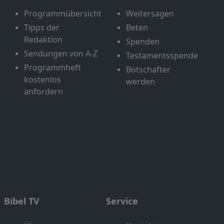
Programmübersicht
Weitersagen
Tipps der
Beten
Redaktion
Spenden
Sendungen von A-Z
Testamentsspende
Programmheft
Botschafter
kostenlos
werden
anfordern
Bibel TV
Service