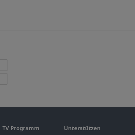
TV Programm
Unterstützen