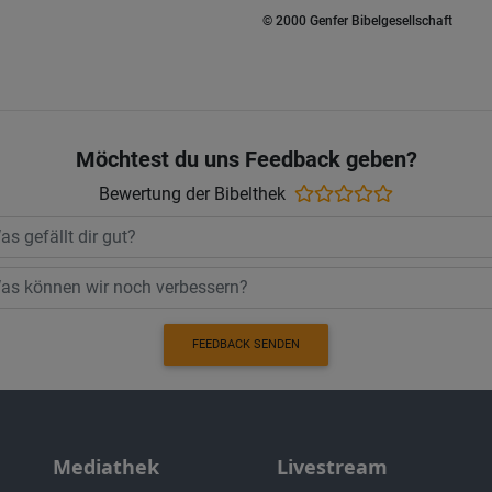
© 2000 Genfer Bibelgesellschaft
Möchtest du uns Feedback geben?
Bewertung der Bibelthek
FEEDBACK SENDEN
Mediathek
Livestream