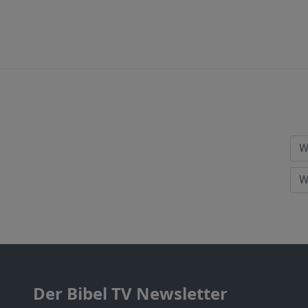
Der Bibel TV Newsletter