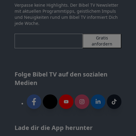
Verpasse keine Highlights. Der Bibel TV Newsletter
mit aktuellen Programmtipps, geistlichem Impuls
und Neuigkeiten rund um Bibel TV informiert Dich
jede Woche.
Gratis
anfordern
Folge Bibel TV auf den sozialen
Medien
Lade dir die App herunter