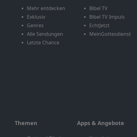
Mehr entdecken
Bibel TV
Exklusiv
Bibel TV Impuls
Genres
EchtJetzt
Alle Sendungen
MeinGottesdienst
Letzte Chance
Themen
Apps & Angebote