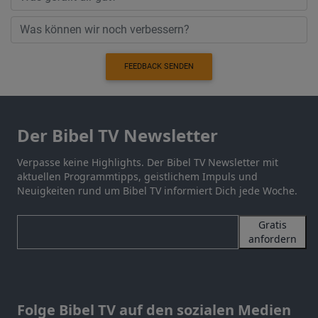
FEEDBACK SENDEN
Der Bibel TV Newsletter
Verpasse keine Highlights. Der Bibel TV Newsletter mit
aktuellen Programmtipps, geistlichem Impuls und
Neuigkeiten rund um Bibel TV informiert Dich jede Woche.
Gratis
anfordern
Folge Bibel TV auf den sozialen Medien