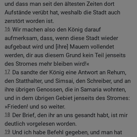
und dass man seit den ältesten Zeiten dort
Aufstände verübt hat, weshalb die Stadt auch
zerstört worden ist.
16
Wir machen also den König darauf
aufmerksam, dass, wenn diese Stadt wieder
aufgebaut wird und [ihre] Mauern vollendet
werden, dir aus diesem Grund kein Teil jenseits
des Stromes mehr bleiben wird!«
17
Da sandte der König eine Antwort an Rehum,
den Statthalter, und Simsai, den Schreiber, und an
ihre übrigen Genossen, die in Samaria wohnten,
und in dem übrigen Gebiet jenseits des Stromes:
»Frieden! und so weiter.
18
Der Brief, den ihr an uns gesandt habt, ist mir
deutlich vorgelesen worden.
19
Und ich habe Befehl gegeben, und man hat