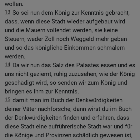
wollen.
13
So sei nun dem König zur Kenntnis gebracht,
dass, wenn diese Stadt wieder aufgebaut wird
und die Mauern vollendet werden, sie keine
Steuern, weder Zoll noch Weggeld mehr geben
und so das königliche Einkommen schmälern
werden.
14
Da wir nun das Salz des Palastes essen und es
uns nicht geziemt, ruhig zuzusehen, wie der König
geschädigt wird, so senden wir zum König und
bringen es ihm zur Kenntnis,
15
damit man im Buch der Denkwürdigkeiten
deiner Väter nachforsche; dann wirst du im Buch
der Denkwürdigkeiten finden und erfahren, dass
diese Stadt eine aufrührerische Stadt war und für
die Könige und Provinzen schädlich gewesen ist,