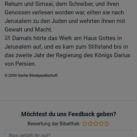
Rehum und Simsai, dem Schreiber, und ihren
Genossen verlesen worden war, eilten sie nach
Jerusalem zu den Juden und wehrten ihnen mit
Gewalt und Macht.
24
Damals hörte das Werk am Haus Gottes in
Jerusalem auf, und es kam zum Stillstand bis in
das zweite Jahr der Regierung des Königs Darius
von Persien.
© 2000 Genfer Bibelgesellschaft
Möchtest du uns Feedback geben?
Bewertung der Bibelthek