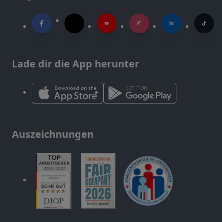
Lade dir die App herunter
Auszeichnungen