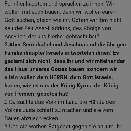
Familienhäuptern und sprachen zu ihnen: Wir
wollen mit euch bauen, denn wir wollen euren
Gott suchen, gleich wie ihr. Opfern wir ihm nicht
seit der Zeit Asar-Haddons, des Königs von
Assyrien, der uns hierher gebracht hat?
3
Aber Serubbabel und Jeschua und die übrigen
Familienhäupter Israels antworteten ihnen: Es
geziemt sich nicht, dass ihr und wir miteinander
das Haus unseres Gottes bauen; sondern wir
allein wollen dem HERRN, dem Gott Israels,
bauen, wie es uns der König Kyrus, der König
von Persien, geboten hat!
4
Da suchte das Volk im Land die Hände des
Volkes Juda schlaff zu machen und sie vom
Bauen abzuschrecken.
5
Und sie warben Ratgeber gegen sie an, um ihr