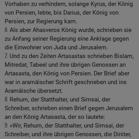
Vorhaben zu verhindern, solange Kyrus, der König
von Persien, lebte, bis Darius, der König von
Persien, zur Regierung kam.
6
Als aber Ahasveros König wurde, schrieben sie
zu Anfang seiner Regierung eine Anklage gegen
die Einwohner von Juda und Jerusalem.
7
Und zu den Zeiten Artasastas schrieben Bislam,
Mitredat, Tabeel und ihre übrigen Genossen an
Artasasta, den König von Persien. Der Brief aber
war in aramäischer Schrift geschrieben und ins
Aramäische übersetzt.
8
Rehum, der Statthalter, und Simsai, der
Schreiber, schrieben einen Brief gegen Jerusalem
an den König Artasasta, der so lautete:
9
»Wir, Rehum, der Statthalter, und Simsai, der
Schreiber, und ihre übrigen Genossen, die Diniter,