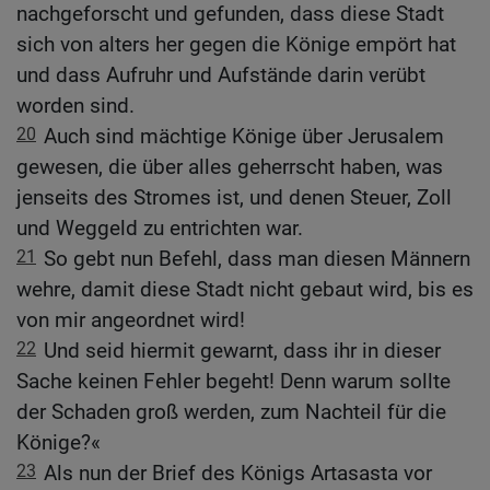
nachgeforscht und gefunden, dass diese Stadt
sich von alters her gegen die Könige empört hat
und dass Aufruhr und Aufstände darin verübt
worden sind.
20
Auch sind mächtige Könige über Jerusalem
gewesen, die über alles geherrscht haben, was
jenseits des Stromes ist, und denen Steuer, Zoll
und Weggeld zu entrichten war.
21
So gebt nun Befehl, dass man diesen Männern
wehre, damit diese Stadt nicht gebaut wird, bis es
von mir angeordnet wird!
22
Und seid hiermit gewarnt, dass ihr in dieser
Sache keinen Fehler begeht! Denn warum sollte
der Schaden groß werden, zum Nachteil für die
Könige?«
23
Als nun der Brief des Königs Artasasta vor