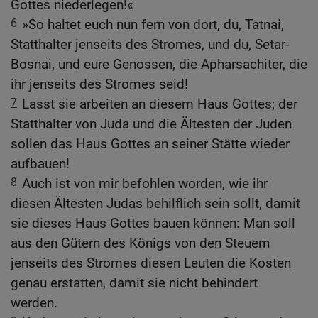
Gottes niederlegen!«
6
»So haltet euch nun fern von dort, du, Tatnai,
Statthalter jenseits des Stromes, und du, Setar-
Bosnai, und eure Genossen, die Apharsachiter, die
ihr jenseits des Stromes seid!
7
Lasst sie arbeiten an diesem Haus Gottes; der
Statthalter von Juda und die Ältesten der Juden
sollen das Haus Gottes an seiner Stätte wieder
aufbauen!
8
Auch ist von mir befohlen worden, wie ihr
diesen Ältesten Judas behilflich sein sollt, damit
sie dieses Haus Gottes bauen können: Man soll
aus den Gütern des Königs von den Steuern
jenseits des Stromes diesen Leuten die Kosten
genau erstatten, damit sie nicht behindert
werden.