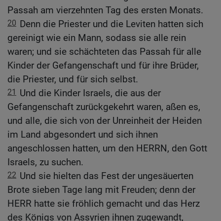
Passah am vierzehnten Tag des ersten Monats.
20
Denn die Priester und die Leviten hatten sich
gereinigt wie ein Mann, sodass sie alle rein
waren; und sie schächteten das Passah für alle
Kinder der Gefangenschaft und für ihre Brüder,
die Priester, und für sich selbst.
21
Und die Kinder Israels, die aus der
Gefangenschaft zurückgekehrt waren, aßen es,
und alle, die sich von der Unreinheit der Heiden
im Land abgesondert und sich ihnen
angeschlossen hatten, um den HERRN, den Gott
Israels, zu suchen.
22
Und sie hielten das Fest der ungesäuerten
Brote sieben Tage lang mit Freuden; denn der
HERR hatte sie fröhlich gemacht und das Herz
des Königs von Assyrien ihnen zugewandt,