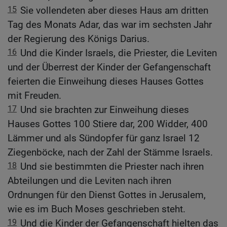
15
Sie vollendeten aber dieses Haus am dritten
Tag des Monats Adar, das war im sechsten Jahr
der Regierung des Königs Darius.
16
Und die Kinder Israels, die Priester, die Leviten
und der Überrest der Kinder der Gefangenschaft
feierten die Einweihung dieses Hauses Gottes
mit Freuden.
17
Und sie brachten zur Einweihung dieses
Hauses Gottes 100 Stiere dar, 200 Widder, 400
Lämmer und als Sündopfer für ganz Israel 12
Ziegenböcke, nach der Zahl der Stämme Israels.
18
Und sie bestimmten die Priester nach ihren
Abteilungen und die Leviten nach ihren
Ordnungen für den Dienst Gottes in Jerusalem,
wie es im Buch Moses geschrieben steht.
19
Und die Kinder der Gefangenschaft hielten das