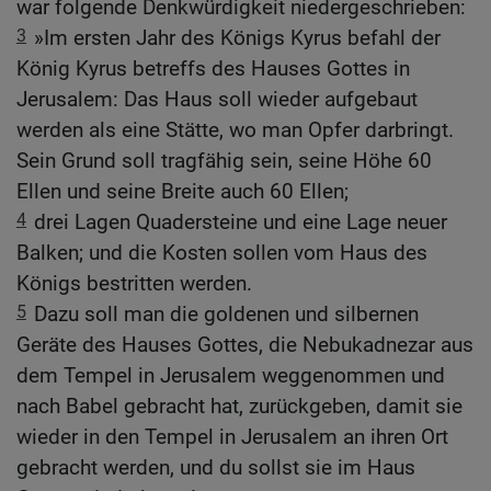
war folgende Denkwürdigkeit niedergeschrieben:
3
»Im ersten Jahr des Königs Kyrus befahl der
König Kyrus betreffs des Hauses Gottes in
Jerusalem: Das Haus soll wieder aufgebaut
werden als eine Stätte, wo man Opfer darbringt.
Sein Grund soll tragfähig sein, seine Höhe 60
Ellen und seine Breite auch 60 Ellen;
4
drei Lagen Quadersteine und eine Lage neuer
Balken; und die Kosten sollen vom Haus des
Königs bestritten werden.
5
Dazu soll man die goldenen und silbernen
Geräte des Hauses Gottes, die Nebukadnezar aus
dem Tempel in Jerusalem weggenommen und
nach Babel gebracht hat, zurückgeben, damit sie
wieder in den Tempel in Jerusalem an ihren Ort
gebracht werden, und du sollst sie im Haus