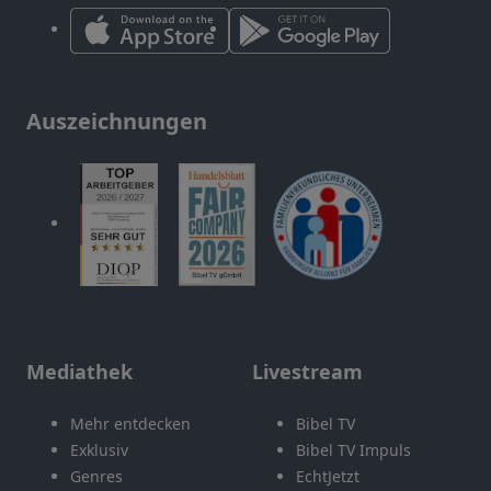
Auszeichnungen
Mediathek
Livestream
Mehr entdecken
Bibel TV
Exklusiv
Bibel TV Impuls
Genres
EchtJetzt