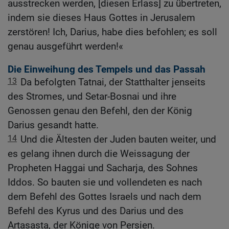
ausstrecken werden, [diesen Erlass] zu übertreten,
indem sie dieses Haus Gottes in Jerusalem
zerstören! Ich, Darius, habe dies befohlen; es soll
genau ausgeführt werden!«
Die Einweihung des Tempels und das Passah
13
Da befolgten Tatnai, der Statthalter jenseits
des Stromes, und Setar-Bosnai und ihre
Genossen genau den Befehl, den der König
Darius gesandt hatte.
14
Und die Ältesten der Juden bauten weiter, und
es gelang ihnen durch die Weissagung der
Propheten Haggai und Sacharja, des Sohnes
Iddos. So bauten sie und vollendeten es nach
dem Befehl des Gottes Israels und nach dem
Befehl des Kyrus und des Darius und des
Artasasta, der Könige von Persien.