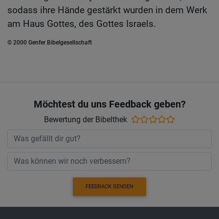
sodass ihre Hände gestärkt wurden in dem Werk
am Haus Gottes, des Gottes Israels.
© 2000 Genfer Bibelgesellschaft
Möchtest du uns Feedback geben?
Bewertung der Bibelthek
FEEDBACK SENDEN