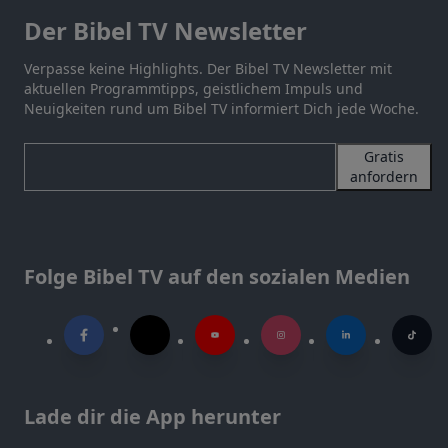
Der Bibel TV Newsletter
Verpasse keine Highlights. Der Bibel TV Newsletter mit
aktuellen Programmtipps, geistlichem Impuls und
Neuigkeiten rund um Bibel TV informiert Dich jede Woche.
Gratis
anfordern
Folge Bibel TV auf den sozialen Medien
Lade dir die App herunter