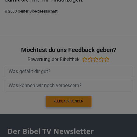
© 2000 Genfer Bibelgesellschaft
Möchtest du uns Feedback geben?
Bewertung der Bibelthek
FEEDBACK SENDEN
Der Bibel TV Newsletter