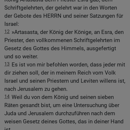
Schriftgelehrten, der gelehrt war in den Worten
der Gebote des HERRN und seiner Satzungen für
Israel:
12
»Artasasta, der König der Könige, an Esra, den
Priester, den vollkommenen Schriftgelehrten im
Gesetz des Gottes des Himmels, ausgefertigt
und so weiter.
13
Es ist von mir befohlen worden, dass jeder mit
dir ziehen soll, der in meinem Reich vom Volk
Israel und seinen Priestern und Leviten willens ist,
nach Jerusalem zu gehen.
14
Weil du von dem König und seinen sieben
Räten gesandt bist, um eine Untersuchung über
Juda und Jerusalem durchzuführen nach dem
weisen Gesetz deines Gottes, das in deiner Hand
ist,