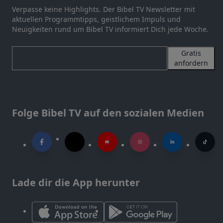
Verpasse keine Highlights. Der Bibel TV Newsletter mit
aktuellen Programmtipps, geistlichem Impuls und
Neuigkeiten rund um Bibel TV informiert Dich jede Woche.
Gratis
anfordern
Folge Bibel TV auf den sozialen Medien
Lade dir die App herunter