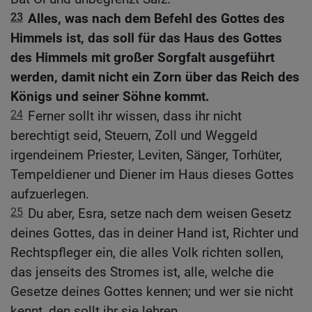
23
Alles, was nach dem Befehl des Gottes des
Himmels ist, das soll für das Haus des Gottes
des Himmels mit großer Sorgfalt ausgeführt
werden, damit nicht ein Zorn über das Reich des
Königs und seiner Söhne kommt.
24
Ferner sollt ihr wissen, dass ihr nicht
berechtigt seid, Steuern, Zoll und Weggeld
irgendeinem Priester, Leviten, Sänger, Torhüter,
Tempeldiener und Diener im Haus dieses Gottes
aufzuerlegen.
25
Du aber, Esra, setze nach dem weisen Gesetz
deines Gottes, das in deiner Hand ist, Richter und
Rechtspfleger ein, die alles Volk richten sollen,
das jenseits des Stromes ist, alle, welche die
Gesetze deines Gottes kennen; und wer sie nicht
kennt, den sollt ihr sie lehren.