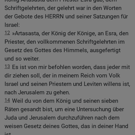
Schriftgelehrten, der gelehrt war in den Worten
der Gebote des HERRN und seiner Satzungen für
Israel:
12
»Artasasta, der König der Könige, an Esra, den
Priester, den vollkommenen Schriftgelehrten im
Gesetz des Gottes des Himmels, ausgefertigt
und so weiter.
13
Es ist von mir befohlen worden, dass jeder mit
dir ziehen soll, der in meinem Reich vom Volk
Israel und seinen Priestern und Leviten willens ist,
nach Jerusalem zu gehen.
14
Weil du von dem König und seinen sieben
Räten gesandt bist, um eine Untersuchung über
Juda und Jerusalem durchzuführen nach dem
weisen Gesetz deines Gottes, das in deiner Hand
ist,