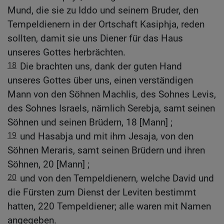
Mund, die sie zu Iddo und seinem Bruder, den
Tempeldienern in der Ortschaft Kasiphja, reden
sollten, damit sie uns Diener für das Haus
unseres Gottes herbrächten.
18
Die brachten uns, dank der guten Hand
unseres Gottes über uns, einen verständigen
Mann von den Söhnen Machlis, des Sohnes Levis,
des Sohnes Israels, nämlich Serebja, samt seinen
Söhnen und seinen Brüdern, 18 [Mann] ;
19
und Hasabja und mit ihm Jesaja, von den
Söhnen Meraris, samt seinen Brüdern und ihren
Söhnen, 20 [Mann] ;
20
und von den Tempeldienern, welche David und
die Fürsten zum Dienst der Leviten bestimmt
hatten, 220 Tempeldiener; alle waren mit Namen
angegeben.