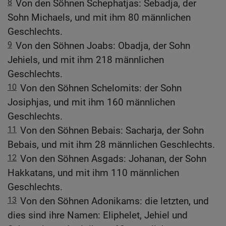
8
Von den Söhnen Schephatjas: Sebadja, der
Sohn Michaels, und mit ihm 80 männlichen
Geschlechts.
9
Von den Söhnen Joabs: Obadja, der Sohn
Jehiels, und mit ihm 218 männlichen
Geschlechts.
10
Von den Söhnen Schelomits: der Sohn
Josiphjas, und mit ihm 160 männlichen
Geschlechts.
11
Von den Söhnen Bebais: Sacharja, der Sohn
Bebais, und mit ihm 28 männlichen Geschlechts.
12
Von den Söhnen Asgads: Johanan, der Sohn
Hakkatans, und mit ihm 110 männlichen
Geschlechts.
13
Von den Söhnen Adonikams: die letzten, und
dies sind ihre Namen: Eliphelet, Jehiel und