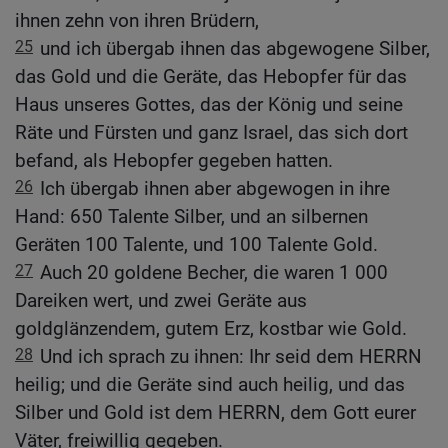
ihnen zehn von ihren Brüdern,
25
und ich übergab ihnen das abgewogene Silber,
das Gold und die Geräte, das Hebopfer für das
Haus unseres Gottes, das der König und seine
Räte und Fürsten und ganz Israel, das sich dort
befand, als Hebopfer gegeben hatten.
26
Ich übergab ihnen aber abgewogen in ihre
Hand: 650 Talente Silber, und an silbernen
Geräten 100 Talente, und 100 Talente Gold.
27
Auch 20 goldene Becher, die waren 1 000
Dareiken wert, und zwei Geräte aus
goldglänzendem, gutem Erz, kostbar wie Gold.
28
Und ich sprach zu ihnen: Ihr seid dem HERRN
heilig; und die Geräte sind auch heilig, und das
Silber und Gold ist dem HERRN, dem Gott eurer
Väter, freiwillig gegeben.