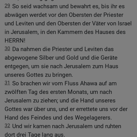
29
So seid wachsam und bewahrt es, bis ihr es
abwägen werdet vor den Obersten der Priester
und Leviten und den Obersten der Väter von Israel
in Jerusalem, in den Kammern des Hauses des
HERRN!
30
Da nahmen die Priester und Leviten das
abgewogene Silber und Gold und die Geräte
entgegen, um sie nach Jerusalem zum Haus
unseres Gottes zu bringen.
31
So brachen wir vom Fluss Ahawa auf am
zwölften Tag des ersten Monats, um nach
Jerusalem zu ziehen; und die Hand unseres
Gottes war über uns, und er errettete uns vor der
Hand des Feindes und des Wegelagerers.
32
Und wir kamen nach Jerusalem und ruhten
dort drei Tage lang aus.