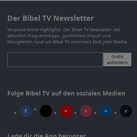
Der Bibel TV Newsletter
Verpasse keine Highlights. Der Bibel TV Newsletter mit
aktuellen Programmtipps, geistlichem Impuls und
Neuigkeiten rund um Bibel TV informiert Dich jede Woche.
Gratis
anfordern
Folge Bibel TV auf den sozialen Medien
Lade dir die App herunter