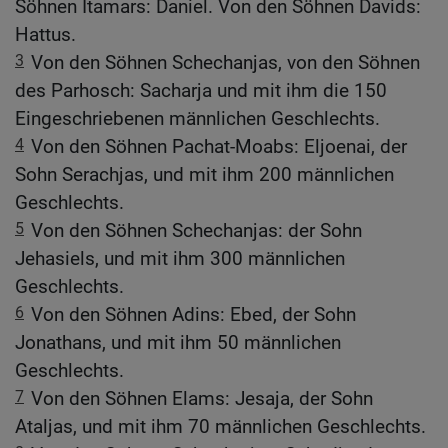
Söhnen Itamars: Daniel. Von den Söhnen Davids:
Hattus.
3
Von den Söhnen Schechanjas, von den Söhnen
des Parhosch: Sacharja und mit ihm die 150
Eingeschriebenen männlichen Geschlechts.
4
Von den Söhnen Pachat-Moabs: Eljoenai, der
Sohn Serachjas, und mit ihm 200 männlichen
Geschlechts.
5
Von den Söhnen Schechanjas: der Sohn
Jehasiels, und mit ihm 300 männlichen
Geschlechts.
6
Von den Söhnen Adins: Ebed, der Sohn
Jonathans, und mit ihm 50 männlichen
Geschlechts.
7
Von den Söhnen Elams: Jesaja, der Sohn
Ataljas, und mit ihm 70 männlichen Geschlechts.