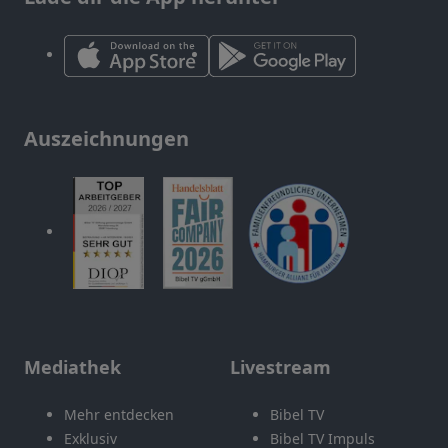
Auszeichnungen
Mediathek
Livestream
Mehr entdecken
Bibel TV
Exklusiv
Bibel TV Impuls