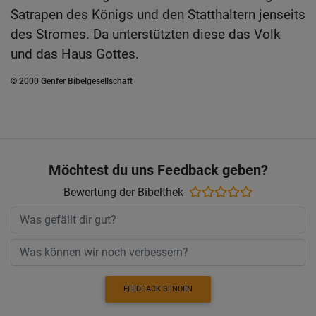
Satrapen des Königs und den Statthaltern jenseits
des Stromes. Da unterstützten diese das Volk
und das Haus Gottes.
© 2000 Genfer Bibelgesellschaft
Möchtest du uns Feedback geben?
Bewertung der Bibelthek
FEEDBACK SENDEN