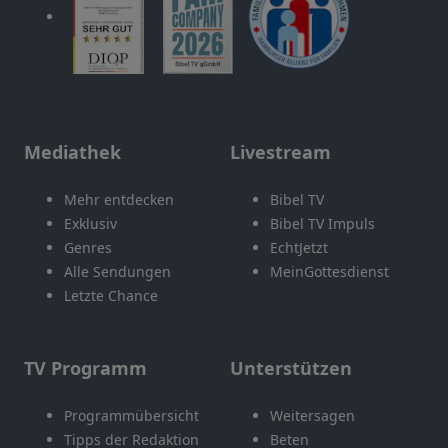
Mediathek
Livestream
Mehr entdecken
Bibel TV
Exklusiv
Bibel TV Impuls
Genres
EchtJetzt
Alle Sendungen
MeinGottesdienst
Letzte Chance
TV Programm
Unterstützen
Programmübersicht
Weitersagen
Tipps der Redaktion
Beten