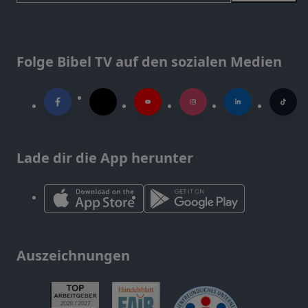
Folge Bibel TV auf den sozialen Medien
Lade dir die App herunter
Auszeichnungen