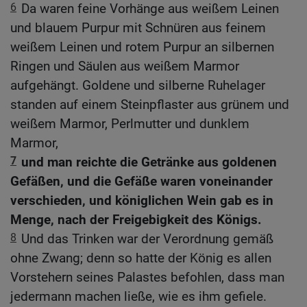
6
Da waren feine Vorhänge aus weißem Leinen
und blauem Purpur mit Schnüren aus feinem
weißem Leinen und rotem Purpur an silbernen
Ringen und Säulen aus weißem Marmor
aufgehängt. Goldene und silberne Ruhelager
standen auf einem Steinpflaster aus grünem und
weißem Marmor, Perlmutter und dunklem
Marmor,
7
und man reichte die Getränke aus goldenen
Gefäßen, und die Gefäße waren voneinander
verschieden, und königlichen Wein gab es in
Menge, nach der Freigebigkeit des Königs.
8
Und das Trinken war der Verordnung gemäß
ohne Zwang; denn so hatte der König es allen
Vorstehern seines Palastes befohlen, dass man
jedermann machen ließe, wie es ihm gefiele.