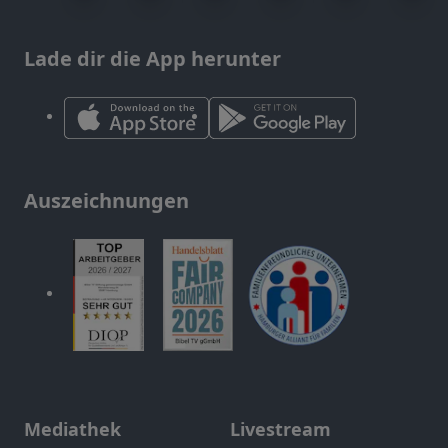
Lade dir die App herunter
Auszeichnungen
Mediathek
Livestream