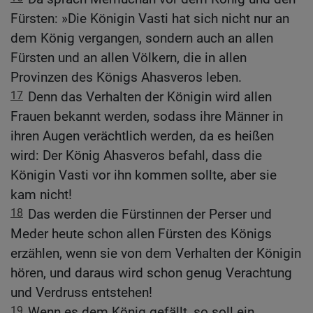
Fürsten: »Die Königin Vasti hat sich nicht nur an
dem König vergangen, sondern auch an allen
Fürsten und an allen Völkern, die in allen
Provinzen des Königs Ahasveros leben.
17
Denn das Verhalten der Königin wird allen
Frauen bekannt werden, sodass ihre Männer in
ihren Augen verächtlich werden, da es heißen
wird: Der König Ahasveros befahl, dass die
Königin Vasti vor ihn kommen sollte, aber sie
kam nicht!
18
Das werden die Fürstinnen der Perser und
Meder heute schon allen Fürsten des Königs
erzählen, wenn sie von dem Verhalten der Königin
hören, und daraus wird schon genug Verachtung
und Verdruss entstehen!
19
Wenn es dem König gefällt, so soll ein