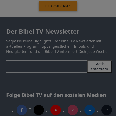
FEEDBACK SENDEN
Der Bibel TV Newsletter
Verpasse keine Highlights. Der Bibel TV Newsletter mit
aktuellen Programmtipps, geistlichem Impuls und
Neuigkeiten rund um Bibel TV informiert Dich jede Woche.
Gratis
anfordern
Folge Bibel TV auf den sozialen Medien