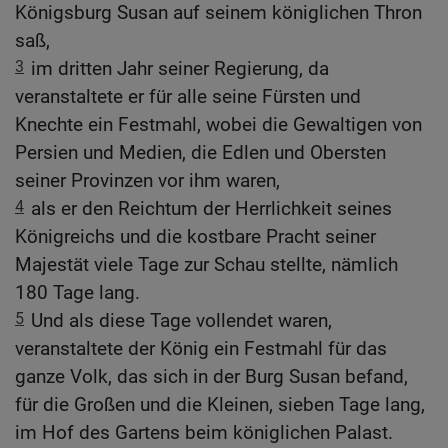
Königsburg Susan auf seinem königlichen Thron
saß,
3
im dritten Jahr seiner Regierung, da
veranstaltete er für alle seine Fürsten und
Knechte ein Festmahl, wobei die Gewaltigen von
Persien und Medien, die Edlen und Obersten
seiner Provinzen vor ihm waren,
4
als er den Reichtum der Herrlichkeit seines
Königreichs und die kostbare Pracht seiner
Majestät viele Tage zur Schau stellte, nämlich
180 Tage lang.
5
Und als diese Tage vollendet waren,
veranstaltete der König ein Festmahl für das
ganze Volk, das sich in der Burg Susan befand,
für die Großen und die Kleinen, sieben Tage lang,
im Hof des Gartens beim königlichen Palast.