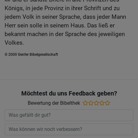
Königs, in jede Provinz in ihrer Schrift und zu
jedem Volk in seiner Sprache, dass jeder Mann
Herr sein solle in seinem Haus. Das ließ er
bekannt machen in der Sprache des jeweiligen
Volkes.
© 2000 Genfer Bibelgesellschaft
Möchtest du uns Feedback geben?
Bewertung der Bibelthek