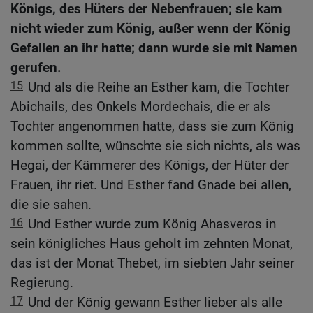
Königs, des Hüters der Nebenfrauen; sie kam
nicht wieder zum König, außer wenn der König
Gefallen an ihr hatte; dann wurde sie mit Namen
gerufen.
15
Und als die Reihe an Esther kam, die Tochter
Abichails, des Onkels Mordechais, die er als
Tochter angenommen hatte, dass sie zum König
kommen sollte, wünschte sie sich nichts, als was
Hegai, der Kämmerer des Königs, der Hüter der
Frauen, ihr riet. Und Esther fand Gnade bei allen,
die sie sahen.
16
Und Esther wurde zum König Ahasveros in
sein königliches Haus geholt im zehnten Monat,
das ist der Monat Thebet, im siebten Jahr seiner
Regierung.
17
Und der König gewann Esther lieber als alle