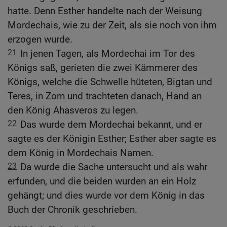
hatte. Denn Esther handelte nach der Weisung
Mordechais, wie zu der Zeit, als sie noch von ihm
erzogen wurde.
21
In jenen Tagen, als Mordechai im Tor des
Königs saß, gerieten die zwei Kämmerer des
Königs, welche die Schwelle hüteten, Bigtan und
Teres, in Zorn und trachteten danach, Hand an
den König Ahasveros zu legen.
22
Das wurde dem Mordechai bekannt, und er
sagte es der Königin Esther; Esther aber sagte es
dem König in Mordechais Namen.
23
Da wurde die Sache untersucht und als wahr
erfunden, und die beiden wurden an ein Holz
gehängt; und dies wurde vor dem König in das
Buch der Chronik geschrieben.