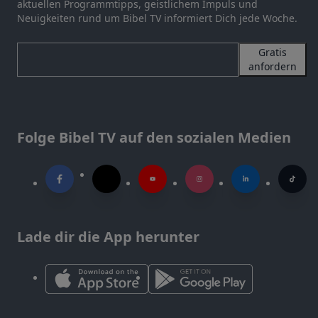
aktuellen Programmtipps, geistlichem Impuls und
Neuigkeiten rund um Bibel TV informiert Dich jede Woche.
Gratis
anfordern
Folge Bibel TV auf den sozialen Medien
Lade dir die App herunter