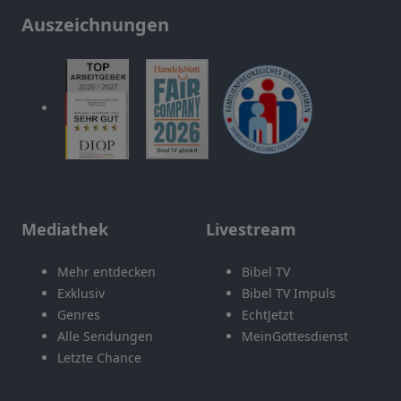
Auszeichnungen
Mediathek
Livestream
Mehr entdecken
Bibel TV
Exklusiv
Bibel TV Impuls
Genres
EchtJetzt
Alle Sendungen
MeinGottesdienst
Letzte Chance