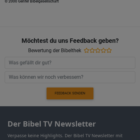
© 2000 Genfer Bibelgesellschaft
Möchtest du uns Feedback geben?
Bewertung der Bibelthek
FEEDBACK SENDEN
Der Bibel TV Newsletter
Verpasse keine Highlights. Der Bibel TV Newsletter mit