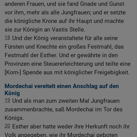
anderen Frauen, und sie fand Gnade und Gunst
vor ihm, mehr als alle Jungfrauen; und er setzte
die königliche Krone auf ihr Haupt und machte
sie zur Königin an Vastis Stelle.
18
Und der König veranstaltete für alle seine
Fürsten und Knechte ein großes Festmahl, das
Festmahl der Esther. Und er gewährte in den
Provinzen eine Steuererleichterung und teilte eine
[Korn-] Spende aus mit königlicher Freigebigkeit.
Mordechai vereitelt einen Anschlag auf den
König
19
Und als man zum zweiten Mal Jungfrauen
zusammenbrachte, saß Mordechai im Tor des
Königs.
20
Esther aber hatte weder ihre Herkunft noch ihr
Volk angegeben, wie ihr Mordechai geboten