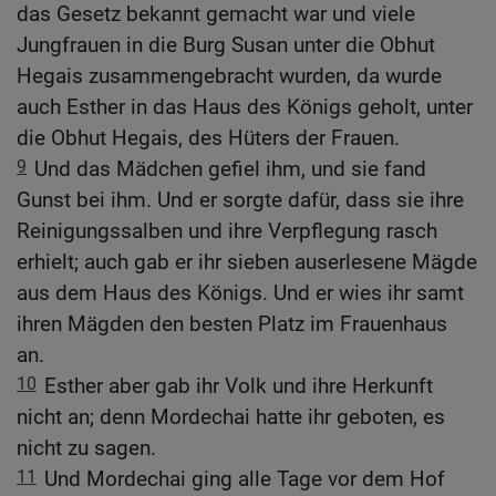
das Gesetz bekannt gemacht war und viele
Jungfrauen in die Burg Susan unter die Obhut
Hegais zusammengebracht wurden, da wurde
auch Esther in das Haus des Königs geholt, unter
die Obhut Hegais, des Hüters der Frauen.
9
Und das Mädchen gefiel ihm, und sie fand
Gunst bei ihm. Und er sorgte dafür, dass sie ihre
Reinigungssalben und ihre Verpflegung rasch
erhielt; auch gab er ihr sieben auserlesene Mägde
aus dem Haus des Königs. Und er wies ihr samt
ihren Mägden den besten Platz im Frauenhaus
an.
10
Esther aber gab ihr Volk und ihre Herkunft
nicht an; denn Mordechai hatte ihr geboten, es
nicht zu sagen.
11
Und Mordechai ging alle Tage vor dem Hof