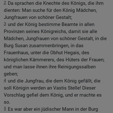
2
Da sprachen die Knechte des Königs, die ihm
dienten: Man suche für den König Mädchen,
Jungfrauen von schöner Gestalt;
3
und der König bestimme Beamte in allen
Provinzen seines Königreichs, damit sie alle
Mädchen, Jungfrauen von schöner Gestalt, in die
Burg Susan zusammenbringen, in das
Frauenhaus, unter die Obhut Hegais, des
königlichen Kämmerers, des Hüters der Frauen;
und man lasse ihnen ihre Reinigungssalben
geben;
4
und die Jungfrau, die dem König gefällt, die
soll Königin werden an Vastis Stelle! Dieser
Vorschlag gefiel dem König, und er machte es
so.
5
Es war aber ein jüdischer Mann in der Burg