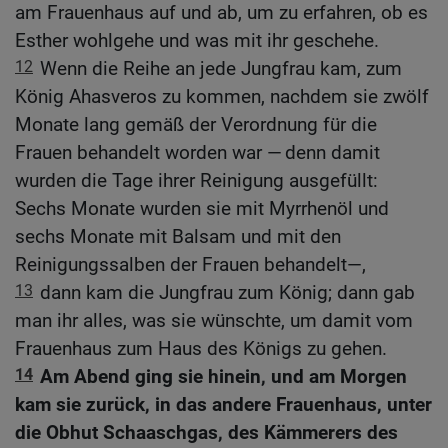
am Frauenhaus auf und ab, um zu erfahren, ob es
Esther wohlgehe und was mit ihr geschehe.
12
Wenn die Reihe an jede Jungfrau kam, zum
König Ahasveros zu kommen, nachdem sie zwölf
Monate lang gemäß der Verordnung für die
Frauen behandelt worden war — denn damit
wurden die Tage ihrer Reinigung ausgefüllt:
Sechs Monate wurden sie mit Myrrhenöl und
sechs Monate mit Balsam und mit den
Reinigungssalben der Frauen behandelt—,
13
dann kam die Jungfrau zum König; dann gab
man ihr alles, was sie wünschte, um damit vom
Frauenhaus zum Haus des Königs zu gehen.
14
Am Abend ging sie hinein, und am Morgen
kam sie zurück, in das andere Frauenhaus, unter
die Obhut Schaaschgas, des Kämmerers des