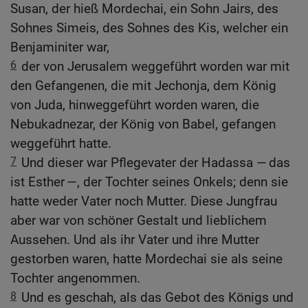
Susan, der hieß Mordechai, ein Sohn Jairs, des
Sohnes Simeis, des Sohnes des Kis, welcher ein
Benjaminiter war,
6
der von Jerusalem weggeführt worden war mit
den Gefangenen, die mit Jechonja, dem König
von Juda, hinweggeführt worden waren, die
Nebukadnezar, der König von Babel, gefangen
weggeführt hatte.
7
Und dieser war Pflegevater der Hadassa — das
ist Esther —, der Tochter seines Onkels; denn sie
hatte weder Vater noch Mutter. Diese Jungfrau
aber war von schöner Gestalt und lieblichem
Aussehen. Und als ihr Vater und ihre Mutter
gestorben waren, hatte Mordechai sie als seine
Tochter angenommen.
8
Und es geschah, als das Gebot des Königs und