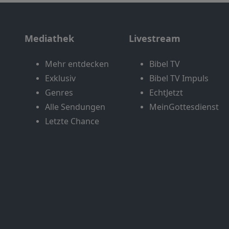
Mediathek
Livestream
Mehr entdecken
Bibel TV
Exklusiv
Bibel TV Impuls
Genres
EchtJetzt
Alle Sendungen
MeinGottesdienst
Letzte Chance