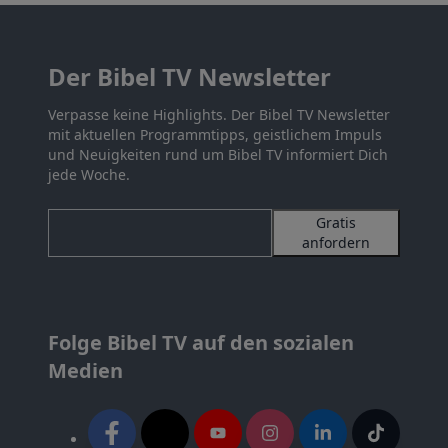
Der Bibel TV Newsletter
Verpasse keine Highlights. Der Bibel TV Newsletter
mit aktuellen Programmtipps, geistlichem Impuls
und Neuigkeiten rund um Bibel TV informiert Dich
jede Woche.
Gratis
anfordern
Folge Bibel TV auf den sozialen
Medien