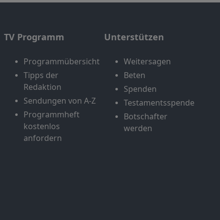
TV Programm
Unterstützen
Programmübersicht
Weitersagen
Tipps der
Beten
Redaktion
Spenden
Sendungen von A-Z
Testamentsspende
Programmheft
Botschafter
kostenlos
werden
anfordern