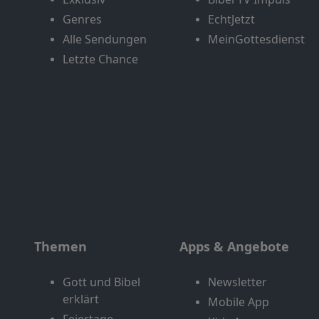
Genres
EchtJetzt
Alle Sendungen
MeinGottesdienst
Letzte Chance
Themen
Apps & Angebote
Gott und Bibel
Newsletter
erklärt
Mobile App