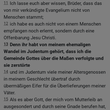
11
Ich lasse euch aber wissen, Brüder, dass das
von mir verkündigte Evangelium nicht von
Menschen stammt;
12
ich habe es auch nicht von einem Menschen
empfangen noch erlernt, sondern durch eine
Offenbarung Jesu Christi.
13
Denn ihr habt von meinem ehemaligen
Wandel im Judentum gehört, dass ich die
Gemeinde Gottes über die Maßen verfolgte und
sie zerstörte
14
und im Judentum viele meiner Altersgenossen
in meinem Geschlecht übertraf durch
übermäßigen Eifer für die Überlieferungen meiner
Väter.
15
Als es aber Gott, der mich vom Mutterleib an
ausgesondert und durch seine Gnade berufen hat,