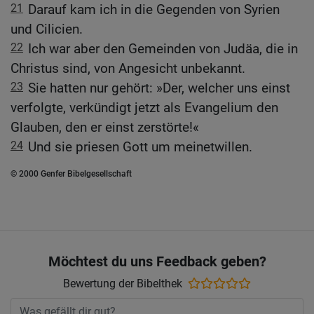
21
Darauf kam ich in die Gegenden von Syrien
und Cilicien.
22
Ich war aber den Gemeinden von Judäa, die in
Christus sind, von Angesicht unbekannt.
23
Sie hatten nur gehört: »Der, welcher uns einst
verfolgte, verkündigt jetzt als Evangelium den
Glauben, den er einst zerstörte!«
24
Und sie priesen Gott um meinetwillen.
© 2000 Genfer Bibelgesellschaft
Möchtest du uns Feedback geben?
Bewertung der Bibelthek