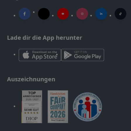
Lade dir die App herunter
Auszeichnungen