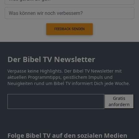
FEEDBACK SENDEN
Der Bibel TV Newsletter
Verpasse keine Highlights. Der Bibel TV Newsletter mit
aktuellen Programmtipps, geistlichem Impuls und
Neuigkeiten rund um Bibel TV informiert Dich jede Woche.
Gratis
anfordern
Folge Bibel TV auf den sozialen Medien