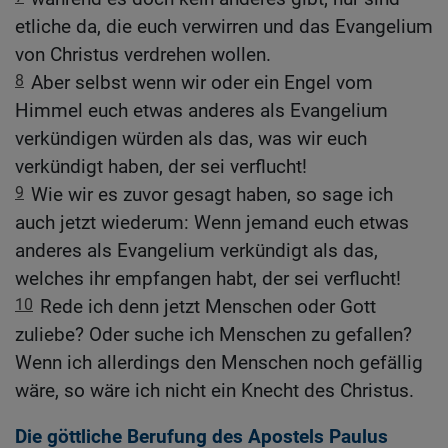
etliche da, die euch verwirren und das Evangelium
von Christus verdrehen wollen.
8
Aber selbst wenn wir oder ein Engel vom
Himmel euch etwas anderes als Evangelium
verkündigen würden als das, was wir euch
verkündigt haben, der sei verflucht!
9
Wie wir es zuvor gesagt haben, so sage ich
auch jetzt wiederum: Wenn jemand euch etwas
anderes als Evangelium verkündigt als das,
welches ihr empfangen habt, der sei verflucht!
10
Rede ich denn jetzt Menschen oder Gott
zuliebe? Oder suche ich Menschen zu gefallen?
Wenn ich allerdings den Menschen noch gefällig
wäre, so wäre ich nicht ein Knecht des Christus.
Die göttliche Berufung des Apostels Paulus