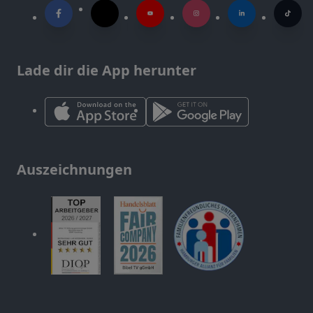
Lade dir die App herunter
Auszeichnungen