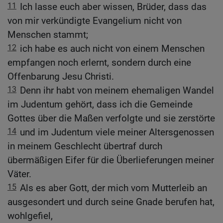
11
Ich lasse euch aber wissen, Brüder, dass das
von mir verkündigte Evangelium nicht von
Menschen stammt;
12
ich habe es auch nicht von einem Menschen
empfangen noch erlernt, sondern durch eine
Offenbarung Jesu Christi.
13
Denn ihr habt von meinem ehemaligen Wandel
im Judentum gehört, dass ich die Gemeinde
Gottes über die Maßen verfolgte und sie zerstörte
14
und im Judentum viele meiner Altersgenossen
in meinem Geschlecht übertraf durch
übermäßigen Eifer für die Überlieferungen meiner
Väter.
15
Als es aber Gott, der mich vom Mutterleib an
ausgesondert und durch seine Gnade berufen hat,
wohlgefiel,