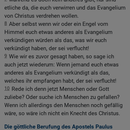
etliche da, die euch verwirren und das Evangelium
von Christus verdrehen wollen.
8
Aber selbst wenn wir oder ein Engel vom
Himmel euch etwas anderes als Evangelium
verkündigen würden als das, was wir euch
verkündigt haben, der sei verflucht!
9
Wie wir es zuvor gesagt haben, so sage ich
auch jetzt wiederum: Wenn jemand euch etwas
anderes als Evangelium verkündigt als das,
welches ihr empfangen habt, der sei verflucht!
10
Rede ich denn jetzt Menschen oder Gott
zuliebe? Oder suche ich Menschen zu gefallen?
Wenn ich allerdings den Menschen noch gefällig
wäre, so wäre ich nicht ein Knecht des Christus.
Die göttliche Berufung des Apostels Paulus