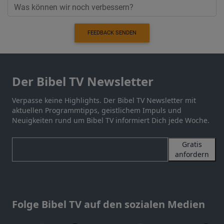
FEEDBACK SENDEN
Der Bibel TV Newsletter
Verpasse keine Highlights. Der Bibel TV Newsletter mit
aktuellen Programmtipps, geistlichem Impuls und
Neuigkeiten rund um Bibel TV informiert Dich jede Woche.
Gratis
anfordern
Folge Bibel TV auf den sozialen Medien