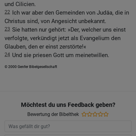
und Cilicien.
22
Ich war aber den Gemeinden von Judäa, die in
Christus sind, von Angesicht unbekannt.
23
Sie hatten nur gehört: »Der, welcher uns einst
verfolgte, verkündigt jetzt als Evangelium den
Glauben, den er einst zerstörte!«
24
Und sie priesen Gott um meinetwillen.
© 2000 Genfer Bibelgesellschaft
Möchtest du uns Feedback geben?
Bewertung der Bibelthek