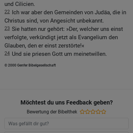
und Cilicien.
22
Ich war aber den Gemeinden von Judäa, die in
Christus sind, von Angesicht unbekannt.
23
Sie hatten nur gehört: »Der, welcher uns einst
verfolgte, verkündigt jetzt als Evangelium den
Glauben, den er einst zerstörte!«
24
Und sie priesen Gott um meinetwillen.
© 2000 Genfer Bibelgesellschaft
Möchtest du uns Feedback geben?
Bewertung der Bibelthek