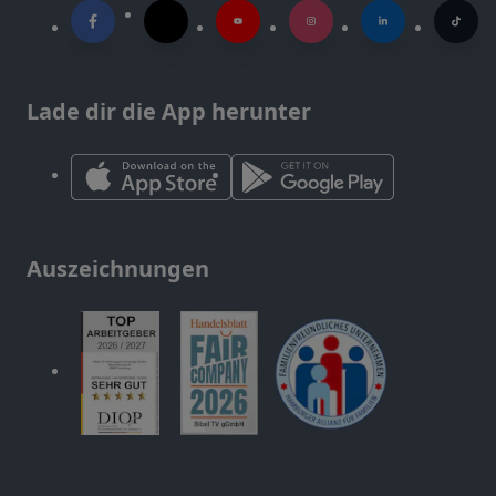
Lade dir die App herunter
Auszeichnungen