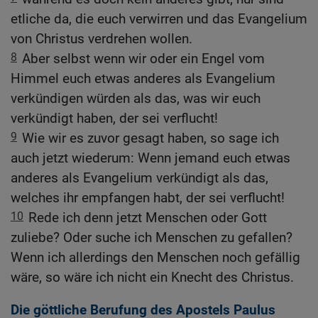
etliche da, die euch verwirren und das Evangelium
von Christus verdrehen wollen.
8
Aber selbst wenn wir oder ein Engel vom
Himmel euch etwas anderes als Evangelium
verkündigen würden als das, was wir euch
verkündigt haben, der sei verflucht!
9
Wie wir es zuvor gesagt haben, so sage ich
auch jetzt wiederum: Wenn jemand euch etwas
anderes als Evangelium verkündigt als das,
welches ihr empfangen habt, der sei verflucht!
10
Rede ich denn jetzt Menschen oder Gott
zuliebe? Oder suche ich Menschen zu gefallen?
Wenn ich allerdings den Menschen noch gefällig
wäre, so wäre ich nicht ein Knecht des Christus.
Die göttliche Berufung des Apostels Paulus