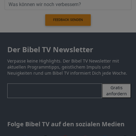
FEEDBACK SENDEN
Der Bibel TV Newsletter
Verpasse keine Highlights. Der Bibel TV Newsletter mit
aktuellen Programmtipps, geistlichem Impuls und
Neuigkeiten rund um Bibel TV informiert Dich jede Woche.
Gratis
anfordern
Folge Bibel TV auf den sozialen Medien