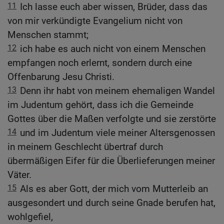
11
Ich lasse euch aber wissen, Brüder, dass das
von mir verkündigte Evangelium nicht von
Menschen stammt;
12
ich habe es auch nicht von einem Menschen
empfangen noch erlernt, sondern durch eine
Offenbarung Jesu Christi.
13
Denn ihr habt von meinem ehemaligen Wandel
im Judentum gehört, dass ich die Gemeinde
Gottes über die Maßen verfolgte und sie zerstörte
14
und im Judentum viele meiner Altersgenossen
in meinem Geschlecht übertraf durch
übermäßigen Eifer für die Überlieferungen meiner
Väter.
15
Als es aber Gott, der mich vom Mutterleib an
ausgesondert und durch seine Gnade berufen hat,
wohlgefiel,