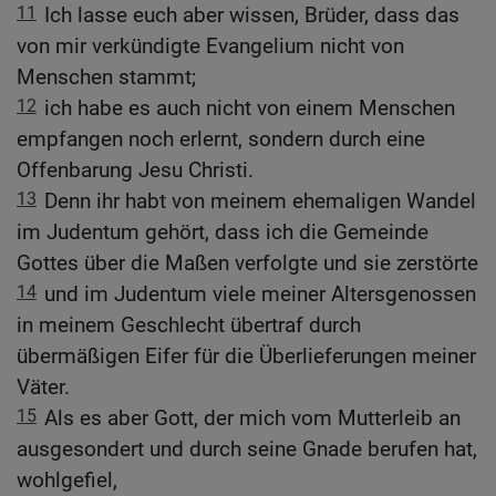
11
Ich lasse euch aber wissen, Brüder, dass das
von mir verkündigte Evangelium nicht von
Menschen stammt;
12
ich habe es auch nicht von einem Menschen
empfangen noch erlernt, sondern durch eine
Offenbarung Jesu Christi.
13
Denn ihr habt von meinem ehemaligen Wandel
im Judentum gehört, dass ich die Gemeinde
Gottes über die Maßen verfolgte und sie zerstörte
14
und im Judentum viele meiner Altersgenossen
in meinem Geschlecht übertraf durch
übermäßigen Eifer für die Überlieferungen meiner
Väter.
15
Als es aber Gott, der mich vom Mutterleib an
ausgesondert und durch seine Gnade berufen hat,
wohlgefiel,