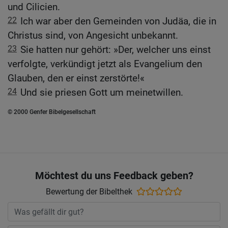
und Cilicien.
22
Ich war aber den Gemeinden von Judäa, die in
Christus sind, von Angesicht unbekannt.
23
Sie hatten nur gehört: »Der, welcher uns einst
verfolgte, verkündigt jetzt als Evangelium den
Glauben, den er einst zerstörte!«
24
Und sie priesen Gott um meinetwillen.
© 2000 Genfer Bibelgesellschaft
Möchtest du uns Feedback geben?
Bewertung der Bibelthek