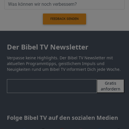
FEEDBACK SENDEN
Der Bibel TV Newsletter
Verpasse keine Highlights. Der Bibel TV Newsletter mit
aktuellen Programmtipps, geistlichem Impuls und
Neuigkeiten rund um Bibel TV informiert Dich jede Woche.
Gratis
anfordern
Folge Bibel TV auf den sozialen Medien