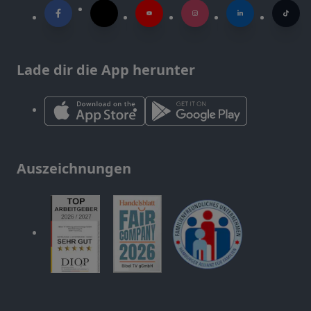
Lade dir die App herunter
Auszeichnungen