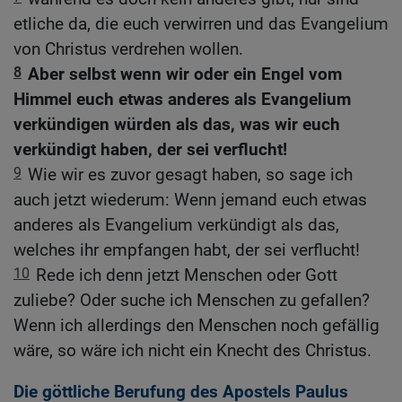
etliche da, die euch verwirren und das Evangelium
von Christus verdrehen wollen.
8
Aber selbst wenn wir oder ein Engel vom
Himmel euch etwas anderes als Evangelium
verkündigen würden als das, was wir euch
verkündigt haben, der sei verflucht!
9
Wie wir es zuvor gesagt haben, so sage ich
auch jetzt wiederum: Wenn jemand euch etwas
anderes als Evangelium verkündigt als das,
welches ihr empfangen habt, der sei verflucht!
10
Rede ich denn jetzt Menschen oder Gott
zuliebe? Oder suche ich Menschen zu gefallen?
Wenn ich allerdings den Menschen noch gefällig
wäre, so wäre ich nicht ein Knecht des Christus.
Die göttliche Berufung des Apostels Paulus