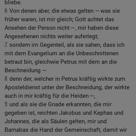
bliebe.
6
Von denen aber, die etwas gelten — was sie
früher waren, ist mir gleich; Gott achtet das
Ansehen der Person nicht —, mir haben diese
Angesehenen nichts weiter auferlegt;
7
sondern im Gegenteil, als sie sahen, dass ich
mit dem Evangelium an die Unbeschnittenen
betraut bin, gleichwie Petrus mit dem an die
Beschneidung —
8
denn der, welcher in Petrus kräftig wirkte zum
Aposteldienst unter der Beschneidung, der wirkte
auch in mir kräftig für die Heiden —,
9
und als sie die Gnade erkannten, die mir
gegeben ist, reichten Jakobus und Kephas und
Johannes, die als Säulen gelten, mir und
Barnabas die Hand der Gemeinschaft, damit wir