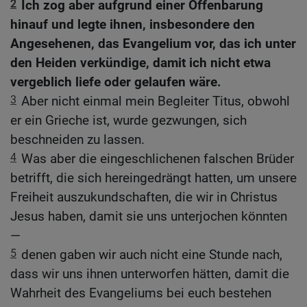
2
Ich zog aber aufgrund einer Offenbarung
hinauf und legte ihnen, insbesondere den
Angesehenen, das Evangelium vor, das ich unter
den Heiden verkündige, damit ich nicht etwa
vergeblich liefe oder gelaufen wäre.
3
Aber nicht einmal mein Begleiter Titus, obwohl
er ein Grieche ist, wurde gezwungen, sich
beschneiden zu lassen.
4
Was aber die eingeschlichenen falschen Brüder
betrifft, die sich hereingedrängt hatten, um unsere
Freiheit auszukundschaften, die wir in Christus
Jesus haben, damit sie uns unterjochen könnten
—
5
denen gaben wir auch nicht eine Stunde nach,
dass wir uns ihnen unterworfen hätten, damit die
Wahrheit des Evangeliums bei euch bestehen