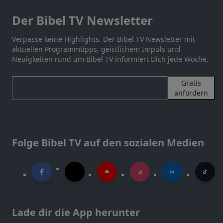
Der Bibel TV Newsletter
Verpasse keine Highlights. Der Bibel TV Newsletter mit
aktuellen Programmtipps, geistlichem Impuls und
Neuigkeiten rund um Bibel TV informiert Dich jede Woche.
Gratis
anfordern
Folge Bibel TV auf den sozialen Medien
Lade dir die App herunter