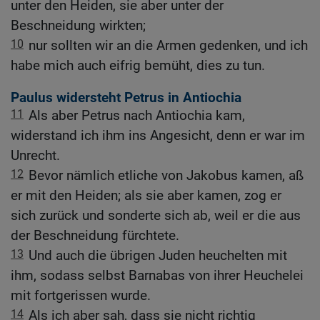
unter den Heiden, sie aber unter der
Beschneidung wirkten;
10
nur sollten wir an die Armen gedenken, und ich
habe mich auch eifrig bemüht, dies zu tun.
Paulus widersteht Petrus in Antiochia
11
Als aber Petrus nach Antiochia kam,
widerstand ich ihm ins Angesicht, denn er war im
Unrecht.
12
Bevor nämlich etliche von Jakobus kamen, aß
er mit den Heiden; als sie aber kamen, zog er
sich zurück und sonderte sich ab, weil er die aus
der Beschneidung fürchtete.
13
Und auch die übrigen Juden heuchelten mit
ihm, sodass selbst Barnabas von ihrer Heuchelei
mit fortgerissen wurde.
14
Als ich aber sah, dass sie nicht richtig