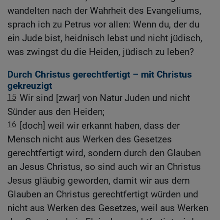
wandelten nach der Wahrheit des Evangeliums,
sprach ich zu Petrus vor allen: Wenn du, der du
ein Jude bist, heidnisch lebst und nicht jüdisch,
was zwingst du die Heiden, jüdisch zu leben?
Durch Christus gerechtfertigt – mit Christus
gekreuzigt
15
Wir sind [zwar] von Natur Juden und nicht
Sünder aus den Heiden;
16
[doch] weil wir erkannt haben, dass der
Mensch nicht aus Werken des Gesetzes
gerechtfertigt wird, sondern durch den Glauben
an Jesus Christus, so sind auch wir an Christus
Jesus gläubig geworden, damit wir aus dem
Glauben an Christus gerechtfertigt würden und
nicht aus Werken des Gesetzes, weil aus Werken