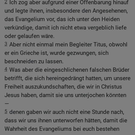
2
Ich zog aber aufgrund einer Offenbarung hinauf
und legte ihnen, insbesondere den Angesehenen,
das Evangelium vor, das ich unter den Heiden
verkündige, damit ich nicht etwa vergeblich liefe
oder gelaufen wäre.
3
Aber nicht einmal mein Begleiter Titus, obwohl
er ein Grieche ist, wurde gezwungen, sich
beschneiden zu lassen.
4
Was aber die eingeschlichenen falschen Brüder
betrifft, die sich hereingedrängt hatten, um unsere
Freiheit auszukundschaften, die wir in Christus
Jesus haben, damit sie uns unterjochen könnten
—
5
denen gaben wir auch nicht eine Stunde nach,
dass wir uns ihnen unterworfen hätten, damit die
Wahrheit des Evangeliums bei euch bestehen