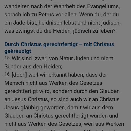
wandelten nach der Wahrheit des Evangeliums,
sprach ich zu Petrus vor allen: Wenn du, der du
ein Jude bist, heidnisch lebst und nicht jüdisch,
was zwingst du die Heiden, jüdisch zu leben?
Durch Christus gerechtfertigt – mit Christus
gekreuzigt
15
Wir sind [zwar] von Natur Juden und nicht
Sünder aus den Heiden;
16
[doch] weil wir erkannt haben, dass der
Mensch nicht aus Werken des Gesetzes
gerechtfertigt wird, sondern durch den Glauben
an Jesus Christus, so sind auch wir an Christus
Jesus gläubig geworden, damit wir aus dem
Glauben an Christus gerechtfertigt würden und
nicht aus Werken des Gesetzes, weil aus Werken