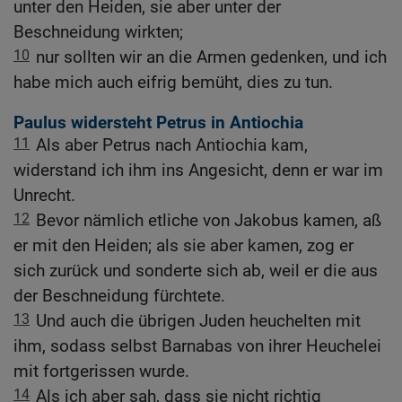
unter den Heiden, sie aber unter der
Beschneidung wirkten;
10
nur sollten wir an die Armen gedenken, und ich
habe mich auch eifrig bemüht, dies zu tun.
Paulus widersteht Petrus in Antiochia
11
Als aber Petrus nach Antiochia kam,
widerstand ich ihm ins Angesicht, denn er war im
Unrecht.
12
Bevor nämlich etliche von Jakobus kamen, aß
er mit den Heiden; als sie aber kamen, zog er
sich zurück und sonderte sich ab, weil er die aus
der Beschneidung fürchtete.
13
Und auch die übrigen Juden heuchelten mit
ihm, sodass selbst Barnabas von ihrer Heuchelei
mit fortgerissen wurde.
14
Als ich aber sah, dass sie nicht richtig