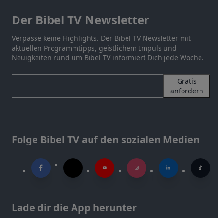
Der Bibel TV Newsletter
Verpasse keine Highlights. Der Bibel TV Newsletter mit
aktuellen Programmtipps, geistlichem Impuls und
Neuigkeiten rund um Bibel TV informiert Dich jede Woche.
Gratis
anfordern
Folge Bibel TV auf den sozialen Medien
Lade dir die App herunter