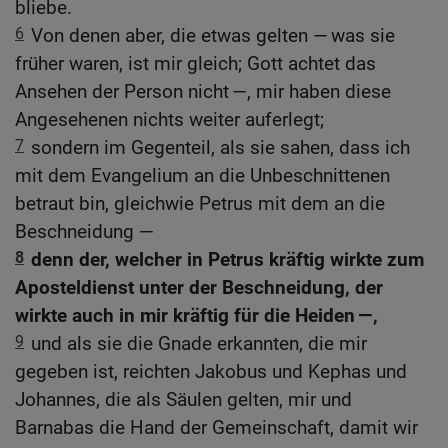
bliebe.
6
Von denen aber, die etwas gelten — was sie
früher waren, ist mir gleich; Gott achtet das
Ansehen der Person nicht —, mir haben diese
Angesehenen nichts weiter auferlegt;
7
sondern im Gegenteil, als sie sahen, dass ich
mit dem Evangelium an die Unbeschnittenen
betraut bin, gleichwie Petrus mit dem an die
Beschneidung —
8
denn der, welcher in Petrus kräftig wirkte zum
Aposteldienst unter der Beschneidung, der
wirkte auch in mir kräftig für die Heiden —,
9
und als sie die Gnade erkannten, die mir
gegeben ist, reichten Jakobus und Kephas und
Johannes, die als Säulen gelten, mir und
Barnabas die Hand der Gemeinschaft, damit wir