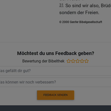
31
So sind wir also, Brüd
sondern der Freien.
© 2000 Genfer Bibelgesellschaft
Möchtest du uns Feedback geben?
Bewertung der Bibelthek
FEEDBACK SENDEN