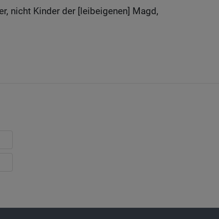
er, nicht Kinder der [leibeigenen] Magd,