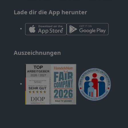
Lade dir die App herunter
Auszeichnungen