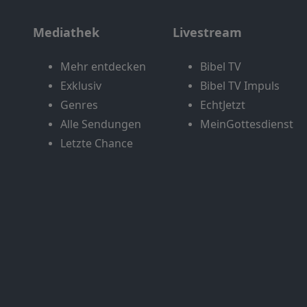
Mediathek
Livestream
Mehr entdecken
Bibel TV
Exklusiv
Bibel TV Impuls
Genres
EchtJetzt
Alle Sendungen
MeinGottesdienst
Letzte Chance