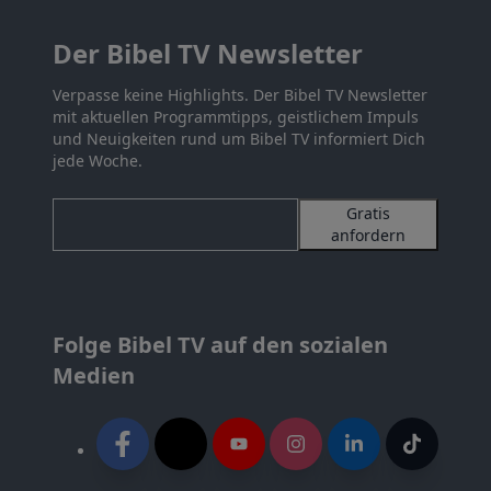
Der Bibel TV Newsletter
Verpasse keine Highlights. Der Bibel TV Newsletter
mit aktuellen Programmtipps, geistlichem Impuls
und Neuigkeiten rund um Bibel TV informiert Dich
jede Woche.
Gratis
anfordern
Folge Bibel TV auf den sozialen
Medien