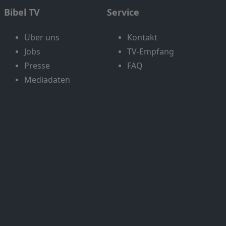
Bibel TV
Service
Über uns
Kontakt
Jobs
TV-Empfang
Presse
FAQ
Mediadaten