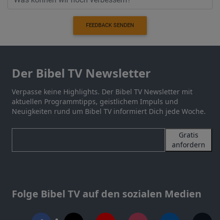
FEEDBACK SENDEN
Der Bibel TV Newsletter
Verpasse keine Highlights. Der Bibel TV Newsletter mit
aktuellen Programmtipps, geistlichem Impuls und
Neuigkeiten rund um Bibel TV informiert Dich jede Woche.
Gratis
anfordern
Folge Bibel TV auf den sozialen Medien