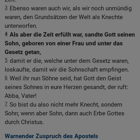
3
Ebenso waren auch wir, als wir noch unmündig
waren, den Grundsätzen der Welt als Knechte
unterworfen.
4
Als aber die Zeit erfüllt war, sandte Gott seinen
Sohn, geboren von einer Frau und unter das
Gesetz getan,
5
damit er die, welche unter dem Gesetz waren,
loskaufte, damit wir die Sohnschaft empfingen.
6
Weil ihr nun Söhne seid, hat Gott den Geist
seines Sohnes in eure Herzen gesandt, der ruft:
Abba, Vater!
7
So bist du also nicht mehr Knecht, sondern
Sohn; wenn aber Sohn, dann auch Erbe Gottes
durch Christus.
Warnender Zuspruch des Apostels