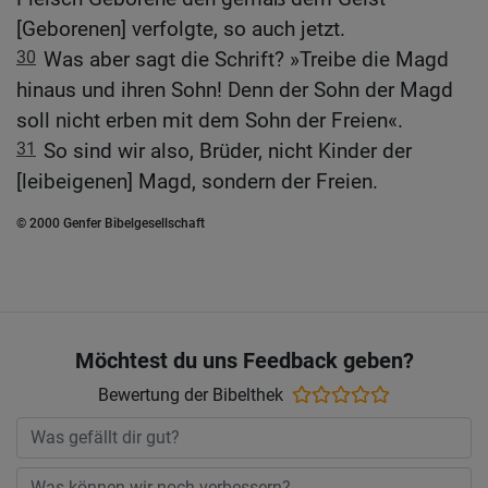
[Geborenen] verfolgte, so auch jetzt.
30
Was aber sagt die Schrift? »Treibe die Magd
hinaus und ihren Sohn! Denn der Sohn der Magd
soll nicht erben mit dem Sohn der Freien«.
31
So sind wir also, Brüder, nicht Kinder der
[leibeigenen] Magd, sondern der Freien.
© 2000 Genfer Bibelgesellschaft
Möchtest du uns Feedback geben?
Bewertung der Bibelthek