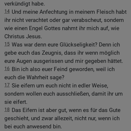
verkündigt habe.
14
Und meine Anfechtung in meinem Fleisch habt
ihr nicht verachtet oder gar verabscheut, sondern
wie einen Engel Gottes nahmt ihr mich auf, wie
Christus Jesus.
15
Was war denn eure Glückseligkeit? Denn ich
gebe euch das Zeugnis, dass ihr wenn möglich
eure Augen ausgerissen und mir gegeben hättet.
16
Bin ich also euer Feind geworden, weil ich
euch die Wahrheit sage?
17
Sie eifern um euch nicht in edler Weise,
sondern wollen euch ausschließen, damit ihr um
sie eifert.
18
Das Eifern ist aber gut, wenn es für das Gute
geschieht, und zwar allezeit, nicht nur, wenn ich
bei euch anwesend bin.