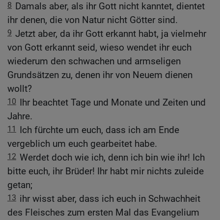
8
Damals aber, als ihr Gott nicht kanntet, dientet
ihr denen, die von Natur nicht Götter sind.
9
Jetzt aber, da ihr Gott erkannt habt, ja vielmehr
von Gott erkannt seid, wieso wendet ihr euch
wiederum den schwachen und armseligen
Grundsätzen zu, denen ihr von Neuem dienen
wollt?
10
Ihr beachtet Tage und Monate und Zeiten und
Jahre.
11
Ich fürchte um euch, dass ich am Ende
vergeblich um euch gearbeitet habe.
12
Werdet doch wie ich, denn ich bin wie ihr! Ich
bitte euch, ihr Brüder! Ihr habt mir nichts zuleide
getan;
13
ihr wisst aber, dass ich euch in Schwachheit
des Fleisches zum ersten Mal das Evangelium