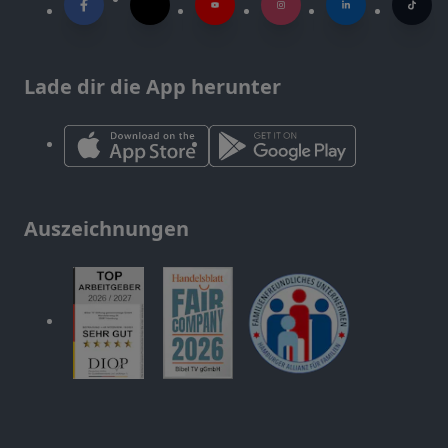
Lade dir die App herunter
Auszeichnungen