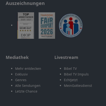
Auszeichnungen
Mediathek
Livestream
Mehr entdecken
Bibel TV
Exklusiv
Bibel TV Impuls
Genres
EchtJetzt
Alle Sendungen
MeinGottesdienst
Letzte Chance