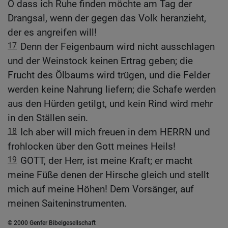
O dass ich Ruhe finden möchte am Tag der
Drangsal, wenn der gegen das Volk heranzieht,
der es angreifen will!
17
Denn der Feigenbaum wird nicht ausschlagen
und der Weinstock keinen Ertrag geben; die
Frucht des Ölbaums wird trügen, und die Felder
werden keine Nahrung liefern; die Schafe werden
aus den Hürden getilgt, und kein Rind wird mehr
in den Ställen sein.
18
Ich aber will mich freuen in dem HERRN und
frohlocken über den Gott meines Heils!
19
GOTT, der Herr, ist meine Kraft; er macht
meine Füße denen der Hirsche gleich und stellt
mich auf meine Höhen! Dem Vorsänger, auf
meinen Saiteninstrumenten.
© 2000 Genfer Bibelgesellschaft