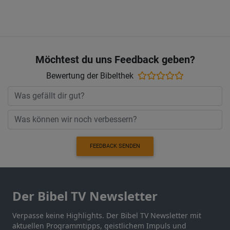
Möchtest du uns Feedback geben?
Bewertung der Bibelthek
FEEDBACK SENDEN
Der Bibel TV Newsletter
Verpasse keine Highlights. Der Bibel TV Newsletter mit
aktuellen Programmtipps, geistlichem Impuls und