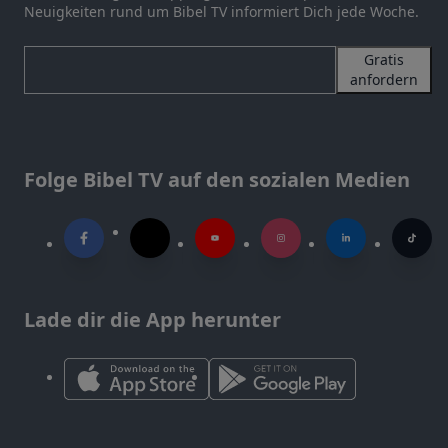
Neuigkeiten rund um Bibel TV informiert Dich jede Woche.
Gratis
anfordern
Folge Bibel TV auf den sozialen Medien
Lade dir die App herunter