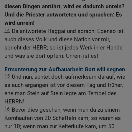
diesen Dingen anrührt, wird es dadurch unrein?
Und die Priester antworteten und sprachen: Es
wird unrein!
14
Da antwortete Haggai und sprach: Ebenso ist
auch dieses Volk und diese Nation vor mir,
spricht der HERR; so ist jedes Werk ihrer Hände
und was sie dort opfern: Unrein ist es!
Ermunterung zur Aufbauarbeit: Gott will segnen
15
Und nun, achtet doch aufmerksam darauf, wie
es euch ergangen ist vor diesem Tag und früher,
ehe man Stein auf Stein legte am Tempel des
HERRN!
16
Bevor dies geschah, wenn man da zu einem
Kornhaufen von 20 Scheffeln kam, so waren es
nur 10; wenn man zur Kelterkufe kam, um 50