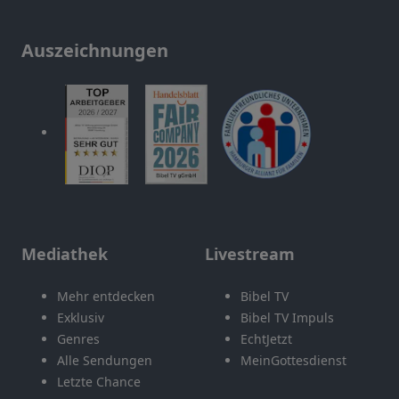
Auszeichnungen
Mediathek
Livestream
Mehr entdecken
Bibel TV
Exklusiv
Bibel TV Impuls
Genres
EchtJetzt
Alle Sendungen
MeinGottesdienst
Letzte Chance