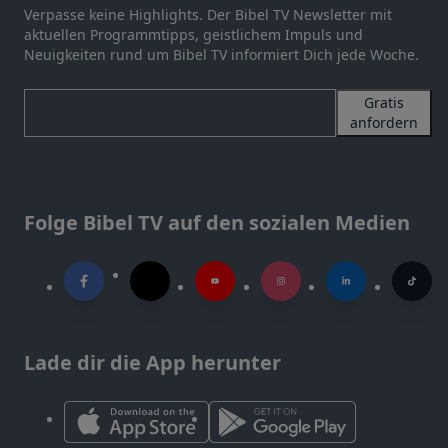
Verpasse keine Highlights. Der Bibel TV Newsletter mit
aktuellen Programmtipps, geistlichem Impuls und
Neuigkeiten rund um Bibel TV informiert Dich jede Woche.
Gratis
anfordern
Folge Bibel TV auf den sozialen Medien
Lade dir die App herunter