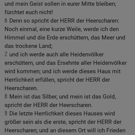
und mein Geist sollen in eurer Mitte bleiben;
fürchtet euch nicht!
6
Denn so spricht der HERR der Heerscharen:
Noch einmal, eine kurze Weile, werde ich den
Himmel und die Erde erschüttern, das Meer und
das trockene Land;
7
und ich werde auch alle Heidenvölker
erschüttern, und das Ersehnte aller Heidenvölker
wird kommen; und ich werde dieses Haus mit
Herrlichkeit erfüllen, spricht der HERR der
Heerscharen.
8
Mein ist das Silber, und mein ist das Gold,
spricht der HERR der Heerscharen.
9
Die letzte Herrlichkeit dieses Hauses wird
größer sein als die erste, spricht der HERR der
Heerscharen; und an diesem Ort will ich Frieden