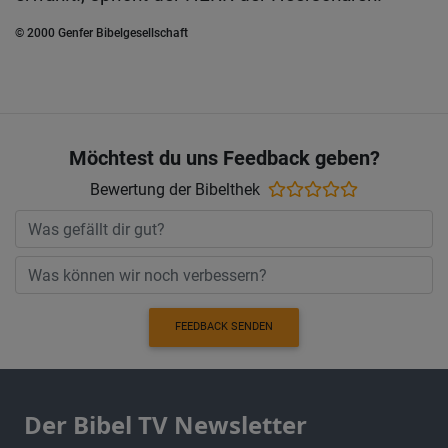
© 2000 Genfer Bibelgesellschaft
Möchtest du uns Feedback geben?
Bewertung der Bibelthek
FEEDBACK SENDEN
Der Bibel TV Newsletter