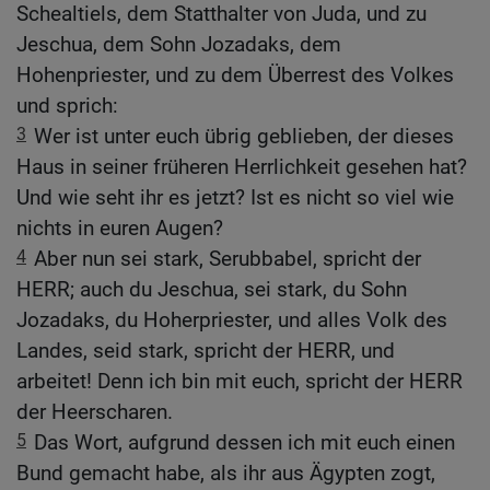
Schealtiels, dem Statthalter von Juda, und zu
Jeschua, dem Sohn Jozadaks, dem
Hohenpriester, und zu dem Überrest des Volkes
und sprich:
3
Wer ist unter euch übrig geblieben, der dieses
Haus in seiner früheren Herrlichkeit gesehen hat?
Und wie seht ihr es jetzt? Ist es nicht so viel wie
nichts in euren Augen?
4
Aber nun sei stark, Serubbabel, spricht der
HERR; auch du Jeschua, sei stark, du Sohn
Jozadaks, du Hoherpriester, und alles Volk des
Landes, seid stark, spricht der HERR, und
arbeitet! Denn ich bin mit euch, spricht der HERR
der Heerscharen.
5
Das Wort, aufgrund dessen ich mit euch einen
Bund gemacht habe, als ihr aus Ägypten zogt,