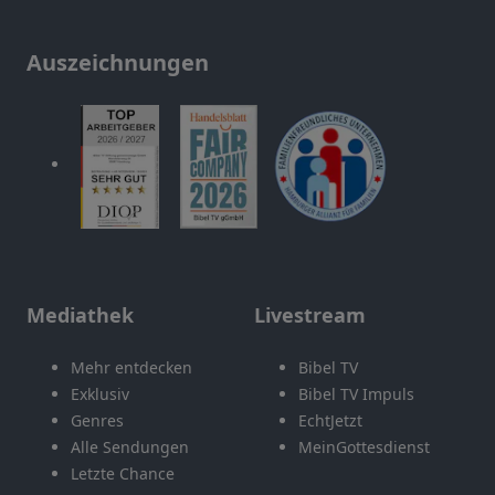
Auszeichnungen
Mediathek
Livestream
Mehr entdecken
Bibel TV
Exklusiv
Bibel TV Impuls
Genres
EchtJetzt
Alle Sendungen
MeinGottesdienst
Letzte Chance