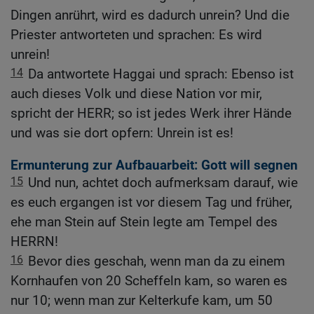
Dingen anrührt, wird es dadurch unrein? Und die
Priester antworteten und sprachen: Es wird
unrein!
14
Da antwortete Haggai und sprach: Ebenso ist
auch dieses Volk und diese Nation vor mir,
spricht der HERR; so ist jedes Werk ihrer Hände
und was sie dort opfern: Unrein ist es!
Ermunterung zur Aufbauarbeit: Gott will segnen
15
Und nun, achtet doch aufmerksam darauf, wie
es euch ergangen ist vor diesem Tag und früher,
ehe man Stein auf Stein legte am Tempel des
HERRN!
16
Bevor dies geschah, wenn man da zu einem
Kornhaufen von 20 Scheffeln kam, so waren es
nur 10; wenn man zur Kelterkufe kam, um 50