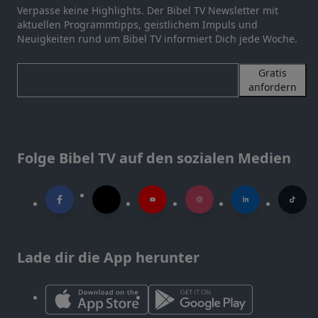
Verpasse keine Highlights. Der Bibel TV Newsletter mit
aktuellen Programmtipps, geistlichem Impuls und
Neuigkeiten rund um Bibel TV informiert Dich jede Woche.
Gratis
anfordern
Folge Bibel TV auf den sozialen Medien
Lade dir die App herunter