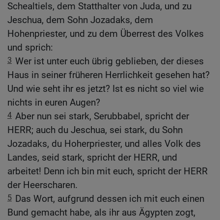
Schealtiels, dem Statthalter von Juda, und zu
Jeschua, dem Sohn Jozadaks, dem
Hohenpriester, und zu dem Überrest des Volkes
und sprich:
3
Wer ist unter euch übrig geblieben, der dieses
Haus in seiner früheren Herrlichkeit gesehen hat?
Und wie seht ihr es jetzt? Ist es nicht so viel wie
nichts in euren Augen?
4
Aber nun sei stark, Serubbabel, spricht der
HERR; auch du Jeschua, sei stark, du Sohn
Jozadaks, du Hoherpriester, und alles Volk des
Landes, seid stark, spricht der HERR, und
arbeitet! Denn ich bin mit euch, spricht der HERR
der Heerscharen.
5
Das Wort, aufgrund dessen ich mit euch einen
Bund gemacht habe, als ihr aus Ägypten zogt,