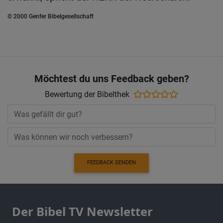
© 2000 Genfer Bibelgesellschaft
Möchtest du uns Feedback geben?
Bewertung der Bibelthek
FEEDBACK SENDEN
Der Bibel TV Newsletter