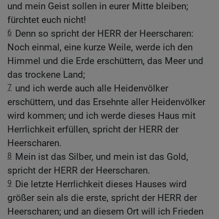
und mein Geist sollen in eurer Mitte bleiben;
fürchtet euch nicht!
6
Denn so spricht der HERR der Heerscharen:
Noch einmal, eine kurze Weile, werde ich den
Himmel und die Erde erschüttern, das Meer und
das trockene Land;
7
und ich werde auch alle Heidenvölker
erschüttern, und das Ersehnte aller Heidenvölker
wird kommen; und ich werde dieses Haus mit
Herrlichkeit erfüllen, spricht der HERR der
Heerscharen.
8
Mein ist das Silber, und mein ist das Gold,
spricht der HERR der Heerscharen.
9
Die letzte Herrlichkeit dieses Hauses wird
größer sein als die erste, spricht der HERR der
Heerscharen; und an diesem Ort will ich Frieden