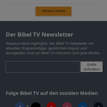
FEEDBACK SENDEN
Der Bibel TV Newsletter
Verpasse keine Highlights. Der Bibel TV Newsletter mit
aktuellen Programmtipps, geistlichem Impuls und
Neuigkeiten rund um Bibel TV informiert Dich jede Woche.
Gratis
anfordern
Folge Bibel TV auf den sozialen Medien