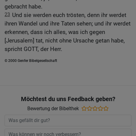
gebracht habe.
23
Und sie werden euch trösten, denn ihr werdet
ihren Wandel und ihre Taten sehen; und ihr werdet
erkennen, dass ich alles, was ich gegen
[Jerusalem] tat, nicht ohne Ursache getan habe,
spricht GOTT, der Herr.
© 2000 Genfer Bibelgesellschaft
Möchtest du uns Feedback geben?
Bewertung der Bibelthek