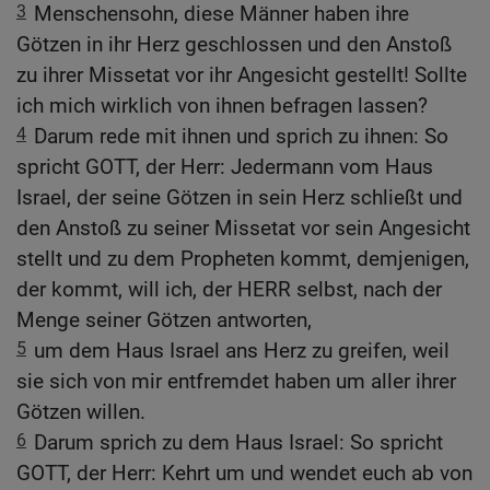
3
Menschensohn, diese Männer haben ihre
Götzen in ihr Herz geschlossen und den Anstoß
zu ihrer Missetat vor ihr Angesicht gestellt! Sollte
ich mich wirklich von ihnen befragen lassen?
4
Darum rede mit ihnen und sprich zu ihnen: So
spricht GOTT, der Herr: Jedermann vom Haus
Israel, der seine Götzen in sein Herz schließt und
den Anstoß zu seiner Missetat vor sein Angesicht
stellt und zu dem Propheten kommt, demjenigen,
der kommt, will ich, der HERR selbst, nach der
Menge seiner Götzen antworten,
5
um dem Haus Israel ans Herz zu greifen, weil
sie sich von mir entfremdet haben um aller ihrer
Götzen willen.
6
Darum sprich zu dem Haus Israel: So spricht
GOTT, der Herr: Kehrt um und wendet euch ab von