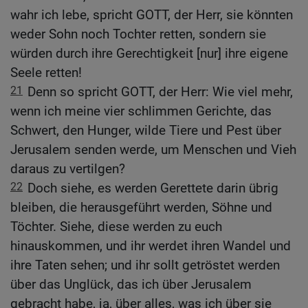
wahr ich lebe, spricht GOTT, der Herr, sie könnten
weder Sohn noch Tochter retten, sondern sie
würden durch ihre Gerechtigkeit [nur] ihre eigene
Seele retten!
21
Denn so spricht GOTT, der Herr: Wie viel mehr,
wenn ich meine vier schlimmen Gerichte, das
Schwert, den Hunger, wilde Tiere und Pest über
Jerusalem senden werde, um Menschen und Vieh
daraus zu vertilgen?
22
Doch siehe, es werden Gerettete darin übrig
bleiben, die herausgeführt werden, Söhne und
Töchter. Siehe, diese werden zu euch
hinauskommen, und ihr werdet ihren Wandel und
ihre Taten sehen; und ihr sollt getröstet werden
über das Unglück, das ich über Jerusalem
gebracht habe, ja, über alles, was ich über sie