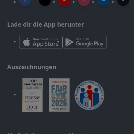
Lade dir die App herunter
Auszeichnungen