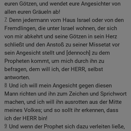
euren Götzen, und wendet eure Angesichter von
allen euren Gräueln ab!
7
Denn jedermann vom Haus Israel oder von den
Fremdlingen, die unter Israel wohnen, der sich
von mir abkehrt und seine Götzen in sein Herz
schließt und den Anstoß zu seiner Missetat vor
sein Angesicht stellt und [dennoch] zu dem
Propheten kommt, um mich durch ihn zu
befragen, dem will ich, der HERR, selbst
antworten.
8
Und ich will mein Angesicht gegen diesen
Mann richten und ihn zum Zeichen und Sprichwort
machen, und ich will ihn ausrotten aus der Mitte
meines Volkes; und so sollt ihr erkennen, dass
ich der HERR bin!
9
Und wenn der Prophet sich dazu verleiten ließe,