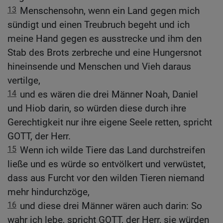
13
Menschensohn, wenn ein Land gegen mich
sündigt und einen Treubruch begeht und ich
meine Hand gegen es ausstrecke und ihm den
Stab des Brots zerbreche und eine Hungersnot
hineinsende und Menschen und Vieh daraus
vertilge,
14
und es wären die drei Männer Noah, Daniel
und Hiob darin, so würden diese durch ihre
Gerechtigkeit nur ihre eigene Seele retten, spricht
GOTT, der Herr.
15
Wenn ich wilde Tiere das Land durchstreifen
ließe und es würde so entvölkert und verwüstet,
dass aus Furcht vor den wilden Tieren niemand
mehr hindurchzöge,
16
und diese drei Männer wären auch darin: So
wahr ich lebe, spricht GOTT, der Herr, sie würden