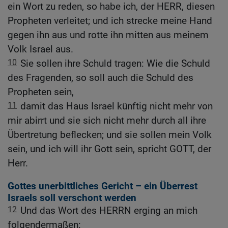
ein Wort zu reden, so habe ich, der HERR, diesen
Propheten verleitet; und ich strecke meine Hand
gegen ihn aus und rotte ihn mitten aus meinem
Volk Israel aus.
10
Sie sollen ihre Schuld tragen: Wie die Schuld
des Fragenden, so soll auch die Schuld des
Propheten sein,
11
damit das Haus Israel künftig nicht mehr von
mir abirrt und sie sich nicht mehr durch all ihre
Übertretung beflecken; und sie sollen mein Volk
sein, und ich will ihr Gott sein, spricht GOTT, der
Herr.
Gottes unerbittliches Gericht – ein Überrest
Israels soll verschont werden
12
Und das Wort des HERRN erging an mich
folgendermaßen: