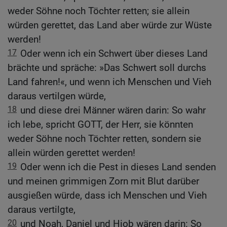
weder Söhne noch Töchter retten; sie allein
würden gerettet, das Land aber würde zur Wüste
werden!
17
Oder wenn ich ein Schwert über dieses Land
brächte und spräche: »Das Schwert soll durchs
Land fahren!«, und wenn ich Menschen und Vieh
daraus vertilgen würde,
18
und diese drei Männer wären darin: So wahr
ich lebe, spricht GOTT, der Herr, sie könnten
weder Söhne noch Töchter retten, sondern sie
allein würden gerettet werden!
19
Oder wenn ich die Pest in dieses Land senden
und meinen grimmigen Zorn mit Blut darüber
ausgießen würde, dass ich Menschen und Vieh
daraus vertilgte,
20
und Noah, Daniel und Hiob wären darin: So