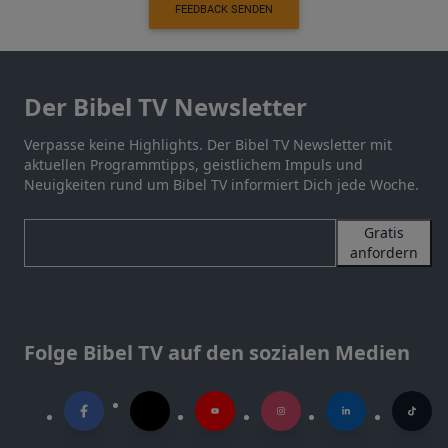
FEEDBACK SENDEN
Der Bibel TV Newsletter
Verpasse keine Highlights. Der Bibel TV Newsletter mit
aktuellen Programmtipps, geistlichem Impuls und
Neuigkeiten rund um Bibel TV informiert Dich jede Woche.
Gratis
anfordern
Folge Bibel TV auf den sozialen Medien