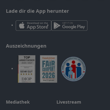
Lade dir die App herunter
Auszeichnungen
Mediathek
Livestream