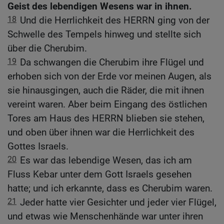
Geist des lebendigen Wesens war in ihnen.
18
Und die Herrlichkeit des HERRN ging von der
Schwelle des Tempels hinweg und stellte sich
über die Cherubim.
19
Da schwangen die Cherubim ihre Flügel und
erhoben sich von der Erde vor meinen Augen, als
sie hinausgingen, auch die Räder, die mit ihnen
vereint waren. Aber beim Eingang des östlichen
Tores am Haus des HERRN blieben sie stehen,
und oben über ihnen war die Herrlichkeit des
Gottes Israels.
20
Es war das lebendige Wesen, das ich am
Fluss Kebar unter dem Gott Israels gesehen
hatte; und ich erkannte, dass es Cherubim waren.
21
Jeder hatte vier Gesichter und jeder vier Flügel,
und etwas wie Menschenhände war unter ihren