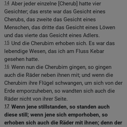
14
Aber jeder einzelne [Cherub] hatte vier
Gesichter; das erste war das Gesicht eines
Cherubs, das zweite das Gesicht eines
Menschen, das dritte das Gesicht eines Löwen
und das vierte das Gesicht eines Adlers.
15
Und die Cherubim erhoben sich. Es war das
lebendige Wesen, das ich am Fluss Kebar
gesehen hatte.
16
Wenn nun die Cherubim gingen, so gingen
auch die Räder neben ihnen mit; und wenn die
Cherubim ihre Flügel schwangen, um sich von der
Erde emporzuheben, so wandten sich auch die
Räder nicht von ihrer Seite.
17
Wenn jene stillstanden, so standen auch
diese still; wenn jene sich emporhoben, so
erhoben sich auch die Räder mit ihnen; denn der