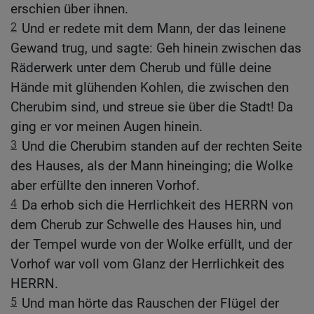
erschien über ihnen.
2
Und er redete mit dem Mann, der das leinene
Gewand trug, und sagte: Geh hinein zwischen das
Räderwerk unter dem Cherub und fülle deine
Hände mit glühenden Kohlen, die zwischen den
Cherubim sind, und streue sie über die Stadt! Da
ging er vor meinen Augen hinein.
3
Und die Cherubim standen auf der rechten Seite
des Hauses, als der Mann hineinging; die Wolke
aber erfüllte den inneren Vorhof.
4
Da erhob sich die Herrlichkeit des HERRN von
dem Cherub zur Schwelle des Hauses hin, und
der Tempel wurde von der Wolke erfüllt, und der
Vorhof war voll vom Glanz der Herrlichkeit des
HERRN.
5
Und man hörte das Rauschen der Flügel der