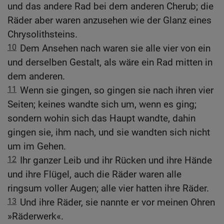
und das andere Rad bei dem anderen Cherub; die
Räder aber waren anzusehen wie der Glanz eines
Chrysolithsteins.
10
Dem Ansehen nach waren sie alle vier von ein
und derselben Gestalt, als wäre ein Rad mitten in
dem anderen.
11
Wenn sie gingen, so gingen sie nach ihren vier
Seiten; keines wandte sich um, wenn es ging;
sondern wohin sich das Haupt wandte, dahin
gingen sie, ihm nach, und sie wandten sich nicht
um im Gehen.
12
Ihr ganzer Leib und ihr Rücken und ihre Hände
und ihre Flügel, auch die Räder waren alle
ringsum voller Augen; alle vier hatten ihre Räder.
13
Und ihre Räder, sie nannte er vor meinen Ohren
»Räderwerk«.