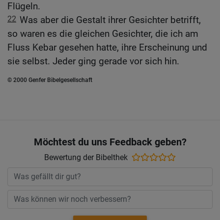
Flügeln.
22
Was aber die Gestalt ihrer Gesichter betrifft,
so waren es die gleichen Gesichter, die ich am
Fluss Kebar gesehen hatte, ihre Erscheinung und
sie selbst. Jeder ging gerade vor sich hin.
© 2000 Genfer Bibelgesellschaft
Möchtest du uns Feedback geben?
Bewertung der Bibelthek