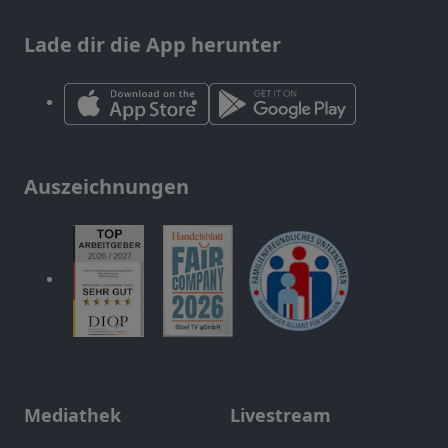
Lade dir die App herunter
Auszeichnungen
Mediathek
Livestream