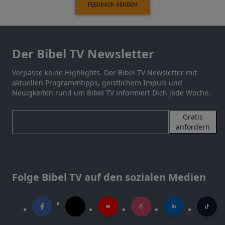
FEEDBACK SENDEN
Der Bibel TV Newsletter
Verpasse keine Highlights. Der Bibel TV Newsletter mit
aktuellen Programmtipps, geistlichem Impuls und
Neuigkeiten rund um Bibel TV informiert Dich jede Woche.
Gratis
anfordern
Folge Bibel TV auf den sozialen Medien