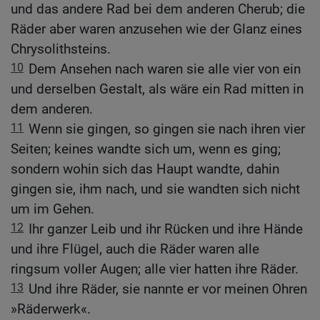
und das andere Rad bei dem anderen Cherub; die
Räder aber waren anzusehen wie der Glanz eines
Chrysolithsteins.
10
Dem Ansehen nach waren sie alle vier von ein
und derselben Gestalt, als wäre ein Rad mitten in
dem anderen.
11
Wenn sie gingen, so gingen sie nach ihren vier
Seiten; keines wandte sich um, wenn es ging;
sondern wohin sich das Haupt wandte, dahin
gingen sie, ihm nach, und sie wandten sich nicht
um im Gehen.
12
Ihr ganzer Leib und ihr Rücken und ihre Hände
und ihre Flügel, auch die Räder waren alle
ringsum voller Augen; alle vier hatten ihre Räder.
13
Und ihre Räder, sie nannte er vor meinen Ohren
»Räderwerk«.