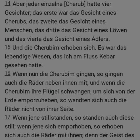
14
Aber jeder einzelne [Cherub] hatte vier
Gesichter; das erste war das Gesicht eines
Cherubs, das zweite das Gesicht eines
Menschen, das dritte das Gesicht eines Löwen
und das vierte das Gesicht eines Adlers.
15
Und die Cherubim erhoben sich. Es war das
lebendige Wesen, das ich am Fluss Kebar
gesehen hatte.
16
Wenn nun die Cherubim gingen, so gingen
auch die Räder neben ihnen mit; und wenn die
Cherubim ihre Flügel schwangen, um sich von der
Erde emporzuheben, so wandten sich auch die
Räder nicht von ihrer Seite.
17
Wenn jene stillstanden, so standen auch diese
still; wenn jene sich emporhoben, so erhoben
sich auch die Räder mit ihnen; denn der Geist des