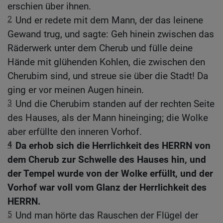
erschien über ihnen.
2
Und er redete mit dem Mann, der das leinene
Gewand trug, und sagte: Geh hinein zwischen das
Räderwerk unter dem Cherub und fülle deine
Hände mit glühenden Kohlen, die zwischen den
Cherubim sind, und streue sie über die Stadt! Da
ging er vor meinen Augen hinein.
3
Und die Cherubim standen auf der rechten Seite
des Hauses, als der Mann hineinging; die Wolke
aber erfüllte den inneren Vorhof.
4
Da erhob sich die Herrlichkeit des HERRN von
dem Cherub zur Schwelle des Hauses hin, und
der Tempel wurde von der Wolke erfüllt, und der
Vorhof war voll vom Glanz der Herrlichkeit des
HERRN.
5
Und man hörte das Rauschen der Flügel der