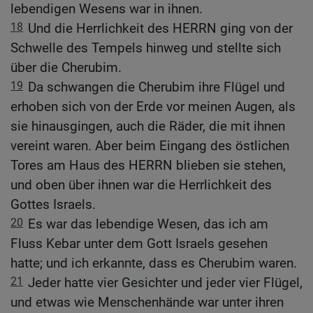
lebendigen Wesens war in ihnen.
18
Und die Herrlichkeit des HERRN ging von der
Schwelle des Tempels hinweg und stellte sich
über die Cherubim.
19
Da schwangen die Cherubim ihre Flügel und
erhoben sich von der Erde vor meinen Augen, als
sie hinausgingen, auch die Räder, die mit ihnen
vereint waren. Aber beim Eingang des östlichen
Tores am Haus des HERRN blieben sie stehen,
und oben über ihnen war die Herrlichkeit des
Gottes Israels.
20
Es war das lebendige Wesen, das ich am
Fluss Kebar unter dem Gott Israels gesehen
hatte; und ich erkannte, dass es Cherubim waren.
21
Jeder hatte vier Gesichter und jeder vier Flügel,
und etwas wie Menschenhände war unter ihren