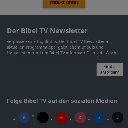
FEEDBACK SENDEN
Der Bibel TV Newsletter
Verpasse keine Highlights. Der Bibel TV Newsletter mit
aktuellen Programmtipps, geistlichem Impuls und
Neuigkeiten rund um Bibel TV informiert Dich jede Woche.
Gratis
anfordern
Folge Bibel TV auf den sozialen Medien