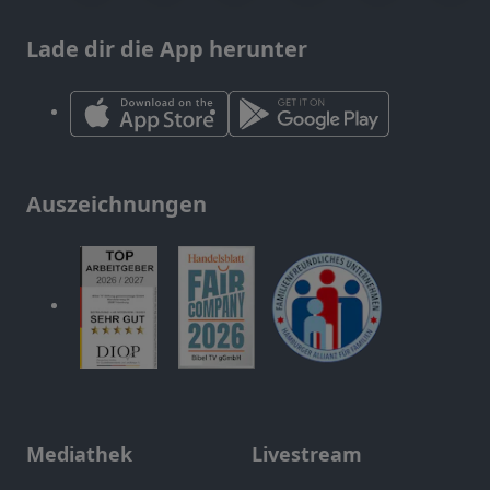
Lade dir die App herunter
Auszeichnungen
Mediathek
Livestream