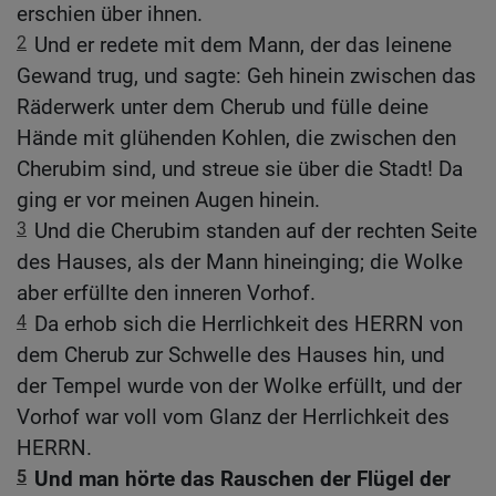
erschien über ihnen.
2
Und er redete mit dem Mann, der das leinene
Gewand trug, und sagte: Geh hinein zwischen das
Räderwerk unter dem Cherub und fülle deine
Hände mit glühenden Kohlen, die zwischen den
Cherubim sind, und streue sie über die Stadt! Da
ging er vor meinen Augen hinein.
3
Und die Cherubim standen auf der rechten Seite
des Hauses, als der Mann hineinging; die Wolke
aber erfüllte den inneren Vorhof.
4
Da erhob sich die Herrlichkeit des HERRN von
dem Cherub zur Schwelle des Hauses hin, und
der Tempel wurde von der Wolke erfüllt, und der
Vorhof war voll vom Glanz der Herrlichkeit des
HERRN.
5
Und man hörte das Rauschen der Flügel der