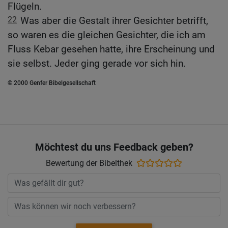
Flügeln.
22
Was aber die Gestalt ihrer Gesichter betrifft,
so waren es die gleichen Gesichter, die ich am
Fluss Kebar gesehen hatte, ihre Erscheinung und
sie selbst. Jeder ging gerade vor sich hin.
© 2000 Genfer Bibelgesellschaft
Möchtest du uns Feedback geben?
Bewertung der Bibelthek