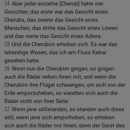
14
Aber jeder einzelne [Cherub] hatte vier
Gesichter; das erste war das Gesicht eines
Cherubs, das zweite das Gesicht eines
Menschen, das dritte das Gesicht eines Löwen
und das vierte das Gesicht eines Adlers.
15
Und die Cherubim erhoben sich. Es war das
lebendige Wesen, das ich am Fluss Kebar
gesehen hatte.
16
Wenn nun die Cherubim gingen, so gingen
auch die Räder neben ihnen mit; und wenn die
Cherubim ihre Flügel schwangen, um sich von der
Erde emporzuheben, so wandten sich auch die
Räder nicht von ihrer Seite.
17
Wenn jene stillstanden, so standen auch diese
still; wenn jene sich emporhoben, so erhoben
sich auch die Räder mit ihnen; denn der Geist des