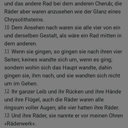
und das andere Rad bei dem anderen Cherub; die
Räder aber waren anzusehen wie der Glanz eines
Chrysolithsteins.
10
Dem Ansehen nach waren sie alle vier von ein
und derselben Gestalt, als wäre ein Rad mitten in
dem anderen.
11
Wenn sie gingen, so gingen sie nach ihren vier
Seiten; keines wandte sich um, wenn es ging;
sondern wohin sich das Haupt wandte, dahin
gingen sie, ihm nach, und sie wandten sich nicht
um im Gehen.
12
Ihr ganzer Leib und ihr Rücken und ihre Hände
und ihre Flügel, auch die Räder waren alle
ringsum voller Augen; alle vier hatten ihre Räder.
13
Und ihre Räder, sie nannte er vor meinen Ohren
»Räderwerk«.