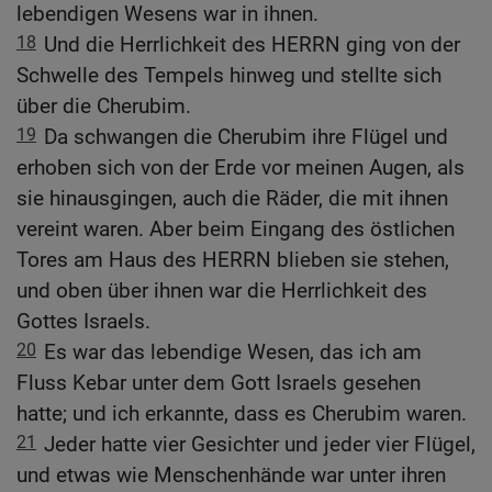
lebendigen Wesens war in ihnen.
18
Und die Herrlichkeit des HERRN ging von der
Schwelle des Tempels hinweg und stellte sich
über die Cherubim.
19
Da schwangen die Cherubim ihre Flügel und
erhoben sich von der Erde vor meinen Augen, als
sie hinausgingen, auch die Räder, die mit ihnen
vereint waren. Aber beim Eingang des östlichen
Tores am Haus des HERRN blieben sie stehen,
und oben über ihnen war die Herrlichkeit des
Gottes Israels.
20
Es war das lebendige Wesen, das ich am
Fluss Kebar unter dem Gott Israels gesehen
hatte; und ich erkannte, dass es Cherubim waren.
21
Jeder hatte vier Gesichter und jeder vier Flügel,
und etwas wie Menschenhände war unter ihren