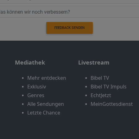
FEEDBACK SENDEN
Mediathek
Livestream
Mehr entdecken
Bibel TV
Exklusiv
Bibel TV Impuls
Genres
EchtJetzt
Alle Sendungen
MeinGottesdienst
Letzte Chance