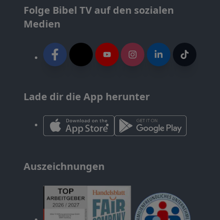
Folge Bibel TV auf den sozialen
Medien
Lade dir die App herunter
Auszeichnungen