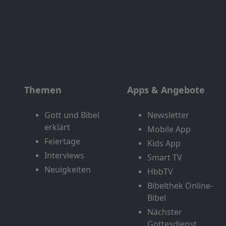
Themen
Apps & Angebote
Gott und Bibel
Newsletter
erklärt
Mobile App
Feiertage
Kids App
Interviews
Smart TV
Neuigkeiten
HbbTV
Bibelthek Online-
Bibel
Nächster
Gottesdienst