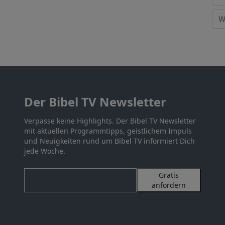
Der Bibel TV Newsletter
Verpasse keine Highlights. Der Bibel TV Newsletter
mit aktuellen Programmtipps, geistlichem Impuls
und Neuigkeiten rund um Bibel TV informiert Dich
jede Woche.
Gratis
anfordern