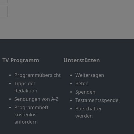
TV Programm
Unterstützen
Programmübersicht
Weitersagen
Tipps der
Beten
Redaktion
Spenden
Sendungen von A-Z
Testamentsspende
Programmheft
Botschafter
kostenlos
werden
anfordern