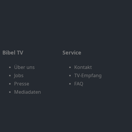
Bibel TV
Service
Über uns
Kontakt
Jobs
TV-Empfang
Presse
FAQ
Mediadaten