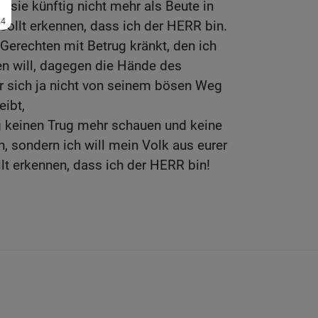
t sie künftig nicht mehr als Beute in
 sollt erkennen, dass ich der HERR bin.
 Gerechten mit Betrug kränkt, den ich
en will, dagegen die Hände des
er sich ja nicht von seinem bösen Weg
eibt,
ig keinen Trug mehr schauen und keine
, sondern ich will mein Volk aus eurer
llt erkennen, dass ich der HERR bin!