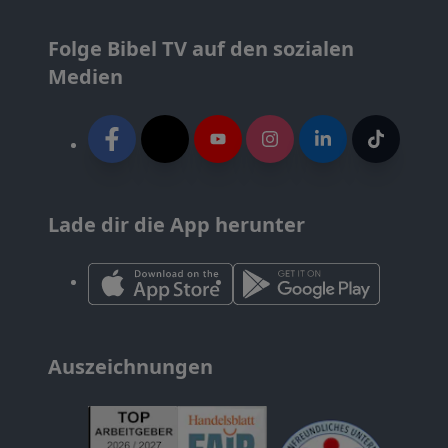
Folge Bibel TV auf den sozialen
Medien
Lade dir die App herunter
Auszeichnungen