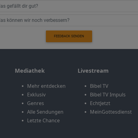
FEEDBACK SENDEN
Mediathek
Livestream
Mehr entdecken
Bibel TV
Exklusiv
Bibel TV Impuls
Genres
EchtJetzt
Alle Sendungen
MeinGottesdienst
Letzte Chance