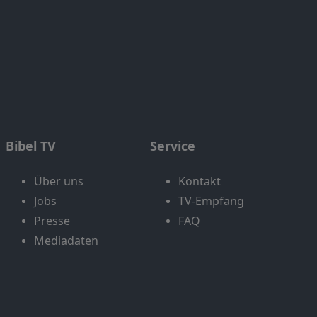
Bibel TV
Service
Über uns
Kontakt
Jobs
TV-Empfang
Presse
FAQ
Mediadaten