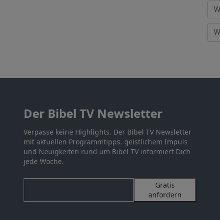
Der Bibel TV Newsletter
Verpasse keine Highlights. Der Bibel TV Newsletter
mit aktuellen Programmtipps, geistlichem Impuls
und Neuigkeiten rund um Bibel TV informiert Dich
jede Woche.
Gratis
anfordern