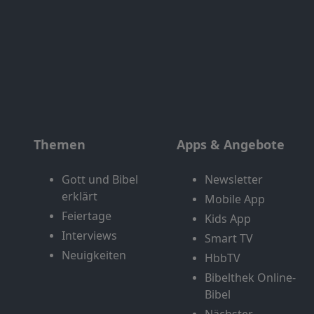
Themen
Apps & Angebote
Gott und Bibel
Newsletter
erklärt
Mobile App
Feiertage
Kids App
Interviews
Smart TV
Neuigkeiten
HbbTV
Bibelthek Online-
Bibel