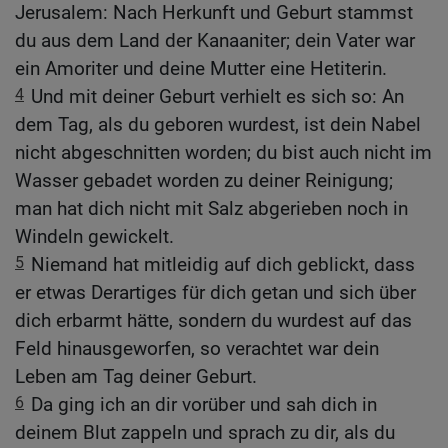
Jerusalem: Nach Herkunft und Geburt stammst
du aus dem Land der Kanaaniter; dein Vater war
ein Amoriter und deine Mutter eine Hetiterin.
4
Und mit deiner Geburt verhielt es sich so: An
dem Tag, als du geboren wurdest, ist dein Nabel
nicht abgeschnitten worden; du bist auch nicht im
Wasser gebadet worden zu deiner Reinigung;
man hat dich nicht mit Salz abgerieben noch in
Windeln gewickelt.
5
Niemand hat mitleidig auf dich geblickt, dass
er etwas Derartiges für dich getan und sich über
dich erbarmt hätte, sondern du wurdest auf das
Feld hinausgeworfen, so verachtet war dein
Leben am Tag deiner Geburt.
6
Da ging ich an dir vorüber und sah dich in
deinem Blut zappeln und sprach zu dir, als du