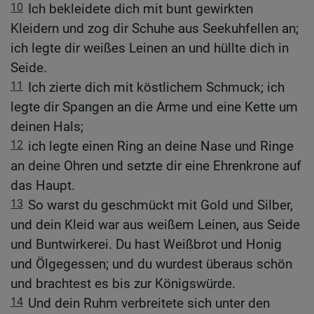
10
Ich bekleidete dich mit bunt gewirkten
Kleidern und zog dir Schuhe aus Seekuhfellen an;
ich legte dir weißes Leinen an und hüllte dich in
Seide.
11
Ich zierte dich mit köstlichem Schmuck; ich
legte dir Spangen an die Arme und eine Kette um
deinen Hals;
12
ich legte einen Ring an deine Nase und Ringe
an deine Ohren und setzte dir eine Ehrenkrone auf
das Haupt.
13
So warst du geschmückt mit Gold und Silber,
und dein Kleid war aus weißem Leinen, aus Seide
und Buntwirkerei. Du hast Weißbrot und Honig
und Ölgegessen; und du wurdest überaus schön
und brachtest es bis zur Königswürde.
14
Und dein Ruhm verbreitete sich unter den