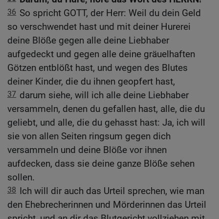
36
So spricht GOTT, der Herr: Weil du dein Geld
so verschwendet hast und mit deiner Hurerei
deine Blöße gegen alle deine Liebhaber
aufgedeckt und gegen alle deine gräuelhaften
Götzen entblößt hast, und wegen des Blutes
deiner Kinder, die du ihnen geopfert hast,
37
darum siehe, will ich alle deine Liebhaber
versammeln, denen du gefallen hast, alle, die du
geliebt, und alle, die du gehasst hast: Ja, ich will
sie von allen Seiten ringsum gegen dich
versammeln und deine Blöße vor ihnen
aufdecken, dass sie deine ganze Blöße sehen
sollen.
38
Ich will dir auch das Urteil sprechen, wie man
den Ehebrecherinnen und Mörderinnen das Urteil
spricht, und an dir das Blutgericht vollziehen mit