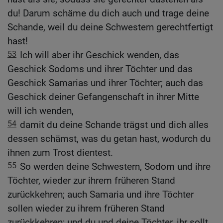
du! Darum schäme du dich auch und trage deine
Schande, weil du deine Schwestern gerechtfertigt
hast!
53
Ich will aber ihr Geschick wenden, das
Geschick Sodoms und ihrer Töchter und das
Geschick Samarias und ihrer Töchter; auch das
Geschick deiner Gefangenschaft in ihrer Mitte
will ich wenden,
54
damit du deine Schande trägst und dich alles
dessen schämst, was du getan hast, wodurch du
ihnen zum Trost dientest.
55
So werden deine Schwestern, Sodom und ihre
Töchter, wieder zur ihrem früheren Stand
zurückkehren; auch Samaria und ihre Töchter
sollen wieder zu ihrem früheren Stand
zurückkehren; und du und deine Töchter, ihr sollt