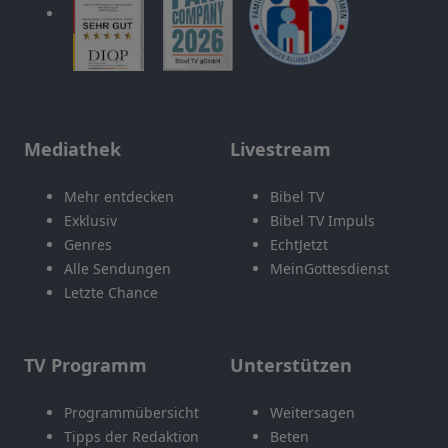
Mediathek
Livestream
Mehr entdecken
Bibel TV
Exklusiv
Bibel TV Impuls
Genres
EchtJetzt
Alle Sendungen
MeinGottesdienst
Letzte Chance
TV Programm
Unterstützen
Programmübersicht
Weitersagen
Tipps der Redaktion
Beten