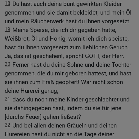
18
Du hast auch deine bunt gewirkten Kleider
genommen und sie damit bekleidet; und mein Öl
und mein Räucherwerk hast du ihnen vorgesetzt.
19
Meine Speise, die ich dir gegeben hatte,
Weißbrot, Öl und Honig, womit ich dich speiste,
hast du ihnen vorgesetzt zum lieblichen Geruch.
Ja, das ist geschehen!, spricht GOTT, der Herr.
20
Ferner hast du deine Söhne und deine Töchter
genommen, die du mir geboren hattest, und hast
sie ihnen zum Fraß geopfert! War nicht schon
deine Hurerei genug,
21
dass du noch meine Kinder geschlachtet und
sie dahingegeben hast, indem du sie für jene
[durchs Feuer] gehen ließest?
22
Und bei allen deinen Gräueln und deinen
Hurereien hast du nicht an die Tage deiner