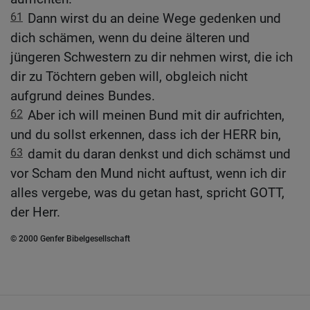
61
Dann wirst du an deine Wege gedenken und
dich schämen, wenn du deine älteren und
jüngeren Schwestern zu dir nehmen wirst, die ich
dir zu Töchtern geben will, obgleich nicht
aufgrund deines Bundes.
62
Aber ich will meinen Bund mit dir aufrichten,
und du sollst erkennen, dass ich der HERR bin,
63
damit du daran denkst und dich schämst und
vor Scham den Mund nicht auftust, wenn ich dir
alles vergebe, was du getan hast, spricht GOTT,
der Herr.
© 2000 Genfer Bibelgesellschaft