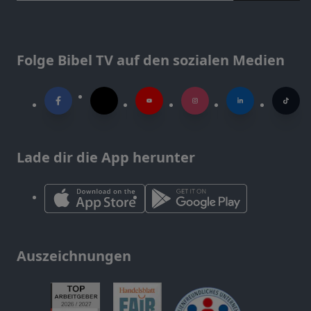
Folge Bibel TV auf den sozialen Medien
Lade dir die App herunter
Auszeichnungen