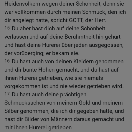
Heidenvölkern wegen deiner Schönheit; denn sie
war vollkommen durch meinen Schmuck, den ich
dir angelegt hatte, spricht GOTT, der Herr.
15
Du aber hast dich auf deine Schönheit
verlassen und auf deine Berühmtheit hin gehurt
und hast deine Hurerei über jeden ausgegossen,
der vorüberging; er bekam sie.
16
Du hast auch von deinen Kleidern genommen
und dir bunte Höhen gemacht; und du hast auf
ihnen Hurerei getrieben, wie sie niemals
vorgekommen ist und nie wieder getrieben wird.
17
Du hast auch deine prächtigen
Schmucksachen von meinem Gold und meinem
Silber genommen, die ich dir gegeben hatte, und
hast dir Bilder von Männern daraus gemacht und
mit ihnen Hurerei getrieben.