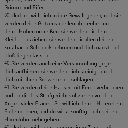
Grimm und Eifer.
39
Und ich will dich in ihre Gewalt geben, und sie
werden deine Götzenkapellen abbrechen und
deine Höhen umreißen; sie werden dir deine
Kleider ausziehen; sie werden dir allen deinen
kostbaren Schmuck nehmen und dich nackt und
bloß liegen lassen.
40
Sie werden auch eine Versammlung gegen
dich aufbieten; sie werden dich steinigen und
dich mit ihren Schwertern erschlagen.
41
Sie werden deine Häuser mit Feuer verbrennen
und an dir das Strafgericht vollziehen vor den
Augen vieler Frauen. So will ich deiner Hurerei ein
Ende machen, und du wirst künftig auch keinen
Hurenlohn mehr geben.
42
Und ich will meinen grimmigen Zorn an dir