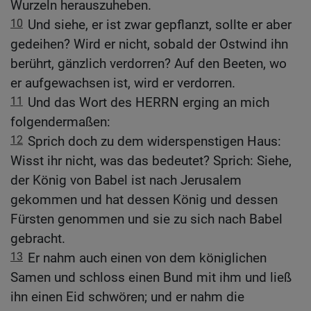
Wurzeln herauszuheben.
10
Und siehe, er ist zwar gepflanzt, sollte er aber
gedeihen? Wird er nicht, sobald der Ostwind ihn
berührt, gänzlich verdorren? Auf den Beeten, wo
er aufgewachsen ist, wird er verdorren.
11
Und das Wort des HERRN erging an mich
folgendermaßen:
12
Sprich doch zu dem widerspenstigen Haus:
Wisst ihr nicht, was das bedeutet? Sprich: Siehe,
der König von Babel ist nach Jerusalem
gekommen und hat dessen König und dessen
Fürsten genommen und sie zu sich nach Babel
gebracht.
13
Er nahm auch einen von dem königlichen
Samen und schloss einen Bund mit ihm und ließ
ihn einen Eid schwören; und er nahm die