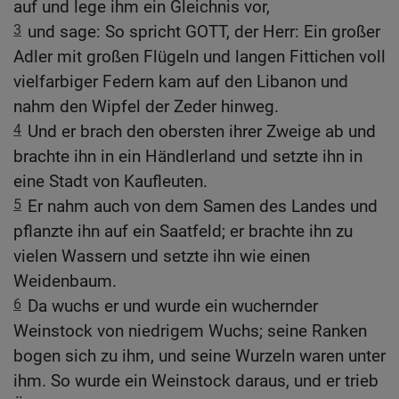
auf und lege ihm ein Gleichnis vor,
3
und sage: So spricht GOTT, der Herr: Ein großer
Adler mit großen Flügeln und langen Fittichen voll
vielfarbiger Federn kam auf den Libanon und
nahm den Wipfel der Zeder hinweg.
4
Und er brach den obersten ihrer Zweige ab und
brachte ihn in ein Händlerland und setzte ihn in
eine Stadt von Kaufleuten.
5
Er nahm auch von dem Samen des Landes und
pflanzte ihn auf ein Saatfeld; er brachte ihn zu
vielen Wassern und setzte ihn wie einen
Weidenbaum.
6
Da wuchs er und wurde ein wuchernder
Weinstock von niedrigem Wuchs; seine Ranken
bogen sich zu ihm, und seine Wurzeln waren unter
ihm. So wurde ein Weinstock daraus, und er trieb