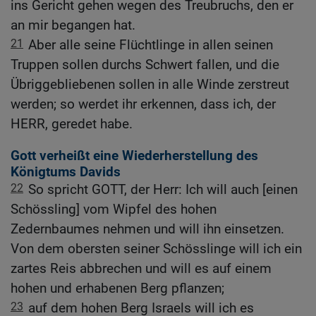
ins Gericht gehen wegen des Treubruchs, den er
an mir begangen hat.
21
Aber alle seine Flüchtlinge in allen seinen
Truppen sollen durchs Schwert fallen, und die
Übriggebliebenen sollen in alle Winde zerstreut
werden; so werdet ihr erkennen, dass ich, der
HERR, geredet habe.
Gott verheißt eine Wiederherstellung des
Königtums Davids
22
So spricht GOTT, der Herr: Ich will auch [einen
Schössling] vom Wipfel des hohen
Zedernbaumes nehmen und will ihn einsetzen.
Von dem obersten seiner Schösslinge will ich ein
zartes Reis abbrechen und will es auf einem
hohen und erhabenen Berg pflanzen;
23
auf dem hohen Berg Israels will ich es