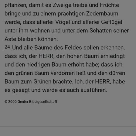
pflanzen, damit es Zweige treibe und Früchte
bringe und zu einem prächtigen Zedernbaum
werde, dass allerlei Vögel und allerlei Geflügel
unter ihm wohnen und unter dem Schatten seiner
Äste bleiben können.
24
Und alle Bäume des Feldes sollen erkennen,
dass ich, der HERR, den hohen Baum erniedrigt
und den niedrigen Baum erhöht habe; dass ich
den grünen Baum verdorren ließ und den dürren
Baum zum Grünen brachte. Ich, der HERR, habe
es gesagt und werde es auch ausführen.
© 2000 Genfer Bibelgesellschaft