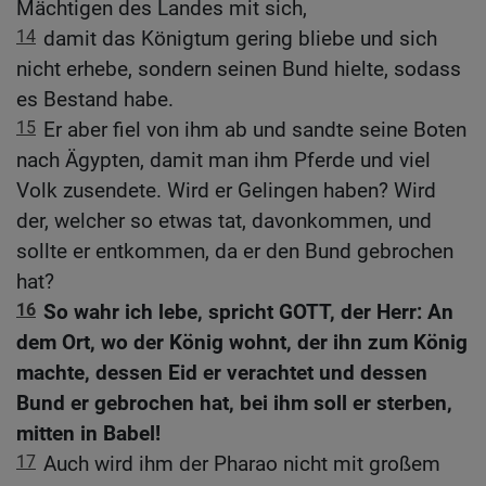
Mächtigen des Landes mit sich,
14
damit das Königtum gering bliebe und sich
nicht erhebe, sondern seinen Bund hielte, sodass
es Bestand habe.
15
Er aber fiel von ihm ab und sandte seine Boten
nach Ägypten, damit man ihm Pferde und viel
Volk zusendete. Wird er Gelingen haben? Wird
der, welcher so etwas tat, davonkommen, und
sollte er entkommen, da er den Bund gebrochen
hat?
16
So wahr ich lebe, spricht GOTT, der Herr: An
dem Ort, wo der König wohnt, der ihn zum König
machte, dessen Eid er verachtet und dessen
Bund er gebrochen hat, bei ihm soll er sterben,
mitten in Babel!
17
Auch wird ihm der Pharao nicht mit großem