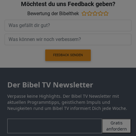
Möchtest du uns Feedback geben?
Bewertung der Bibelthek
FEEDBACK SENDEN
Der Bibel TV Newsletter
Verpasse keine Highlights. Der Bibel TV Newsletter mit
aktuellen Programmtipps, geistlichem Impuls und
Neuigkeiten rund um Bibel TV informiert Dich jede Woche.
Gratis
anfordern