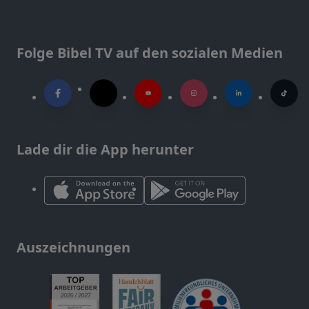
Folge Bibel TV auf den sozialen Medien
Lade dir die App herunter
Auszeichnungen