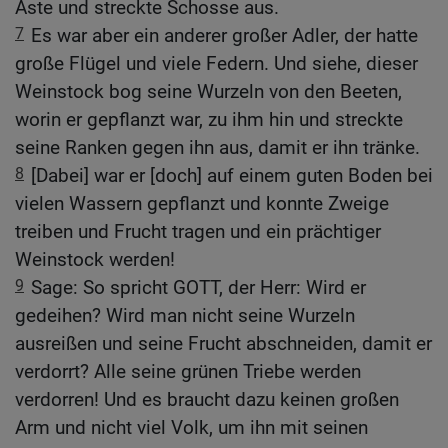
Äste und streckte Schosse aus.
7
Es war aber ein anderer großer Adler, der hatte
große Flügel und viele Federn. Und siehe, dieser
Weinstock bog seine Wurzeln von den Beeten,
worin er gepflanzt war, zu ihm hin und streckte
seine Ranken gegen ihn aus, damit er ihn tränke.
8
[Dabei] war er [doch] auf einem guten Boden bei
vielen Wassern gepflanzt und konnte Zweige
treiben und Frucht tragen und ein prächtiger
Weinstock werden!
9
Sage: So spricht GOTT, der Herr: Wird er
gedeihen? Wird man nicht seine Wurzeln
ausreißen und seine Frucht abschneiden, damit er
verdorrt? Alle seine grünen Triebe werden
verdorren! Und es braucht dazu keinen großen
Arm und nicht viel Volk, um ihn mit seinen