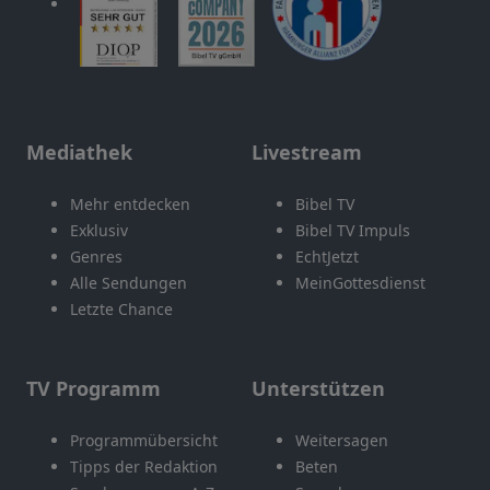
Mediathek
Livestream
Mehr entdecken
Bibel TV
Exklusiv
Bibel TV Impuls
Genres
EchtJetzt
Alle Sendungen
MeinGottesdienst
Letzte Chance
TV Programm
Unterstützen
Programmübersicht
Weitersagen
Tipps der Redaktion
Beten