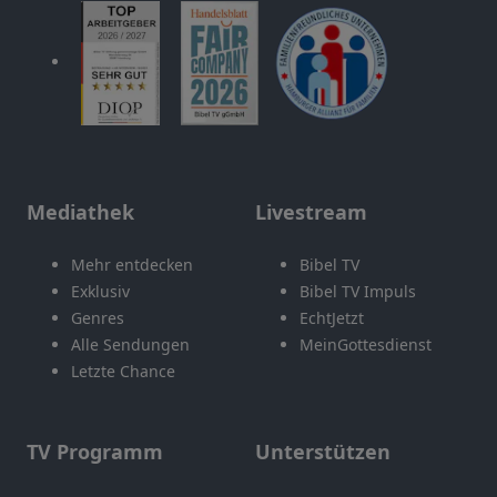
Mediathek
Livestream
Mehr entdecken
Bibel TV
Exklusiv
Bibel TV Impuls
Genres
EchtJetzt
Alle Sendungen
MeinGottesdienst
Letzte Chance
TV Programm
Unterstützen