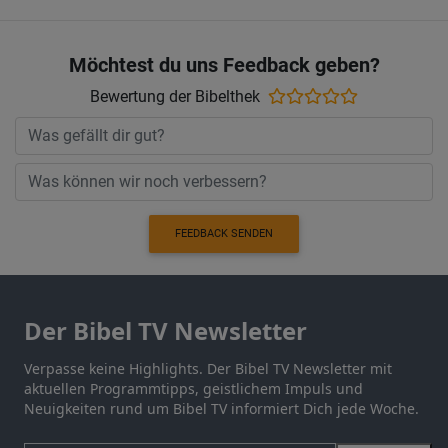
Möchtest du uns Feedback geben?
Bewertung der Bibelthek
FEEDBACK SENDEN
Der Bibel TV Newsletter
Verpasse keine Highlights. Der Bibel TV Newsletter mit
aktuellen Programmtipps, geistlichem Impuls und
Neuigkeiten rund um Bibel TV informiert Dich jede Woche.