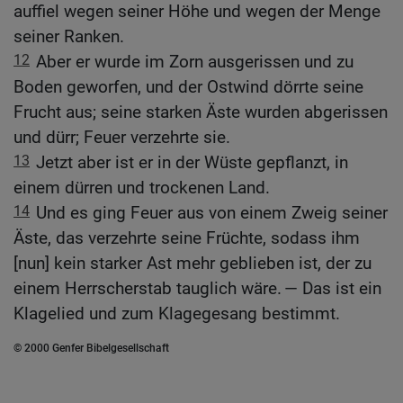
auffiel wegen seiner Höhe und wegen der Menge
seiner Ranken.
12
Aber er wurde im Zorn ausgerissen und zu
Boden geworfen, und der Ostwind dörrte seine
Frucht aus; seine starken Äste wurden abgerissen
und dürr; Feuer verzehrte sie.
13
Jetzt aber ist er in der Wüste gepflanzt, in
einem dürren und trockenen Land.
14
Und es ging Feuer aus von einem Zweig seiner
Äste, das verzehrte seine Früchte, sodass ihm
[nun] kein starker Ast mehr geblieben ist, der zu
einem Herrscherstab tauglich wäre. — Das ist ein
Klagelied und zum Klagegesang bestimmt.
© 2000 Genfer Bibelgesellschaft