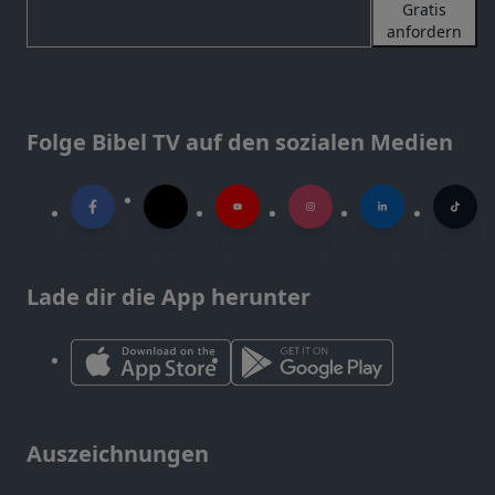
Gratis
anfordern
Folge Bibel TV auf den sozialen Medien
Lade dir die App herunter
Auszeichnungen