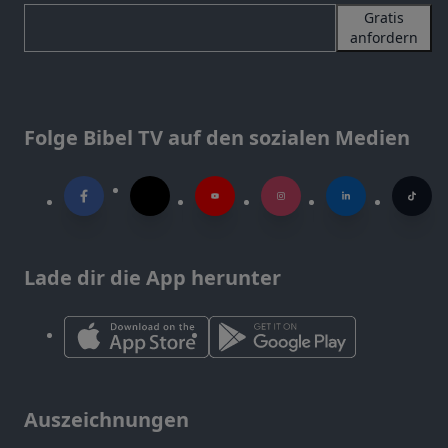
Gratis
anfordern
Folge Bibel TV auf den sozialen Medien
Lade dir die App herunter
Auszeichnungen