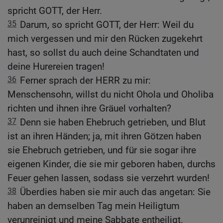
spricht GOTT, der Herr.
35
Darum, so spricht GOTT, der Herr: Weil du
mich vergessen und mir den Rücken zugekehrt
hast, so sollst du auch deine Schandtaten und
deine Hurereien tragen!
36
Ferner sprach der HERR zu mir:
Menschensohn, willst du nicht Ohola und Oholiba
richten und ihnen ihre Gräuel vorhalten?
37
Denn sie haben Ehebruch getrieben, und Blut
ist an ihren Händen; ja, mit ihren Götzen haben
sie Ehebruch getrieben, und für sie sogar ihre
eigenen Kinder, die sie mir geboren haben, durchs
Feuer gehen lassen, sodass sie verzehrt wurden!
38
Überdies haben sie mir auch das angetan: Sie
haben an demselben Tag mein Heiligtum
verunreinigt und meine Sabbate entheiligt.