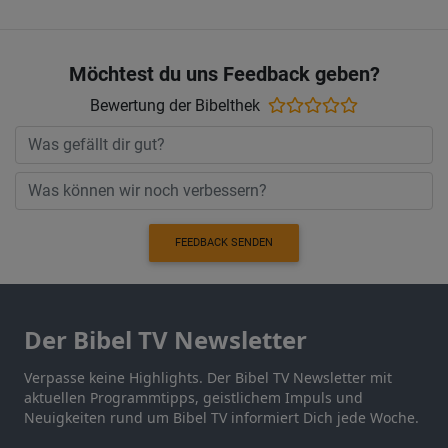
Möchtest du uns Feedback geben?
Bewertung der Bibelthek
FEEDBACK SENDEN
Der Bibel TV Newsletter
Verpasse keine Highlights. Der Bibel TV Newsletter mit
aktuellen Programmtipps, geistlichem Impuls und
Neuigkeiten rund um Bibel TV informiert Dich jede Woche.