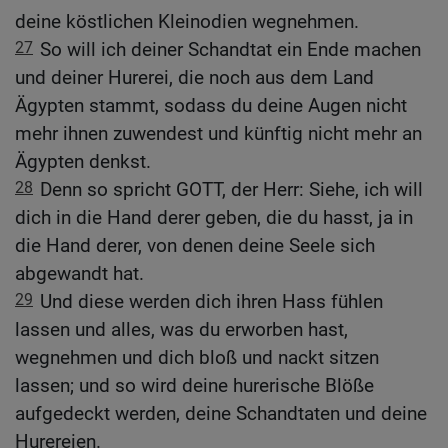
deine köstlichen Kleinodien wegnehmen.
27
So will ich deiner Schandtat ein Ende machen
und deiner Hurerei, die noch aus dem Land
Ägypten stammt, sodass du deine Augen nicht
mehr ihnen zuwendest und künftig nicht mehr an
Ägypten denkst.
28
Denn so spricht GOTT, der Herr: Siehe, ich will
dich in die Hand derer geben, die du hasst, ja in
die Hand derer, von denen deine Seele sich
abgewandt hat.
29
Und diese werden dich ihren Hass fühlen
lassen und alles, was du erworben hast,
wegnehmen und dich bloß und nackt sitzen
lassen; und so wird deine hurerische Blöße
aufgedeckt werden, deine Schandtaten und deine
Hurereien.