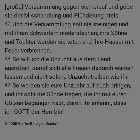
[große] Versammlung gegen sie herauf und gebe
sie der Misshandlung und Plünderung preis.
47
Und die Versammlung soll sie steinigen und
mit ihren Schwertern niederstechen; ihre Söhne
und Töchter werden sie töten und ihre Häuser mit
Feuer verbrennen.
48
So will ich die Unzucht aus dem Land
ausrotten, damit sich alle Frauen dadurch warnen
lassen und nicht solche Unzucht treiben wie ihr.
49
So werden sie eure Unzucht auf euch bringen,
und ihr sollt die Sünde tragen, die ihr mit euren
Götzen begangen habt, damit ihr erkennt, dass
ich GOTT, der Herr bin!
© 2000 Genfer Bibelgesellschaft