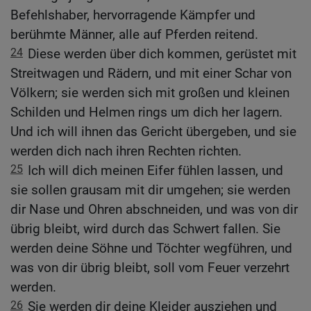
Befehlshaber, hervorragende Kämpfer und
berühmte Männer, alle auf Pferden reitend.
24
Diese werden über dich kommen, gerüstet mit
Streitwagen und Rädern, und mit einer Schar von
Völkern; sie werden sich mit großen und kleinen
Schilden und Helmen rings um dich her lagern.
Und ich will ihnen das Gericht übergeben, und sie
werden dich nach ihren Rechten richten.
25
Ich will dich meinen Eifer fühlen lassen, und
sie sollen grausam mit dir umgehen; sie werden
dir Nase und Ohren abschneiden, und was von dir
übrig bleibt, wird durch das Schwert fallen. Sie
werden deine Söhne und Töchter wegführen, und
was von dir übrig bleibt, soll vom Feuer verzehrt
werden.
26
Sie werden dir deine Kleider ausziehen und