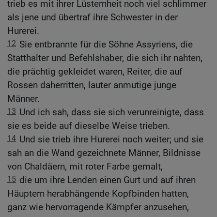
trieb es mit ihrer Lüsternheit noch viel schlimmer
als jene und übertraf ihre Schwester in der
Hurerei.
12
Sie entbrannte für die Söhne Assyriens, die
Statthalter und Befehlshaber, die sich ihr nahten,
die prächtig gekleidet waren, Reiter, die auf
Rossen daherritten, lauter anmutige junge
Männer.
13
Und ich sah, dass sie sich verunreinigte, dass
sie es beide auf dieselbe Weise trieben.
14
Und sie trieb ihre Hurerei noch weiter; und sie
sah an die Wand gezeichnete Männer, Bildnisse
von Chaldäern, mit roter Farbe gemalt,
15
die um ihre Lenden einen Gurt und auf ihren
Häuptern herabhängende Kopfbinden hatten,
ganz wie hervorragende Kämpfer anzusehen,