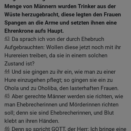
Menge von Männern wurden Trinker aus der
Wüste herzugebracht, diese legten den Frauen
Spangen an die Arme und setzten ihnen eine
Ehrenkrone aufs Haupt.
43
Da sprach ich von der durch Ehebruch
Aufgebrauchten: Wollen diese jetzt noch mit ihr
Hurereien treiben, da sie in einem solchen
Zustand ist?
44
Und sie gingen zu ihr ein, wie man zu einer
Hure einzugehen pflegt; so gingen sie ein zu
Ohola und zu Oholiba, den lasterhaften Frauen.
45
Aber gerechte Männer werden sie richten, wie
man Ehebrecherinnen und Mörderinnen richten
soll; denn sie sind Ehebrecherinnen, und Blut
klebt an ihren Händen.
46
Denn so spricht GOTT, der Herr: Ich bringe eine