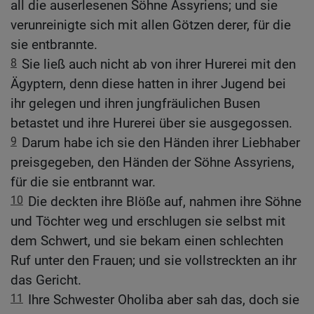
all die auserlesenen Söhne Assyriens; und sie
verunreinigte sich mit allen Götzen derer, für die
sie entbrannte.
8
Sie ließ auch nicht ab von ihrer Hurerei mit den
Ägyptern, denn diese hatten in ihrer Jugend bei
ihr gelegen und ihren jungfräulichen Busen
betastet und ihre Hurerei über sie ausgegossen.
9
Darum habe ich sie den Händen ihrer Liebhaber
preisgegeben, den Händen der Söhne Assyriens,
für die sie entbrannt war.
10
Die deckten ihre Blöße auf, nahmen ihre Söhne
und Töchter weg und erschlugen sie selbst mit
dem Schwert, und sie bekam einen schlechten
Ruf unter den Frauen; und sie vollstreckten an ihr
das Gericht.
11
Ihre Schwester Oholiba aber sah das, doch sie