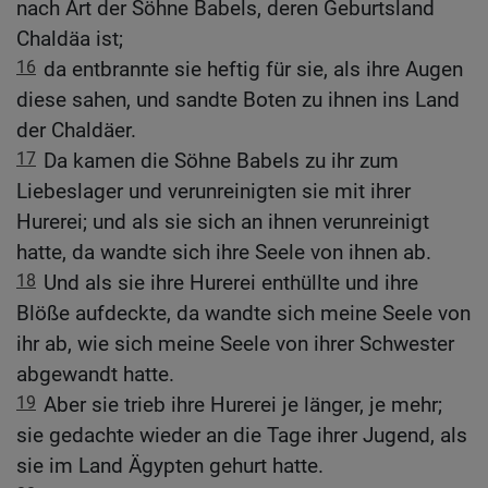
nach Art der Söhne Babels, deren Geburtsland
Chaldäa ist;
16
da entbrannte sie heftig für sie, als ihre Augen
diese sahen, und sandte Boten zu ihnen ins Land
der Chaldäer.
17
Da kamen die Söhne Babels zu ihr zum
Liebeslager und verunreinigten sie mit ihrer
Hurerei; und als sie sich an ihnen verunreinigt
hatte, da wandte sich ihre Seele von ihnen ab.
18
Und als sie ihre Hurerei enthüllte und ihre
Blöße aufdeckte, da wandte sich meine Seele von
ihr ab, wie sich meine Seele von ihrer Schwester
abgewandt hatte.
19
Aber sie trieb ihre Hurerei je länger, je mehr;
sie gedachte wieder an die Tage ihrer Jugend, als
sie im Land Ägypten gehurt hatte.