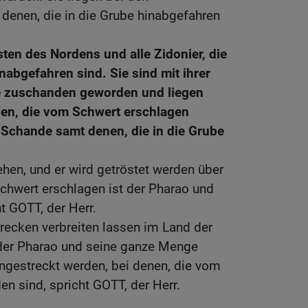
denen, die in die Grube hinabgefahren
sten des Nordens und alle Zidonier, die
nabgefahren sind. Sie sind mit ihrer
e zuschanden geworden und liegen
nen, die vom Schwert erschlagen
 Schande samt denen, die in die Grube
ehen, und er wird getröstet werden über
chwert erschlagen ist der Pharao und
t GOTT, der Herr.
recken verbreiten lassen im Land der
der Pharao und seine ganze Menge
ngestreckt werden, bei denen, die vom
n sind, spricht GOTT, der Herr.