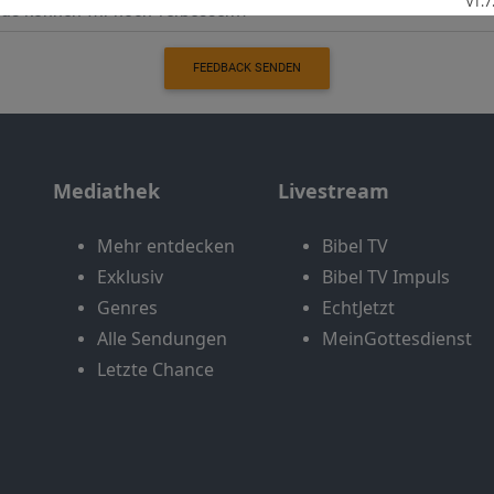
FEEDBACK SENDEN
Mediathek
Livestream
Mehr entdecken
Bibel TV
Exklusiv
Bibel TV Impuls
Genres
EchtJetzt
Alle Sendungen
MeinGottesdienst
Letzte Chance