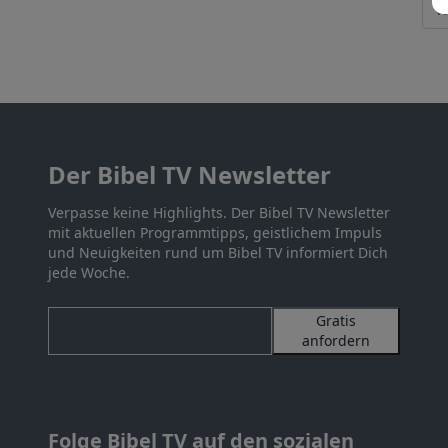
Der Bibel TV Newsletter
Verpasse keine Highlights. Der Bibel TV Newsletter
mit aktuellen Programmtipps, geistlichem Impuls
und Neuigkeiten rund um Bibel TV informiert Dich
jede Woche.
Gratis
anfordern
Folge Bibel TV auf den sozialen