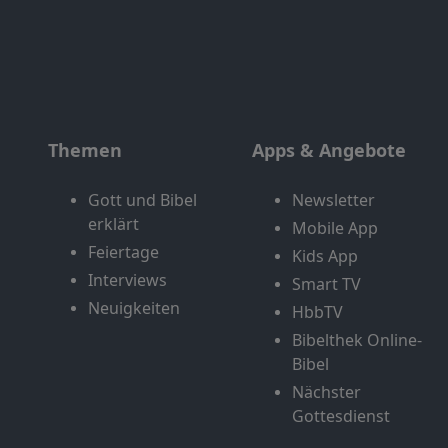
Themen
Apps & Angebote
Gott und Bibel
Newsletter
erklärt
Mobile App
Feiertage
Kids App
Interviews
Smart TV
Neuigkeiten
HbbTV
Bibelthek Online-
Bibel
Nächster
Gottesdienst