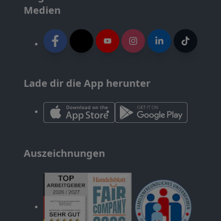
Medien
Lade dir die App herunter
Auszeichnungen