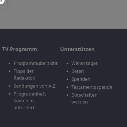
TV Programm
Unterstützen
Programmübersicht
Weitersagen
Tipps der
Beten
Redaktion
Spenden
Sendungen von A-Z
Testamentsspende
Programmheft
Botschafter
kostenlos
werden
anfordern