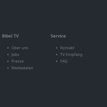
Bibel TV
Service
Über uns
Kontakt
Jobs
TV-Empfang
Presse
FAQ
Mediadaten