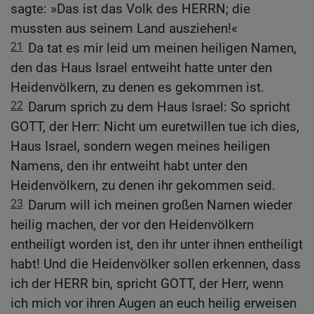
sagte: »Das ist das Volk des HERRN; die
mussten aus seinem Land ausziehen!«
21
Da tat es mir leid um meinen heiligen Namen,
den das Haus Israel entweiht hatte unter den
Heidenvölkern, zu denen es gekommen ist.
22
Darum sprich zu dem Haus Israel: So spricht
GOTT, der Herr: Nicht um euretwillen tue ich dies,
Haus Israel, sondern wegen meines heiligen
Namens, den ihr entweiht habt unter den
Heidenvölkern, zu denen ihr gekommen seid.
23
Darum will ich meinen großen Namen wieder
heilig machen, der vor den Heidenvölkern
entheiligt worden ist, den ihr unter ihnen entheiligt
habt! Und die Heidenvölker sollen erkennen, dass
ich der HERR bin, spricht GOTT, der Herr, wenn
ich mich vor ihren Augen an euch heilig erweisen