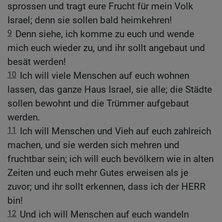
sprossen und tragt eure Frucht für mein Volk
Israel; denn sie sollen bald heimkehren!
9
Denn siehe, ich komme zu euch und wende
mich euch wieder zu, und ihr sollt angebaut und
besät werden!
10
Ich will viele Menschen auf euch wohnen
lassen, das ganze Haus Israel, sie alle; die Städte
sollen bewohnt und die Trümmer aufgebaut
werden.
11
Ich will Menschen und Vieh auf euch zahlreich
machen, und sie werden sich mehren und
fruchtbar sein; ich will euch bevölkern wie in alten
Zeiten und euch mehr Gutes erweisen als je
zuvor; und ihr sollt erkennen, dass ich der HERR
bin!
12
Und ich will Menschen auf euch wandeln