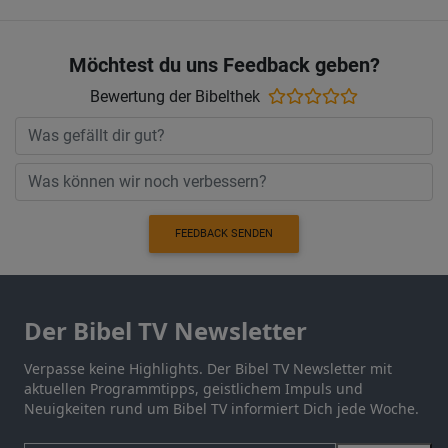
Möchtest du uns Feedback geben?
Bewertung der Bibelthek
FEEDBACK SENDEN
Der Bibel TV Newsletter
Verpasse keine Highlights. Der Bibel TV Newsletter mit
aktuellen Programmtipps, geistlichem Impuls und
Neuigkeiten rund um Bibel TV informiert Dich jede Woche.