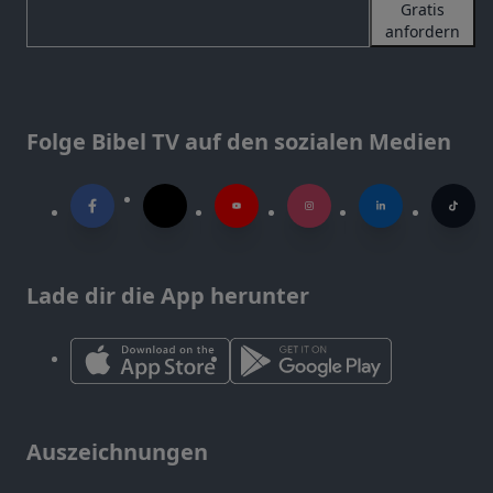
Gratis
anfordern
Folge Bibel TV auf den sozialen Medien
Lade dir die App herunter
Auszeichnungen