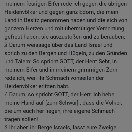
meinem feurigen Eifer rede ich gegen die übrigen
Heidenvölker und gegen ganz Edom, die mein
Land in Besitz genommen haben und die sich von
ganzem Herzen und mit übermütiger Verachtung
gefreut haben, sie auszustoßen und zu berauben.
6
Darum weissage über das Land Israel und
sprich zu den Bergen und Hügeln, zu den Gründen
und Tälern: So spricht GOTT, der Herr: Seht, in
meinem Eifer und in meinem grimmigen Zorn
rede ich, weil ihr Schmach vonseiten der
Heidenvölker erlitten habt.
7
Darum, so spricht GOTT, der Herr: Ich hebe
meine Hand auf [zum Schwur] , dass die Völker,
die um euch her liegen, ihre eigene Schmach
tragen sollen!
8
Ihr aber, ihr Berge Israels, lasst eure Zweige