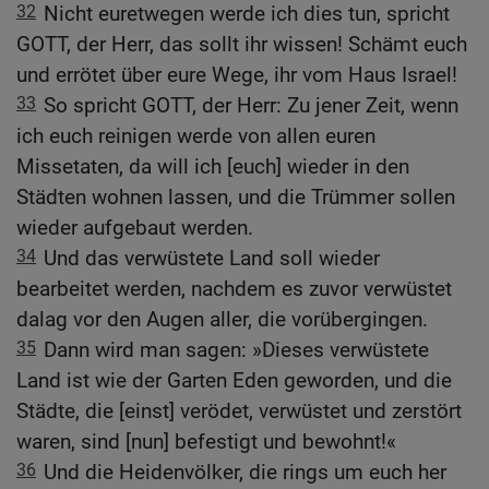
32
Nicht euretwegen werde ich dies tun, spricht
GOTT, der Herr, das sollt ihr wissen! Schämt euch
und errötet über eure Wege, ihr vom Haus Israel!
33
So spricht GOTT, der Herr: Zu jener Zeit, wenn
ich euch reinigen werde von allen euren
Missetaten, da will ich [euch] wieder in den
Städten wohnen lassen, und die Trümmer sollen
wieder aufgebaut werden.
34
Und das verwüstete Land soll wieder
bearbeitet werden, nachdem es zuvor verwüstet
dalag vor den Augen aller, die vorübergingen.
35
Dann wird man sagen: »Dieses verwüstete
Land ist wie der Garten Eden geworden, und die
Städte, die [einst] verödet, verwüstet und zerstört
waren, sind [nun] befestigt und bewohnt!«
36
Und die Heidenvölker, die rings um euch her