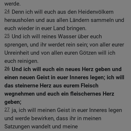
werde.
24
Denn ich will euch aus den Heidenvölkern
herausholen und aus allen Ländern sammeln und
euch wieder in euer Land bringen.
25
Und ich will reines Wasser über euch
sprengen, und ihr werdet rein sein; von aller eurer
Unreinheit und von allen euren Götzen will ich
euch reinigen.
26
Und ich will euch ein neues Herz geben und
einen neuen Geist in euer Inneres legen; ich will
das steinerne Herz aus eurem Fleisch
wegnehmen und euch ein fleischernes Herz
geben;
27
ja, ich will meinen Geist in euer Inneres legen
und werde bewirken, dass ihr in meinen
Satzungen wandelt und meine