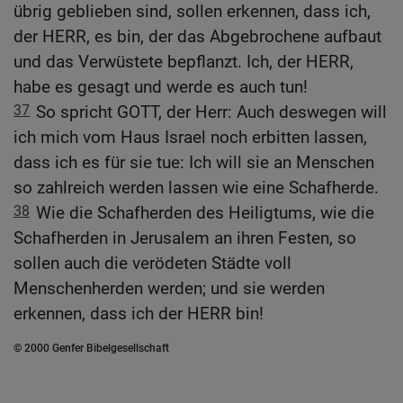
übrig geblieben sind, sollen erkennen, dass ich,
der HERR, es bin, der das Abgebrochene aufbaut
und das Verwüstete bepflanzt. Ich, der HERR,
habe es gesagt und werde es auch tun!
37
So spricht GOTT, der Herr: Auch deswegen will
ich mich vom Haus Israel noch erbitten lassen,
dass ich es für sie tue: Ich will sie an Menschen
so zahlreich werden lassen wie eine Schafherde.
38
Wie die Schafherden des Heiligtums, wie die
Schafherden in Jerusalem an ihren Festen, so
sollen auch die verödeten Städte voll
Menschenherden werden; und sie werden
erkennen, dass ich der HERR bin!
© 2000 Genfer Bibelgesellschaft