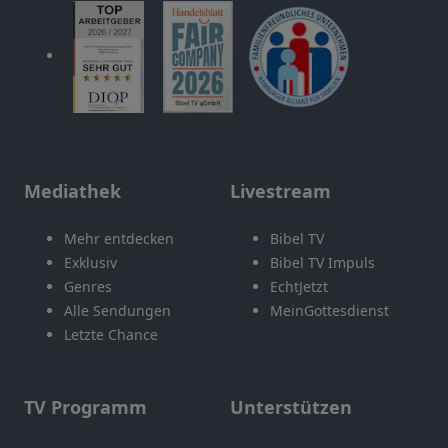
Mediathek
Livestream
Mehr entdecken
Bibel TV
Exklusiv
Bibel TV Impuls
Genres
EchtJetzt
Alle Sendungen
MeinGottesdienst
Letzte Chance
TV Programm
Unterstützen