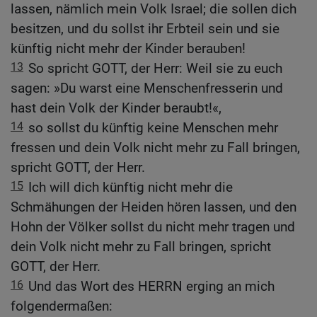
lassen, nämlich mein Volk Israel; die sollen dich
besitzen, und du sollst ihr Erbteil sein und sie
künftig nicht mehr der Kinder berauben!
13
So spricht GOTT, der Herr: Weil sie zu euch
sagen: »Du warst eine Menschenfresserin und
hast dein Volk der Kinder beraubt!«,
14
so sollst du künftig keine Menschen mehr
fressen und dein Volk nicht mehr zu Fall bringen,
spricht GOTT, der Herr.
15
Ich will dich künftig nicht mehr die
Schmähungen der Heiden hören lassen, und den
Hohn der Völker sollst du nicht mehr tragen und
dein Volk nicht mehr zu Fall bringen, spricht
GOTT, der Herr.
16
Und das Wort des HERRN erging an mich
folgendermaßen: