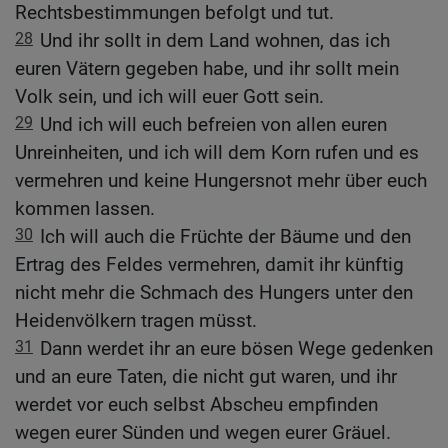
Rechtsbestimmungen befolgt und tut.
28
Und ihr sollt in dem Land wohnen, das ich
euren Vätern gegeben habe, und ihr sollt mein
Volk sein, und ich will euer Gott sein.
29
Und ich will euch befreien von allen euren
Unreinheiten, und ich will dem Korn rufen und es
vermehren und keine Hungersnot mehr über euch
kommen lassen.
30
Ich will auch die Früchte der Bäume und den
Ertrag des Feldes vermehren, damit ihr künftig
nicht mehr die Schmach des Hungers unter den
Heidenvölkern tragen müsst.
31
Dann werdet ihr an eure bösen Wege gedenken
und an eure Taten, die nicht gut waren, und ihr
werdet vor euch selbst Abscheu empfinden
wegen eurer Sünden und wegen eurer Gräuel.