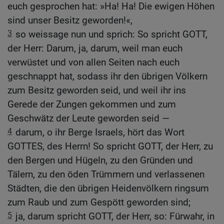
euch gesprochen hat: »Ha! Ha! Die ewigen Höhen
sind unser Besitz geworden!«,
3
so weissage nun und sprich: So spricht GOTT,
der Herr: Darum, ja, darum, weil man euch
verwüstet und von allen Seiten nach euch
geschnappt hat, sodass ihr den übrigen Völkern
zum Besitz geworden seid, und weil ihr ins
Gerede der Zungen gekommen und zum
Geschwätz der Leute geworden seid —
4
darum, o ihr Berge Israels, hört das Wort
GOTTES, des Herrn! So spricht GOTT, der Herr, zu
den Bergen und Hügeln, zu den Gründen und
Tälern, zu den öden Trümmern und verlassenen
Städten, die den übrigen Heidenvölkern ringsum
zum Raub und zum Gespött geworden sind;
5
ja, darum spricht GOTT, der Herr, so: Fürwahr, in