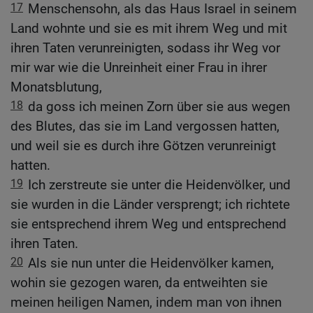
17
Menschensohn, als das Haus Israel in seinem
Land wohnte und sie es mit ihrem Weg und mit
ihren Taten verunreinigten, sodass ihr Weg vor
mir war wie die Unreinheit einer Frau in ihrer
Monatsblutung,
18
da goss ich meinen Zorn über sie aus wegen
des Blutes, das sie im Land vergossen hatten,
und weil sie es durch ihre Götzen verunreinigt
hatten.
19
Ich zerstreute sie unter die Heidenvölker, und
sie wurden in die Länder versprengt; ich richtete
sie entsprechend ihrem Weg und entsprechend
ihren Taten.
20
Als sie nun unter die Heidenvölker kamen,
wohin sie gezogen waren, da entweihten sie
meinen heiligen Namen, indem man von ihnen