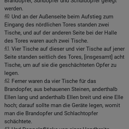
Brandopfer, Sündopfer und Schuldopfer gelegt
werden.
40
Und an der Außenseite beim Aufstieg zum
Eingang des nördlichen Tores standen zwei
Tische, und auf der anderen Seite bei der Halle
des Tores waren auch zwei Tische.
41
Vier Tische auf dieser und vier Tische auf jener
Seite standen seitlich des Tores, [insgesamt] acht
Tische, um auf sie die geschächteten Opfer zu
legen.
42
Ferner waren da vier Tische für das
Brandopfer, aus behauenen Steinen, anderthalb
Ellen lang und anderthalb Ellen breit und eine Elle
hoch; darauf sollte man die Geräte legen, womit
man die Brandopfer und Schlachtopfer
schächtete.
43