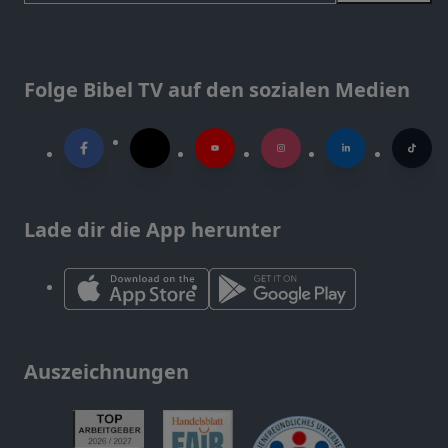
Folge Bibel TV auf den sozialen Medien
Lade dir die App herunter
Auszeichnungen