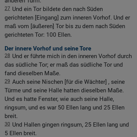
anderen Turm.
27
Und ein Tor bildete den nach Süden
gerichteten [Eingang] zum inneren Vorhof. Und er
maß vom [äußeren] Tor bis zu dem nach Süden
gerichteten Tor: 100 Ellen.
Der innere Vorhof und seine Tore
28
Und er führte mich in den inneren Vorhof durch
das südliche Tor; er maß das südliche Tor und
fand dieselben Maße.
29
Auch seine Nischen [für die Wächter] , seine
Türme und seine Halle hatten dieselben Maße.
Und es hatte Fenster, wie auch seine Halle,
ringsum, und es war 50 Ellen lang und 25 Ellen
breit.
30
Und Hallen gingen ringsum, 25 Ellen lang und
5 Ellen breit.