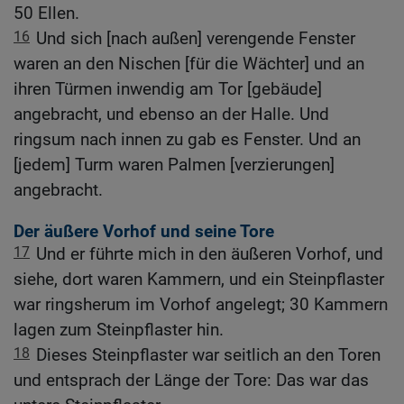
50 Ellen.
16
Und sich [nach außen] verengende Fenster
waren an den Nischen [für die Wächter] und an
ihren Türmen inwendig am Tor [gebäude]
angebracht, und ebenso an der Halle. Und
ringsum nach innen zu gab es Fenster. Und an
[jedem] Turm waren Palmen [verzierungen]
angebracht.
Der äußere Vorhof und seine Tore
17
Und er führte mich in den äußeren Vorhof, und
siehe, dort waren Kammern, und ein Steinpflaster
war ringsherum im Vorhof angelegt; 30 Kammern
lagen zum Steinpflaster hin.
18
Dieses Steinpflaster war seitlich an den Toren
und entsprach der Länge der Tore: Das war das