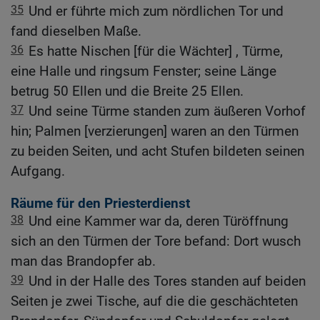
35
Und er führte mich zum nördlichen Tor und
fand dieselben Maße.
36
Es hatte Nischen [für die Wächter] , Türme,
eine Halle und ringsum Fenster; seine Länge
betrug 50 Ellen und die Breite 25 Ellen.
37
Und seine Türme standen zum äußeren Vorhof
hin; Palmen [verzierungen] waren an den Türmen
zu beiden Seiten, und acht Stufen bildeten seinen
Aufgang.
Räume für den Priesterdienst
38
Und eine Kammer war da, deren Türöffnung
sich an den Türmen der Tore befand: Dort wusch
man das Brandopfer ab.
39
Und in der Halle des Tores standen auf beiden
Seiten je zwei Tische, auf die die geschächteten