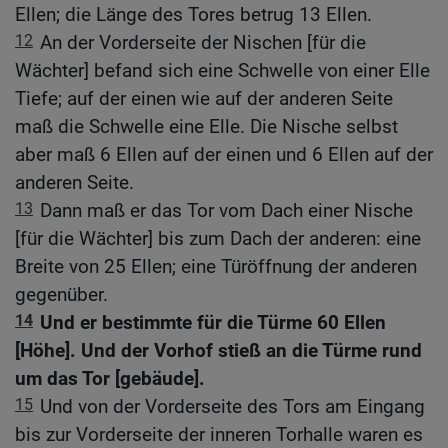
Ellen; die Länge des Tores betrug 13 Ellen.
12
An der Vorderseite der Nischen [für die
Wächter] befand sich eine Schwelle von einer Elle
Tiefe; auf der einen wie auf der anderen Seite
maß die Schwelle eine Elle. Die Nische selbst
aber maß 6 Ellen auf der einen und 6 Ellen auf der
anderen Seite.
13
Dann maß er das Tor vom Dach einer Nische
[für die Wächter] bis zum Dach der anderen: eine
Breite von 25 Ellen; eine Türöffnung der anderen
gegenüber.
14
Und er bestimmte für die Türme 60 Ellen
[Höhe]. Und der Vorhof stieß an die Türme rund
um das Tor [gebäude].
15
Und von der Vorderseite des Tors am Eingang
bis zur Vorderseite der inneren Torhalle waren es