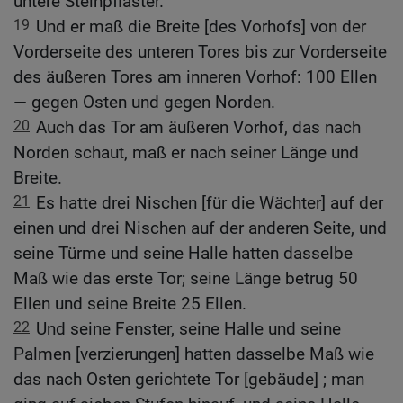
untere Steinpflaster.
19
Und er maß die Breite [des Vorhofs] von der
Vorderseite des unteren Tores bis zur Vorderseite
des äußeren Tores am inneren Vorhof: 100 Ellen
— gegen Osten und gegen Norden.
20
Auch das Tor am äußeren Vorhof, das nach
Norden schaut, maß er nach seiner Länge und
Breite.
21
Es hatte drei Nischen [für die Wächter] auf der
einen und drei Nischen auf der anderen Seite, und
seine Türme und seine Halle hatten dasselbe
Maß wie das erste Tor; seine Länge betrug 50
Ellen und seine Breite 25 Ellen.
22
Und seine Fenster, seine Halle und seine
Palmen [verzierungen] hatten dasselbe Maß wie
das nach Osten gerichtete Tor [gebäude] ; man