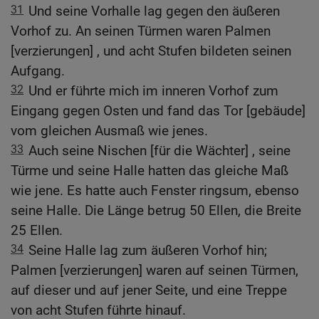
31
Und seine Vorhalle lag gegen den äußeren
Vorhof zu. An seinen Türmen waren Palmen
[verzierungen] , und acht Stufen bildeten seinen
Aufgang.
32
Und er führte mich im inneren Vorhof zum
Eingang gegen Osten und fand das Tor [gebäude]
vom gleichen Ausmaß wie jenes.
33
Auch seine Nischen [für die Wächter] , seine
Türme und seine Halle hatten das gleiche Maß
wie jene. Es hatte auch Fenster ringsum, ebenso
seine Halle. Die Länge betrug 50 Ellen, die Breite
25 Ellen.
34
Seine Halle lag zum äußeren Vorhof hin;
Palmen [verzierungen] waren auf seinen Türmen,
auf dieser und auf jener Seite, und eine Treppe
von acht Stufen führte hinauf.