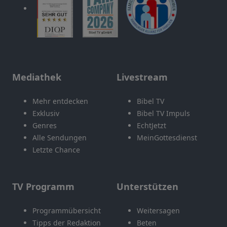
Mediathek
Livestream
Mehr entdecken
Bibel TV
Exklusiv
Bibel TV Impuls
Genres
EchtJetzt
Alle Sendungen
MeinGottesdienst
Letzte Chance
TV Programm
Unterstützen
Programmübersicht
Weitersagen
Tipps der Redaktion
Beten